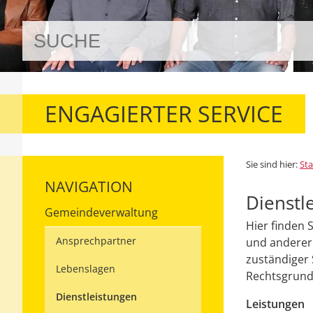
ENGAGIERTER SERVICE
Sie sind hier:
Sta
NAVIGATION
Dienstl
Gemeindeverwaltung
Hier finden 
Ansprechpartner
und anderer 
zuständiger 
Lebenslagen
Rechtsgrundl
Dienstleistungen
Leistungen