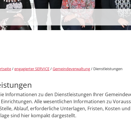
rtseite
/
engagierter SERVICE
/
Gemeindeverwaltung
/
Dienstleistungen
eistungen
Sie Informationen zu den Dienstleistungen Ihrer Gemeinde
Einrichtungen. Alle wesentlichen Informationen zu Voraus
Stelle, Ablauf, erforderliche Unterlagen, Fristen, Kosten und
age sind hier kompakt dargestellt.