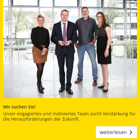
Wir suchen Sie!
Unser engagiertes und motiviertes Team sucht Verstärkung für
die Herausforderungen der Zukunft.
weiterlesen