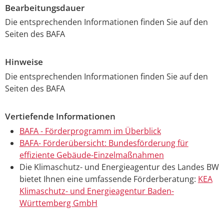
Bearbeitungsdauer
Die entsprechenden Informationen finden Sie auf den
Seiten des BAFA
Hinweise
Die entsprechenden Informationen finden Sie auf den
Seiten des BAFA
Vertiefende Informationen
BAFA - Förderprogramm im Überblick
BAFA- Förderübersicht: Bundesförderung für
effiziente Gebäude-Einzelmaßnahmen
Die Klimaschutz- und Energieagentur des Landes BW
bietet Ihnen eine umfassende Förderberatung:
KEA
Klimaschutz- und Energieagentur Baden-
Württemberg GmbH