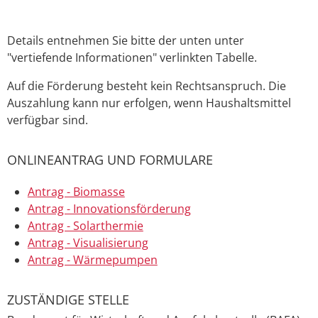
Details entnehmen Sie bitte der unten unter
"vertiefende Informationen" verlinkten Tabelle.
Auf die Förderung besteht kein Rechtsanspruch. Die
Auszahlung kann nur erfolgen, wenn Haushaltsmittel
verfügbar sind.
ONLINEANTRAG UND FORMULARE
Antrag - Biomasse
Antrag - Innovationsförderung
Antrag - Solarthermie
Antrag - Visualisierung
Antrag - Wärmepumpen
ZUSTÄNDIGE STELLE