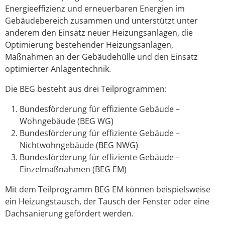
Energieeffizienz und erneuerbaren Energien im
Gebäudebereich zusammen und unterstützt unter
anderem den Einsatz neuer Heizungsanlagen, die
Optimierung bestehender Heizungsanlagen,
Maßnahmen an der Gebäudehülle und den Einsatz
optimierter Anlagentechnik.
Die
BEG
besteht aus drei Teilprogrammen:
Bundesförderung für effiziente Gebäude –
Wohngebäude (BEG WG)
Bundesförderung für effiziente Gebäude –
Nichtwohngebäude (BEG NWG)
Bundesförderung für effiziente Gebäude –
Einzelmaßnahmen (BEG EM)
Mit dem Teilprogramm BEG EM können beispielsweise
ein Heizungstausch, der Tausch der Fenster oder eine
Dachsanierung gefördert werden.