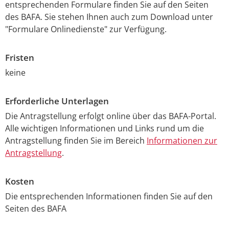
entsprechenden Formulare finden Sie auf den Seiten
des BAFA. Sie stehen Ihnen auch zum Download unter
"Formulare Onlinedienste" zur Verfügung.
Fristen
keine
Erforderliche Unterlagen
Die Antragstellung erfolgt online über das BAFA-Portal.
Alle wichtigen Informationen und Links rund um die
Antragstellung finden Sie im Bereich
Informationen zur
Antragstellung
.
Kosten
Die entsprechenden Informationen finden Sie auf den
Seiten des BAFA