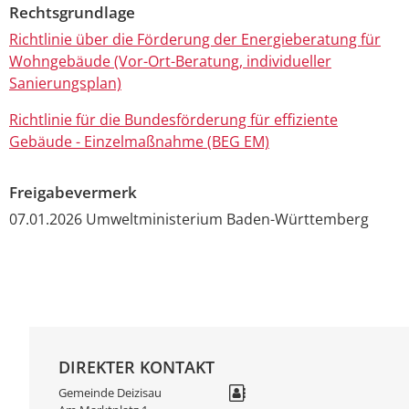
Rechtsgrundlage
Richtlinie über die Förderung der Energieberatung für
Wohngebäude (Vor-Ort-Beratung, individueller
Sanierungsplan)
Richtlinie für die Bundesförderung für effiziente
Gebäude - Einzelmaßnahme (BEG EM)
Freigabevermerk
07.01.2026
Umweltministerium Baden-Württemberg
DIREKTER KONTAKT
Gemeinde Deizisau