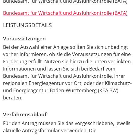
Bundesamt für Wirtschaft und Ausfuhrkontrolle (BAFA)
Bundesamt für Wirtschaft und Ausfuhrkontrolle (BAFA)
LEISTUNGSDETAILS
Voraussetzungen
Bei der Auswahl einer Anlage sollten Sie sich unbedingt
vorher informieren, ob sie die Voraussetzungen für eine
Förderung erfüllt.
Nutzen sie hierzu die unten verlinkten
Informationen und lassen Sie sich bei Bedarf vom
Bundesamt für Wirtschaft und Ausfuhrkontro
l
le, Ihrer
regionalen Energieagentur vor Ort, oder der Klimachutz-
und Energieagentur Baden-Württemberg (KEA BW)
beraten.
Verfahrensablauf
Für den Antrag müssen Sie das vorgeschriebene, jeweils
aktuelle Antragsformular verwenden. Die