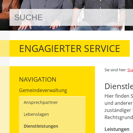
ENGAGIERTER SERVICE
Sie sind hier:
Sta
NAVIGATION
Dienstl
Gemeindeverwaltung
Hier finden 
Ansprechpartner
und anderer 
zuständiger 
Lebenslagen
Rechtsgrundl
Dienstleistungen
Leistungen