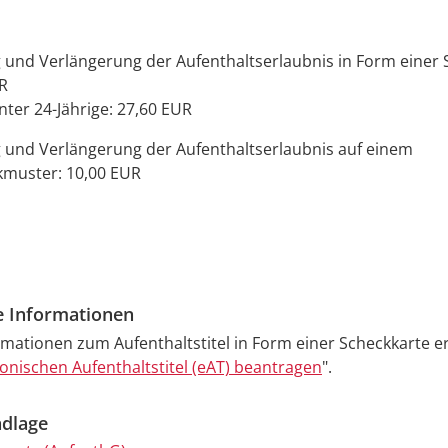
g und Verlängerung der Aufenthaltserlaubnis in Form einer 
R
nter 24-Jährige: 27,60 EUR
g und Verlängerung der Aufenthaltserlaubnis auf einem
muster: 10,00 EUR
e Informationen
mationen zum Aufenthaltstitel in Form einer Scheckkarte er
ronischen Aufenthaltstitel (eAT) beantragen
".
dlage