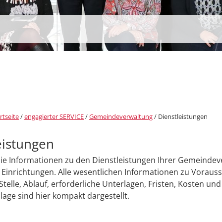
rtseite
/
engagierter SERVICE
/
Gemeindeverwaltung
/
Dienstleistungen
eistungen
Sie Informationen zu den Dienstleistungen Ihrer Gemeinde
Einrichtungen. Alle wesentlichen Informationen zu Voraus
Stelle, Ablauf, erforderliche Unterlagen, Fristen, Kosten und
age sind hier kompakt dargestellt.