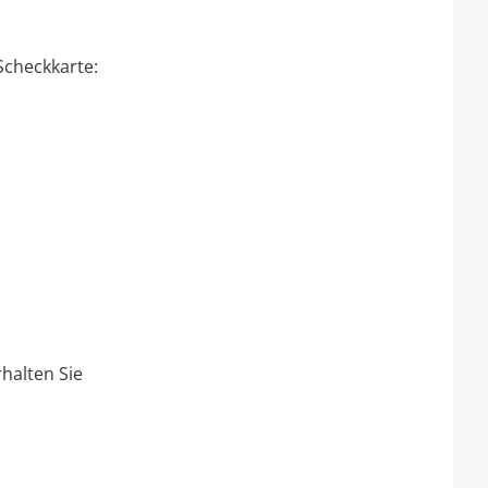
Scheckkarte:
halten Sie