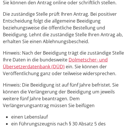
Sie können den Antrag online oder schriftlich stellen.
Die zuständige Stelle prüft Ihren Antrag. Bei positiver
Entscheidung folgt die allgemeine Beeidigung
beziehungsweise die öffentliche Bestellung und
Beeidigung. Lehnt die zuständige Stelle Ihren Antrag ab,
erhalten Sie einen Ablehnungsbescheid.
Hinweis:
Nach der Beeidigung trägt die zuständige Stelle
Ihre Daten in die bundesweite
Dolmetscher- und
Übersetzerdatenbank (DÜD)
ein. Sie können der
Veröffentlichung ganz oder teilweise widersprechen.
Hinweis: Die Beeidigung ist auf fünf Jahre befristet. Sie
können die Verlängerung der Beeidigung um jeweils
weitere fünf Jahre beantragen. Dem
Verlängerungsantrag müssen Sie beifügen
einen Lebenslauf
ein Führungszeugnis nach § 30 Absatz 5 des