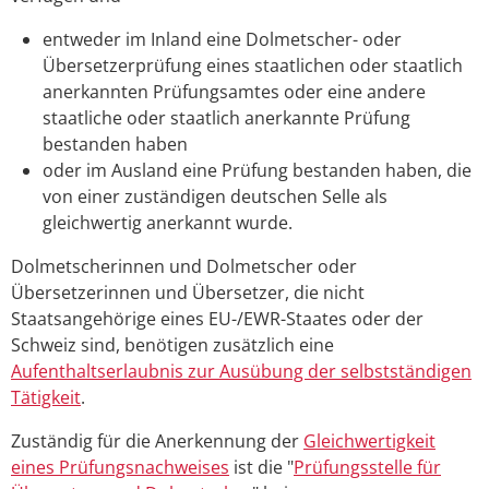
entweder im Inland eine Dolmetscher- oder
Übersetzerprüfung eines staatlichen oder staatlich
anerkannten Prüfungsamtes oder eine andere
staatliche oder staatlich anerkannte Prüfung
bestanden haben
oder im Ausland eine Prüfung bestanden haben, die
von einer zuständigen deutschen Selle als
gleichwertig anerkannt wurde.
Dolmetscherinnen und Dolmetscher oder
Übersetzerinnen und Übersetzer, die nicht
Staatsangehörige eines EU-/EWR-Staates oder der
Schweiz sind, benötigen zusätzlich eine
Aufenthaltserlaubnis zur Ausübung der selbstständigen
Tätigkeit
.
Zuständig für die Anerkennung der
Gleichwertigkeit
eines Prüfungsnachweises
ist die "
Prüfungsstelle für