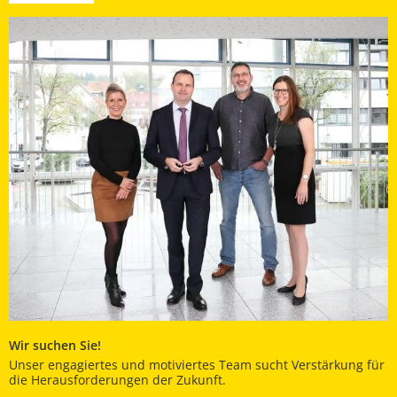
Wir suchen Sie!
Unser engagiertes und motiviertes Team sucht Verstärkung für
die Herausforderungen der Zukunft.