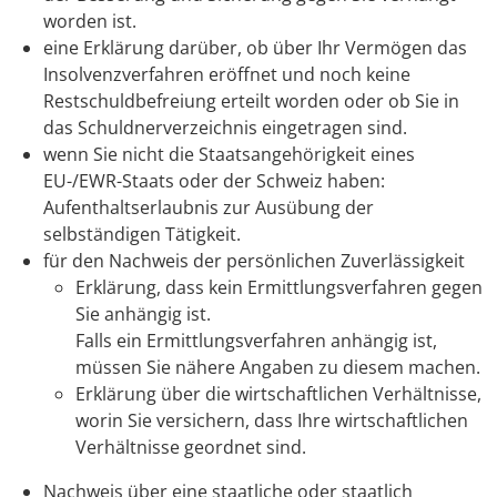
worden ist.
eine Erklärung darüber, ob über Ihr Vermögen das
Insolvenzverfahren eröffnet und noch keine
Restschuldbefreiung erteilt worden oder ob Sie in
das Schuldnerverzeichnis eingetragen sind.
wenn Sie nicht die Staatsangehörigkeit eines
EU-/EWR-Staats oder der Schweiz haben:
Aufenthaltserlaubnis zur Ausübung der
selbständigen Tätigkeit.
für den Nachweis der persönlichen Zuverlässigkeit
Erklärung, dass kein Ermittlungsverfahren gegen
Sie anhängig ist.
Falls ein Ermittlungsverfahren anhängig ist,
müssen Sie nähere Angaben zu diesem machen.
Erklärung über die wirtschaftlichen Verhältnisse,
worin Sie versichern, dass Ihre wirtschaftlichen
Verhältnisse geordnet sind.
Nachweis über eine staatliche oder staatlich