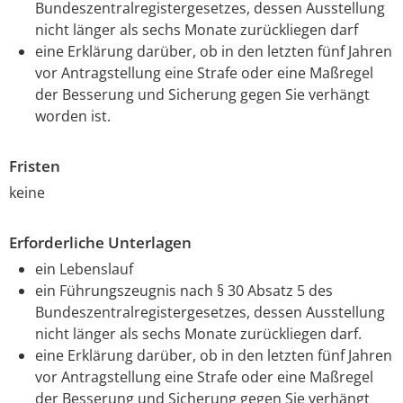
Bundeszentralregistergesetzes, dessen Ausstellung
nicht länger als sechs Monate zurückliegen darf
eine Erklärung darüber, ob in den letzten fünf Jahren
vor Antragstellung eine Strafe oder eine Maßregel
der Besserung und Sicherung gegen Sie verhängt
worden ist.
Fristen
keine
Erforderliche Unterlagen
ein Lebenslauf
ein Führungszeugnis nach § 30 Absatz 5 des
Bundeszentralregistergesetzes, dessen Ausstellung
nicht länger als sechs Monate zurückliegen darf.
eine Erklärung darüber, ob in den letzten fünf Jahren
vor Antragstellung eine Strafe oder eine Maßregel
der Besserung und Sicherung gegen Sie verhängt