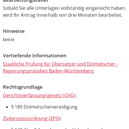
Sobald Sie alle Unterlagen vollständig eingereicht haben,
wird Ihr Antrag innerhalb von drei Monaten bearbeitet.
Hinweise
keine
Vertiefende Informationen
Staatliche Prüfung für Übersetzer und Dolmetscher -
Regierungspräsidien Baden-Württemberg
Rechtsgrundlage
Gerichtsverfassungsgesetz (GVG)
:
§ 189 Dolmetschervereidigung
Zivilprozessordnung (ZPO)
: