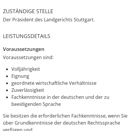
ZUSTÄNDIGE STELLE
Der Präsident des Landgerichts Stuttgart.
LEISTUNGSDETAILS
Voraussetzungen
Voraussetzungen sind:
Volljährigkeit
Eignung
geordnete wirtschaftliche Verhältnisse
Zuverlässigkeit
Fachkenntnisse in der deutschen und der zu
beeidigenden Sprache
Sie besitzen die erforderlichen Fachkenntnisse, wenn Sie
über Grundkenntnisse der deutschen Rechtssprache
verfügen und