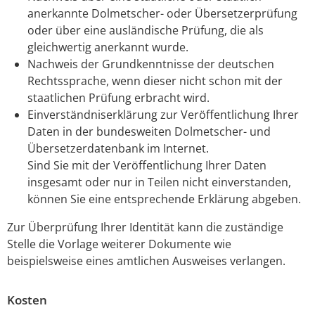
anerkannte Dolmetscher- oder Übersetzerprüfung
oder über eine ausländische Prüfung, die als
gleichwertig anerkannt wurde.
Nachweis der Grundkenntnisse der deutschen
Rechtssprache, wenn dieser nicht schon mit der
staatlichen Prüfung erbracht wird.
Einverständniserklärung zur Veröffentlichung Ihrer
Daten in der bundesweiten Dolmetscher- und
Übersetzerdatenbank im Internet.
Sind Sie mit der Veröffentlichung Ihrer Daten
insgesamt oder nur in Teilen nicht einverstanden,
können Sie eine entsprechende Erklärung abgeben.
Zur Überprüfung Ihrer Identität kann die zuständige
Stelle die Vorlage weiterer Dokumente wie
beispielsweise eines amtlichen Ausweises verlangen.
Kosten