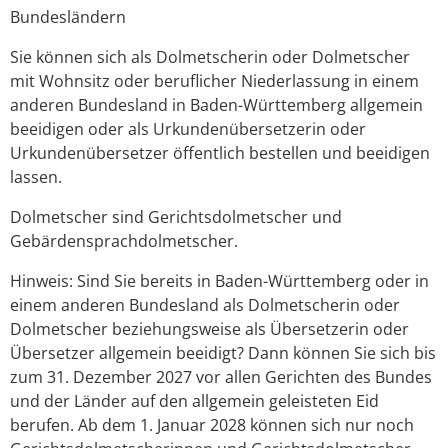
Bundesländern
Sie können sich als Dolmetscherin oder Dolmetscher
mit Wohnsitz oder beruflicher Niederlassung in einem
anderen Bundesland in Baden-Württemberg allgemein
beeidigen oder als Urkundenübersetzerin oder
Urkundenübersetzer öffentlich bestellen und beeidigen
lassen.
Dolmetscher sind Gerichtsdolmetscher und
Gebärdensprachdolmetscher.
Hinweis:
Sind Sie bereits in Baden-Württemberg oder in
einem anderen Bundesland als Dolmetscherin oder
Dolmetscher beziehungsweise als Übersetzerin oder
Übersetzer allgemein beeidigt? Dann können Sie sich bis
zum 31. Dezember 2027 vor allen Gerichten des Bundes
und der Länder auf den allgemein geleisteten Eid
berufen. Ab dem 1. Januar 2028 können sich nur noch