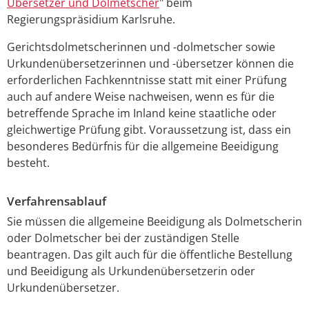
Übersetzer und Dolmetscher
" beim
Regierungspräsidium Karlsruhe.
Gerichtsdolmetscherinnen und -dolmetscher sowie
Urkundenübersetzerinnen und -übersetzer können die
erforderlichen Fachkenntnisse statt mit einer Prüfung
auch auf andere Weise nachweisen, wenn es für die
betreffende Sprache im Inland keine staatliche oder
gleichwertige Prüfung gibt. Voraussetzung ist, dass ein
besonderes Bedürfnis für die allgemeine Beeidigung
besteht.
Verfahrensablauf
Sie müssen die allgemeine Beeidigung als Dolmetscherin
oder Dolmetscher bei der zuständigen Stelle
beantragen. Das gilt auch für die öffentliche Bestellung
und Beeidigung als Urkundenübersetzerin oder
Urkundenübersetzer.