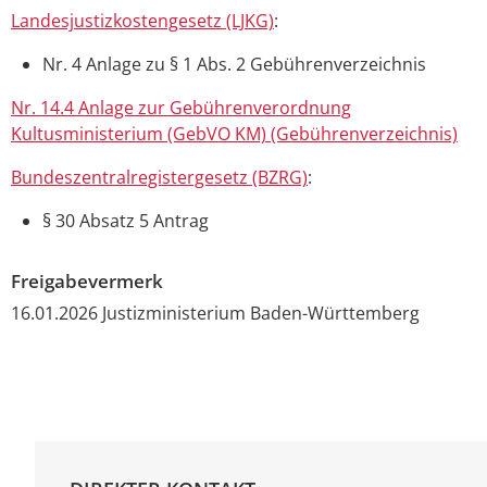
Landesjustizkostengesetz (LJKG)
:
Nr. 4 Anlage zu § 1 Abs. 2 Gebührenverzeichnis
Nr. 14.4 Anlage zur Gebührenverordnung
Kultusministerium (GebVO KM) (Gebührenverzeichnis)
Bundeszentralregistergesetz (BZRG)
:
§ 30 Absatz 5 Antrag
Freigabevermerk
16.01.2026 Justizministerium Baden-Württemberg