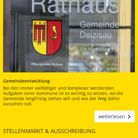
Gemeindeentwicklung
Bei den immer vielfältiger und komplexer werdenden
Aufgaben einer Kommune ist es wichtig zu wissen, wo die
Gemeinde langfristig stehen will und wie der Weg dahin
aussehen soll.
weiterlesen
STELLENMARKT & AUSSCHREIBUNG