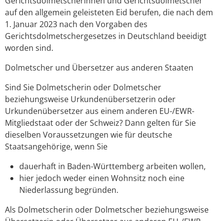
Gerichtsdolmetscherinnen und Gerichtsdolmetscher
auf den allgemein geleisteten Eid berufen, die nach dem
1. Januar 2023 nach den Vorgaben des
Gerichtsdolmetschergesetzes in Deutschland beeidigt
worden sind.
Dolmetscher und Übersetzer aus anderen Staaten
Sind Sie Dolmetscherin oder Dolmetscher
beziehungsweise Urkundenübersetzerin oder
Urkundenübersetzer aus einem anderen EU-/EWR-
Mitgliedstaat oder der Schweiz? Dann gelten für Sie
dieselben Voraussetzungen wie für deutsche
Staatsangehörige, wenn Sie
dauerhaft in Baden-Württemberg arbeiten wollen,
hier jedoch weder einen Wohnsitz noch eine
Niederlassung begründen.
Als Dolmetscherin oder Dolmetscher beziehungsweise