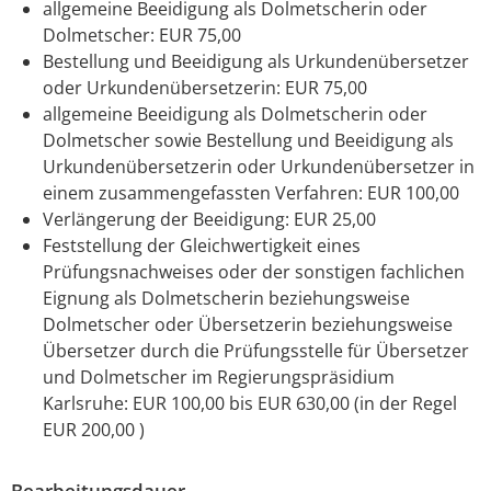
allgemeine Beeidigung als Dolmetscherin oder
Dolmetscher: EUR 75,00
Bestellung und Beeidigung als Urkundenübersetzer
oder Urkundenübersetzerin: EUR 75,00
allgemeine Beeidigung als Dolmetscherin oder
Dolmetscher sowie Bestellung und Beeidigung als
Urkundenübersetzerin oder Urkundenübersetzer in
einem zusammengefassten Verfahren: EUR 100,00
Verlängerung der Beeidigung: EUR 25,00
Feststellung der Gleichwertigkeit eines
Prüfungsnachweises oder der sonstigen fachlichen
Eignung als Dolmetscherin beziehungsweise
Dolmetscher oder Übersetzerin beziehungsweise
Übersetzer durch die Prüfungsstelle für Übersetzer
und Dolmetscher im Regierungspräsidium
Karlsruhe: EUR 100,00 bis EUR 630,00 (in der Regel
EUR 200,00 )
Bearbeitungsdauer