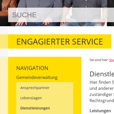
ENGAGIERTER SERVICE
Sie sind hier:
Sta
NAVIGATION
Dienstl
Gemeindeverwaltung
Hier finden 
Ansprechpartner
und anderer 
zuständiger 
Lebenslagen
Rechtsgrundl
Dienstleistungen
Leistungen