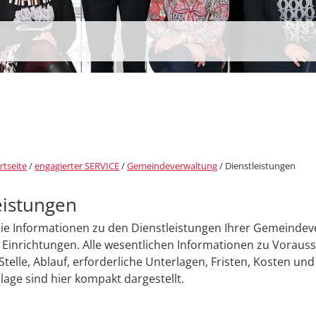
rtseite
/
engagierter SERVICE
/
Gemeindeverwaltung
/
Dienstleistungen
eistungen
Sie Informationen zu den Dienstleistungen Ihrer Gemeinde
Einrichtungen. Alle wesentlichen Informationen zu Voraus
Stelle, Ablauf, erforderliche Unterlagen, Fristen, Kosten und
age sind hier kompakt dargestellt.