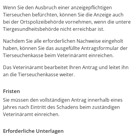
Wenn Sie den Ausbruch einer anzeigepflichtigen
Tierseuchen befürchten, können Sie die Anzeige auch
bei der Ortspolizeibehörde vornehmen, wenn die untere
Tiergesundheitsbehörde nicht erreichbar ist.
Nachdem Sie alle erforderlichen Nachweise eingeholt
haben, können Sie das ausgefüllte Antragsformular der
Tierseuchenkasse beim Veterinäramt einreichen.
Das Veterinäramt bearbeitet Ihren Antrag und leitet ihn
an die Tierseuchenkasse weiter.
Fristen
Sie müssen den vollständigen Antrag innerhalb eines
Jahres nach Eintritt des Schadens beim zuständigen
Veterinäramt einreichen.
Erforderliche Unterlagen