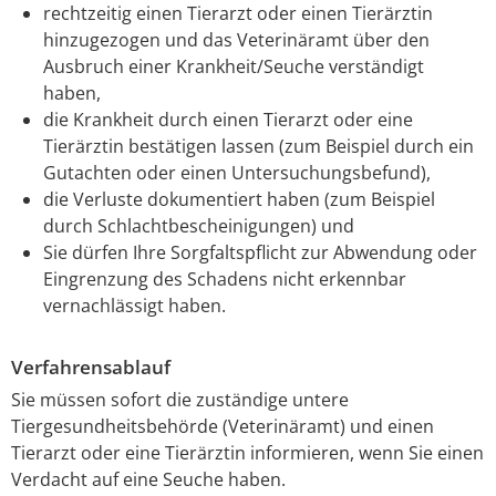
rechtzeitig einen Tierarzt oder einen Tierärztin
hinzugezogen und das Veterinäramt über den
Ausbruch einer Krankheit/Seuche verständigt
haben,
die Krankheit durch einen Tierarzt oder eine
Tierärztin bestätigen lassen
(zum Beispiel durch ein
Gutachten oder einen Untersuchungsbefund)
,
die Verluste dokumentiert haben
(zum Beispiel
durch Schlachtbescheinigungen)
und
Sie dürfen Ihre Sorgfaltspflicht zur Abwendung oder
Eingrenzung des Schadens nicht erkennbar
vernachlässigt haben.
Verfahrensablauf
Sie müssen sofort die zuständige untere
Tiergesundheitsbehörde (Veterinäramt) und einen
Tierarzt oder eine Tierärztin informieren, wenn Sie einen
Verdacht auf eine Seuche haben.