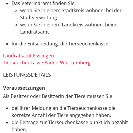
Das Veterinäramt finden Sie,
wenn Sie in einem Stadtkreis wohnen: bei der
Stadtverwaltung
wenn Sie in einem Landkreis wohnen: beim
Landratsamt
für die Entscheidung: die Tierseuchenkasse
Landratsamt Esslingen
Tierseuchenkasse Baden-Württemberg
LEISTUNGSDETAILS
Voraussetzungen
Als Besitzer oder Besitzerin der Tiere müssen Sie
bei Ihrer Meldung an die Tierseuchenkasse die
korrekte Anzahl der Tiere angegeben haben,
die Beiträge zur Tierseuchenkasse pünktlich bezahlt
haben,