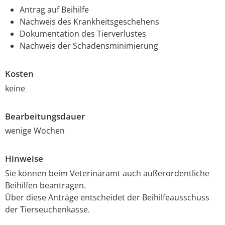
Antrag auf Beihilfe
Nachweis des Krankheitsgeschehens
Dokumentation des Tierverlustes
Nachweis der Schadensminimierung
Kosten
keine
Bearbeitungsdauer
wenige Wochen
Hinweise
Sie können beim Veterinäramt auch außerordentliche
Beihilfen beantragen.
Über diese Anträge entscheidet der Beihilfeausschuss
der Tierseuchenkasse.