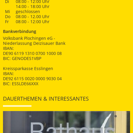
Di
08:00 - 12:00 Uhr
14:00 - 18:00 Uhr
Mi
geschlossen
Do
08:00 - 12.00 Uhr
Fr
08:00 - 12:00 Uhr
Bankverbindung
Volksbank Plochingen eG -
Niederlassung Deizisauer Bank
IBAN:
DE90 6119 1310 0700 1000 08
BIC: GENODES1VBP
Kreissparkasse Esslingen
IBAN:
DE92 6115 0020 0000 9030 04
BIC: ESSLDE66XXX
DAUERTHEMEN & INTERESSANTES