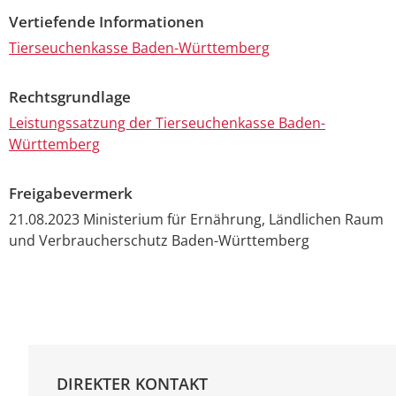
Vertiefende Informationen
Tierseuchenkasse Baden-Württemberg
Rechtsgrundlage
Leistungssatzung der Tierseuchenkasse Baden-
Württemberg
Freigabevermerk
21.08.2023 Ministerium für Ernährung, Ländlichen Raum
und Verbraucherschutz Baden-Württemberg
DIREKTER KONTAKT