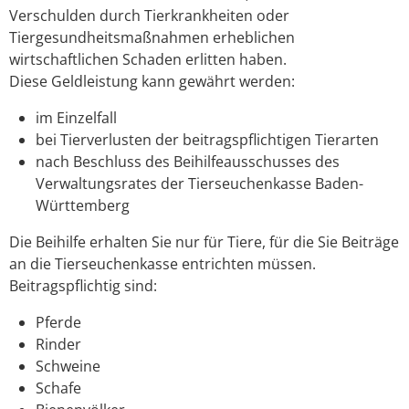
Verschulden durch Tierkrankheiten oder
Tiergesundheitsmaßnahmen erheblichen
wirtschaftlichen Schaden erlitten haben.
Diese Geldleistung kann gewährt werden:
im Einzelfall
bei Tierverlusten der beitragspflichtigen Tierarten
nach Beschluss des Beihilfeausschusses des
Verwaltungsrates der Tierseuchenkasse Baden-
Württemberg
Die Beihilfe erhalten Sie nur für Tiere, für die Sie Beiträge
an die Tierseuchenkasse entrichten müssen.
Beitragspflichtig sind:
Pferde
Rinder
Schweine
Schafe