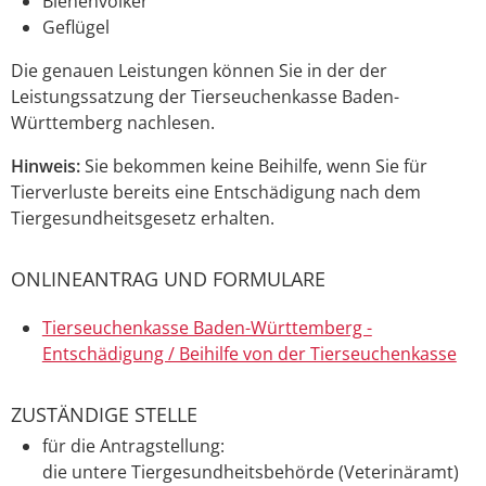
Bienenvölker
Geflügel
Die genauen Leistungen können Sie in der der
Leistungssatzung der Tierseuchenkasse Baden-
Württemberg nachlesen.
Hinweis:
Sie bekommen keine Beihilfe, wenn Sie für
Tierverluste bereits eine Entschädigung nach dem
Tiergesundheitsgesetz erhalten.
ONLINEANTRAG UND FORMULARE
Tierseuchenkasse Baden-Württemberg -
Entschädigung / Beihilfe von der Tierseuchenkasse
ZUSTÄNDIGE STELLE
für die Antragstellung:
die untere Tiergesundheitsbehörde (Veterinäramt)