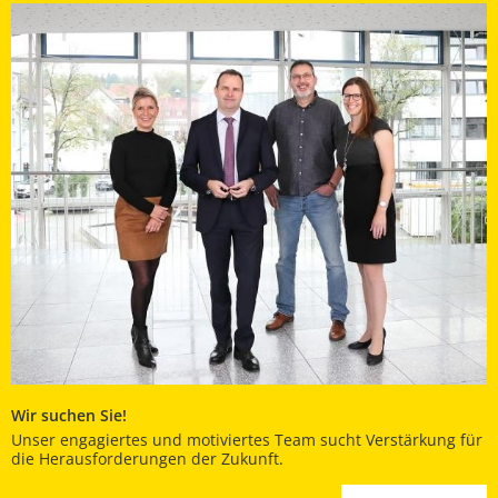
Wir suchen Sie!
Unser engagiertes und motiviertes Team sucht Verstärkung für
die Herausforderungen der Zukunft.