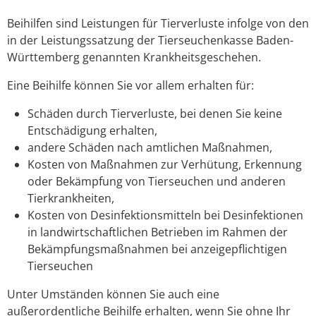
Beihilfen sind Leistungen für Tierverluste infolge von den
in der Leistungssatzung der Tierseuchenkasse Baden-
Württemberg genannten Krankheitsgeschehen.
Eine Beihilfe können Sie vor allem erhalten für:
Schäden durch Tierverluste, bei denen Sie keine
Entschädigung erhalten,
andere Schäden nach amtlichen Maßnahmen,
Kosten von Maßnahmen zur Verhütung, Erkennung
oder Bekämpfung von Tierseuchen und anderen
Tierkrankheiten,
Kosten von Desinfektionsmitteln bei Desinfektionen
in landwirtschaftlichen Betrieben im Rahmen der
Bekämpfungsmaßnahmen bei anzeigepflichtigen
Tierseuchen
Unter Umständen können Sie auch eine
außerordentliche Beihilfe erhalten, wenn Sie ohne Ihr