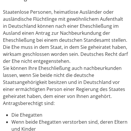
Staatenlose Personen, heimatlose Ausländer oder
ausländische Flüchtlinge mit gewöhnlichem Aufenthalt
in Deutschland können nach einer Eheschließung im
Ausland einen Antrag zur Nachbeurkundung der
Eheschließung bei einem deutschen Standesamt stellen.
Die Ehe muss in dem Staat, in dem Sie geheiratet haben,
wirksam geschlossen worden sein. Deutsches Recht darf
der Ehe nicht entgegenstehen.
Sie können Ihre Eheschließung auch nachbeurkunden
lassen, wenn Sie beide nicht die deutsche
Staatsangehörigkeit besitzen und in Deutschland vor
einer ermächtigten Person einer Regierung des Staates
geheiratet haben, dem einer von Ihnen angehört.
Antragsberechtigt sind:
Die Ehegatten
Wenn beide Ehegatten verstorben sind, deren Eltern
und Kinder