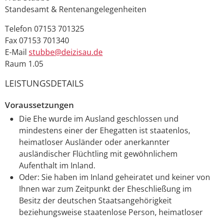
Standesamt & Rentenangelegenheiten
Telefon
07153 701325
Fax
07153 701340
E-Mail
stubbe@deizisau.de
Raum
1.05
LEISTUNGSDETAILS
Voraussetzungen
Die Ehe wurde im Ausland geschlossen und
mindestens einer der Ehegatten ist staatenlos,
heimatloser Ausländer oder anerkannter
ausländischer Flüchtling mit gewöhnlichem
Aufenthalt im Inland.
Oder: Sie haben im Inland geheiratet und keiner von
Ihnen war zum Zeitpunkt der Eheschließung im
Besitz der deutschen Staatsangehörigkeit
beziehungsweise staatenlose Person, heimatloser