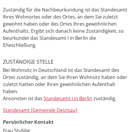
Zuständig für die Nachbeurkundung ist das Standesamt
Ihres Wohnortes oder des Ortes, an dem Sie zuletzt
gewohnt haben oder des Ortes Ihres gewöhnlichen
Aufenthalts. Ergibt sich danach keine Zuständigkeit, so
beurkundet das Standesamt I in Berlin die
Eheschließung.
ZUSTÄNDIGE STELLE
Bei Wohnsitz in Deutschland ist das Standesamt des
Ortes zuständig, an dem Sie Ihren Wohnsitz haben oder
zuletzt hatten oder Ihren gewöhnlichen Aufenthalt
haben.
Ansonsten ist das
Standesamt I in Berlin
zuständig.
Standesamt [Gemeinde Deizisau]
Persönlicher Kontakt
Frau
Stubbe