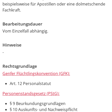
beispielsweise für Apostillen oder eine dolmetschende
Fachkraft.
Bearbeitungsdauer
Vom Einzelfall abhängig.
Hinweise
-
Rechtsgrundlage
Genfer Flüchtlingskonvention (GFK):
Art. 12 Personalstatut
Personenstandsgesetz (PStG):
§ 9 Beurkundungsgrundlagen
§ 10 Auskunfts- und Nachweispflicht