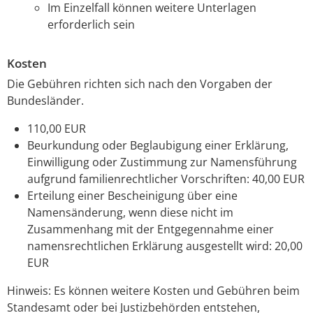
Im Einzelfall können weitere Unterlagen
erforderlich sein
Kosten
Die Gebühren richten sich nach den Vorgaben der
Bundesländer.
110,00 EUR
Beurkundung oder Beglaubigung einer Erklärung,
Einwilligung oder Zustimmung zur Namensführung
aufgrund familienrechtlicher Vorschriften: 40,00 EUR
Erteilung einer Bescheinigung über eine
Namensänderung, wenn diese nicht im
Zusammenhang mit der Entgegennahme einer
namensrechtlichen Erklärung ausgestellt wird: 20,00
EUR
Hinweis:
Es können weitere Kosten und Gebühren beim
Standesamt oder bei Justizbehörden entstehen,