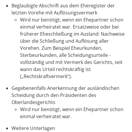
Beglaubigte Abschrift aus dem Eheregister der
letzten Vorehe mit Auflösungsvermerk
Wird nur benötigt, wenn ein Ehepartner schon
einmal verheiratet war. Ersatzweise oder bei
früherer Eheschließung im Ausland: Nachweise
über die Schließung und Auflösung aller
Vorehen. Zum Beispiel Eheurkunden,
Sterbeurkunden, alle Scheidungsurteile -
vollständig und mit Vermerk des Gerichts, seit
wann das Urteil rechtskräftig ist
(„Rechtskraftvermerk“).
Gegebenenfalls Anerkennung der ausländischen
Scheidung durch den Präsidenten des
Oberlandesgerichts
Wird nur benötigt, wenn ein Ehepartner schon
einmal verheiratet war.
Weitere Unterlagen