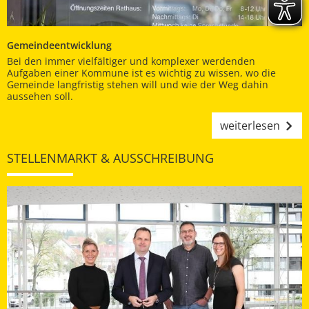
Gemeindeentwicklung
Bei den immer vielfältiger und komplexer werdenden
Aufgaben einer Kommune ist es wichtig zu wissen, wo die
Gemeinde langfristig stehen will und wie der Weg dahin
aussehen soll.
weiterlesen
STELLENMARKT & AUSSCHREIBUNG