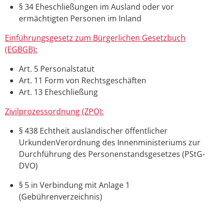
§ 34 Eheschließungen im Ausland oder vor
ermächtigten Personen im Inland
Einführungsgesetz zum Bürgerlichen Gesetzbuch
(EGBGB):
Art. 5 Personalstatut
Art. 11 Form von Rechtsgeschäften
Art. 13 Eheschließung
Zivilprozessordnung (ZPO):
§ 438 Echtheit ausländischer öffentlicher
UrkundenVerordnung des Innenministeriums zur
Durchführung des Personenstandsgesetzes (PStG-
DVO)
§ 5
in Verbindung mit
Anlage 1
(Gebührenverzeichnis)