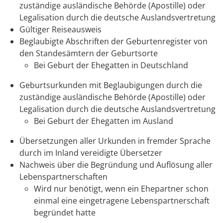
zuständige ausländische Behörde (Apostille) oder
Legalisation durch die deutsche Auslandsvertretung
Gültiger Reiseausweis
Beglaubigte Abschriften der Geburtenregister von
den Standesämtern der Geburtsorte
Bei Geburt der Ehegatten in Deutschland
Geburtsurkunden mit Beglaubigungen durch die
zuständige ausländische Behörde (Apostille) oder
Legalisation durch die deutsche Auslandsvertretung
Bei Geburt der Ehegatten im Ausland
Übersetzungen aller Urkunden in fremder Sprache
durch im Inland vereidigte Übersetzer
Nachweis über die Begründung und Auflösung aller
Lebenspartnerschaften
Wird nur benötigt, wenn ein Ehepartner schon
einmal eine eingetragene Lebenspartnerschaft
begründet hatte