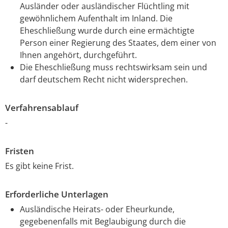
Ausländer oder ausländischer Flüchtling mit
gewöhnlichem Aufenthalt im Inland. Die
Eheschließung wurde durch eine ermächtigte
Person einer Regierung des Staates, dem einer von
Ihnen angehört, durchgeführt.
Die Eheschließung muss rechtswirksam sein und
darf deutschem Recht nicht widersprechen.
Verfahrensablauf
-
Fristen
Es gibt keine Frist.
Erforderliche Unterlagen
Ausländische Heirats- oder Eheurkunde,
gegebenenfalls mit Beglaubigung durch die