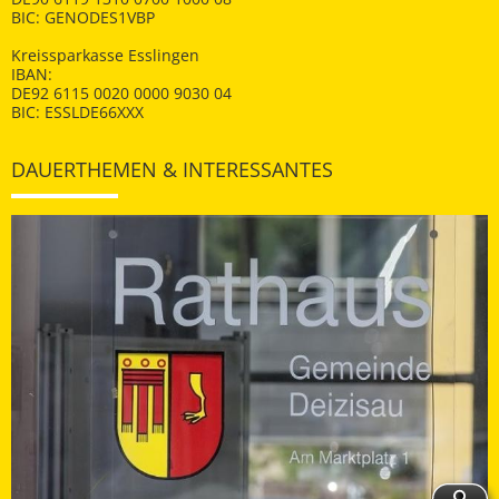
BIC: GENODES1VBP
Kreissparkasse Esslingen
IBAN:
DE92 6115 0020 0000 9030 04
BIC: ESSLDE66XXX
DAUERTHEMEN & INTERESSANTES