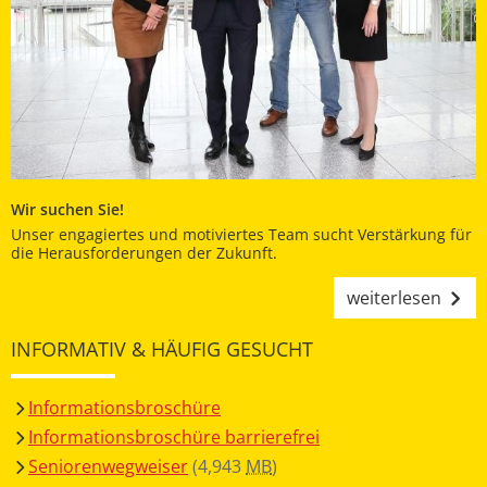
Wir suchen Sie!
Unser engagiertes und motiviertes Team sucht Verstärkung für
die Herausforderungen der Zukunft.
weiterlesen
INFORMATIV & HÄUFIG GESUCHT
Informationsbroschüre
Informationsbroschüre barrierefrei
Seniorenwegweiser
(4,943
MB
)