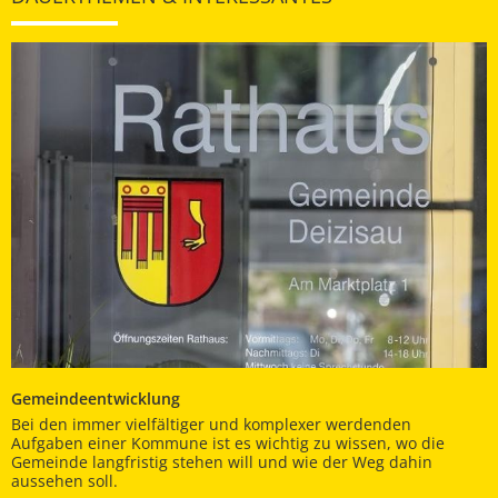
Gemeindeentwicklung
Bei den immer vielfältiger und komplexer werdenden
Aufgaben einer Kommune ist es wichtig zu wissen, wo die
Gemeinde langfristig stehen will und wie der Weg dahin
aussehen soll.