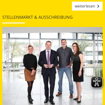
weiterlesen
STELLENMARKT & AUSSCHREIBUNG