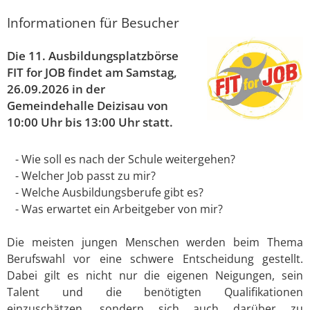
Informationen für Besucher
Die 11. Ausbildungsplatzbörse
FIT for JOB findet am Samstag,
26.09.2026 in der
Gemeindehalle Deizisau von
10:00 Uhr bis 13:00 Uhr statt.
- Wie soll es nach der Schule weitergehen?
- Welcher Job passt zu mir?
- Welche Ausbildungsberufe gibt es?
- Was erwartet ein Arbeitgeber von mir?
Die meisten jungen Menschen werden beim Thema
Berufswahl vor eine schwere Entscheidung gestellt.
Dabei gilt es nicht nur die eigenen Neigungen, sein
Talent und die benötigten Qualifikationen
einzuschätzen, sondern sich auch darüber zu