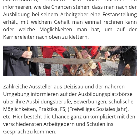
informieren, wie die Chancen stehen, dass man nach der
Ausbildung bei seinem Arbeitgeber eine Festanstellung
erhält, mit welchem Gehalt man einmal rechnen kann
oder welche Möglichkeiten man hat, um auf der
Karriereleiter nach oben zu klettern.
Zahlreiche Aussteller aus Deizisau und der näheren
Umgebung informieren auf der Ausbildungsplatzbörse
über ihre Ausbildungsberufe, Bewerbungen, schulische
Möglichkeiten, Praktika, FSJ (Freiwilliges Soziales Jahr),
etc. Hier besteht die Chance ganz unkompliziert mit den
verschiedensten Arbeitgebern und Schulen ins
Gespräch zu kommen.