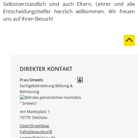
Selbstverständlich sind auch Eltern, Lehrer und alle
Entscheidungshelfer herzlich willkommen. Wir freuen
uns auf Ihren Besuch!
DIREKTER KONTAKT
Frau
Smeets
Sachgebietsleitung Bildung &
Betreuung
Am Marktplatz 1
73779
Deizisau
OpenStreetMap
Fahrplanauskunft
smeets@deizisau.de