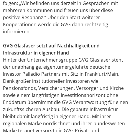
folgen: „Wir befinden uns derzeit in Gesprächen mit
mehreren Kommunen und freuen uns über diese
positive Resonanz.“ Über den Start weiterer
Kooperationen werde die GVG dann rechtzeitig
informieren.
GVG Glasfaser setzt auf Nachhaltigkeit und
Infrastruktur in eigener Hand
Hinter der Unternehmensgruppe GVG Glasfaser steht
der unabhängige, eigentümergeführte deutsche
Investor Palladio Partners mit Sitz in Frankfurt/Main.
Dank großer institutioneller Investoren wie
Pensionsfonds, Versicherungen, Versorger und Kirche
sowie einem langfristigen Investitionshorizont ohne
Enddatum übernimmt die GVG Verantwortung für einen
zukunftssicheren Ausbau. Die gebaute Infrastruktur
bleibt damit langfristig in eigener Hand. Mit ihrer
regionalen Marke nordischnet und ihrer bundesweiten
Marke teranet versorgt die GVG Privat- und