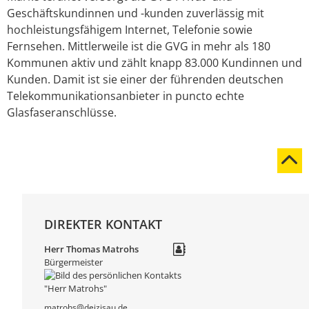
Geschäftskundinnen und -kunden zuverlässig mit
hochleistungsfähigem Internet, Telefonie sowie
Fernsehen. Mittlerweile ist die GVG in mehr als 180
Kommunen aktiv und zählt knapp 83.000 Kundinnen und
Kunden. Damit ist sie einer der führenden deutschen
Telekommunikationsanbieter in puncto echte
Glasfaseranschlüsse.
DIREKTER KONTAKT
Herr
Thomas
Matrohs
Bürgermeister
matrohs@deizisau.de