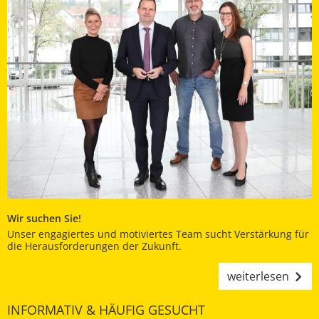
Wir suchen Sie!
Unser engagiertes und motiviertes Team sucht Verstärkung für
die Herausforderungen der Zukunft.
weiterlesen
INFORMATIV & HÄUFIG GESUCHT