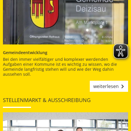
Gemeindeentwicklung
Bei den immer vielfältiger und komplexer werdenden
Aufgaben einer Kommune ist es wichtig zu wissen, wo die
Gemeinde langfristig stehen will und wie der Weg dahin
aussehen soll.
weiterlesen
STELLENMARKT & AUSSCHREIBUNG