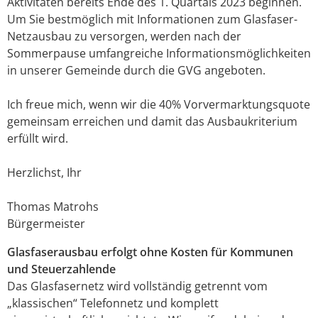
Aktivitäten bereits Ende des 1. Quartals 2023 beginnen.
Um Sie bestmöglich mit Informationen zum Glasfaser-
Netzausbau zu versorgen, werden nach der
Sommerpause umfangreiche Informationsmöglichkeiten
in unserer Gemeinde durch die GVG angeboten.
Ich freue mich, wenn wir die 40% Vorvermarktungsquote
gemeinsam erreichen und damit das Ausbaukriterium
erfüllt wird.
Herzlichst, Ihr
Thomas Matrohs
Bürgermeister
Glasfaserausbau erfolgt ohne Kosten für Kommunen
und Steuerzahlende
Das Glasfasernetz wird vollständig getrennt vom
„klassischen“ Telefonnetz und komplett