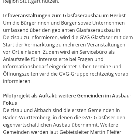
Region Stuttgart nutzen.“
Infoveranstaltungen zum Glasfaserausbau im Herbst
Um die Bürgerinnen und Bürger sowie Unternehmen
umfassend über den geplanten Glasfaserausbau in
Deizisau zu informieren, wird die GVG Glasfaser mit dem
Start der Vermarktung zu mehreren Veranstaltungen
vor Ort einladen. Zudem wird ein Servicebüro als
Anlaufstelle für Interessierte bei Fragen und
Informationsbedarf eingerichtet. Über Termine und
Öffnungszeiten wird die GVG-Gruppe rechtzeitig vorab
informieren.
Pilotprojekt als Auftakt: weitere Gemeinden im Ausbau-
Fokus
Deizisau und Altbach sind die ersten Gemeinden in
Baden-Württemberg, in denen die GVG Glasfaser den
eigenwirtschaftlichen Ausbau übernimmt. Weitere
Gemeinden werden laut Gebietsleiter Martin Pfeifer