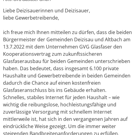
Liebe Deizisauerinnen und Deizisauer,
liebe Gewerbetreibende,
ich freue mich Ihnen mitteilen zu dürfen, dass die beiden
Bürgermeister der Gemeinden Deizisau und Altbach am
13.7.2022 mit dem Unternehmen GVG Glasfaser den
Kooperationsvertrag zum zukunftssicheren
Glasfaserausbau für beiden Gemeinden unterschrieben
haben. Das bedeutet, dass insgesamt 6.100 private
Haushalte und Gewerbetreibende in beiden Gemeinden
dadurch die Chance auf einen kostenfreien
Glasfaseranschluss bis ins Gebäude erhalten.
Schnelles, stabiles Internet für jeden Haushalt – wie
wichtig die reibungslose, hochleistungsfähige und
zuverlässige Versorgung mit schnellem Internet
mittlerweile ist, hat sich in den vergangenen Jahren auf
eindrückliche Weise gezeigt. Um die immer weiter
steigenden Bandbreitenanforderungen zu erfüllen,