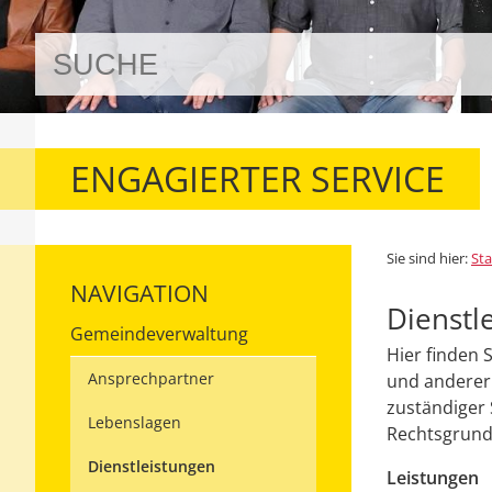
ENGAGIERTER SERVICE
Sie sind hier:
Sta
NAVIGATION
Dienstl
Gemeindeverwaltung
Hier finden 
Ansprechpartner
und anderer 
zuständiger 
Lebenslagen
Rechtsgrundl
Dienstleistungen
Leistungen