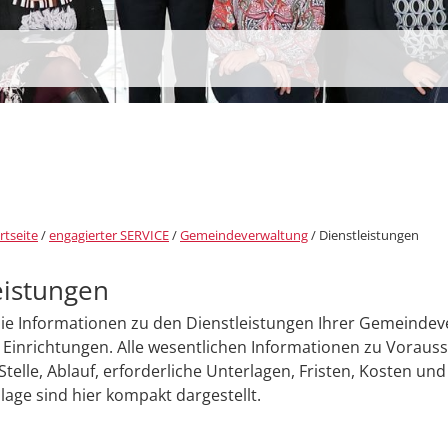
rtseite
/
engagierter SERVICE
/
Gemeindeverwaltung
/
Dienstleistungen
eistungen
Sie Informationen zu den Dienstleistungen Ihrer Gemeinde
Einrichtungen. Alle wesentlichen Informationen zu Voraus
Stelle, Ablauf, erforderliche Unterlagen, Fristen, Kosten und
age sind hier kompakt dargestellt.