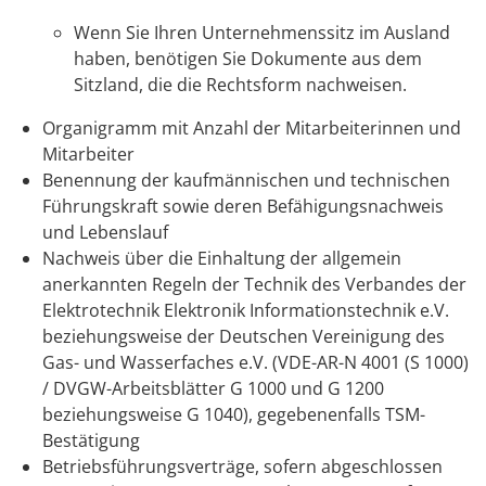
Wenn Sie Ihren Unternehmenssitz im Ausland
haben, benötigen Sie Dokumente aus dem
Sitzland, die die Rechtsform nachweisen.
Organigramm mit Anzahl der Mitarbeiterinnen und
Mitarbeiter
Benennung der kaufmännischen und technischen
Führungskraft sowie deren Befähigungsnachweis
und Lebenslauf
Nachweis über die Einhaltung der allgemein
anerkannten Regeln der Technik des Verbandes der
Elektrotechnik Elektronik Informationstechnik e.V.
beziehungsweise der Deutschen Vereinigung des
Gas- und Wasserfaches e.V. (VDE-AR-N 4001 (S 1000)
/ DVGW-Arbeitsblätter G 1000 und G 1200
beziehungsweise G 1040), gegebenenfalls TSM-
Bestätigung
Betriebsführungsverträge, sofern abgeschlossen