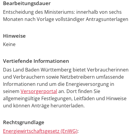
Bearbeitungsdauer
Entscheidung des Ministeriums: innerhalb von sechs
Monaten nach Vorlage vollständiger Antragsunterlagen
Hinweise
Keine
Vertiefende Informationen
Das Land Baden Württemberg bietet Verbraucherinnen
und Verbrauchern sowie Netzbetreibern umfassende
Informationen rund um die Energieversorgung in
seinem
Versorgerportal
an. Dort finden Sie
allgemeingültige Festlegungen, Leitfäden und Hinweise
und können Anträge herunterladen.
Rechtsgrundlage
Energiewirtschaftsgesetz (EnWG)
: