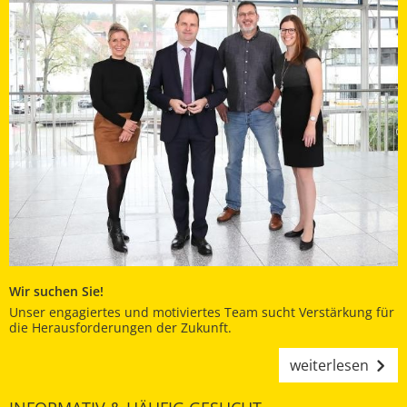
Wir suchen Sie!
Unser engagiertes und motiviertes Team sucht Verstärkung für
die Herausforderungen der Zukunft.
weiterlesen