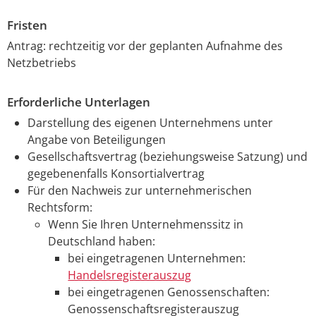
Fristen
Antrag: rechtzeitig vor der geplanten Aufnahme des
Netzbetriebs
Erforderliche Unterlagen
Darstellung des eigenen Unternehmens unter
Angabe von Beteiligungen
Gesellschaftsvertrag (beziehungsweise Satzung) und
gegebenenfalls Konsortialvertrag
Für den Nachweis zur unternehmerischen
Rechtsform:
Wenn Sie Ihren Unternehmenssitz in
Deutschland haben:
bei eingetragenen Unternehmen:
Handelsregisterauszug
bei eingetragenen Genossenschaften:
Genossenschaftsregisterauszug