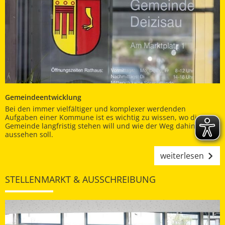
Gemeindeentwicklung
Bei den immer vielfältiger und komplexer werdenden
Aufgaben einer Kommune ist es wichtig zu wissen, wo die
Gemeinde langfristig stehen will und wie der Weg dahin
aussehen soll.
weiterlesen
STELLENMARKT & AUSSCHREIBUNG