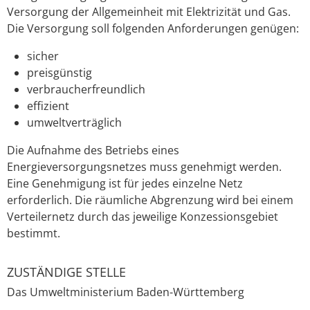
Versorgung der Allgemeinheit mit Elektrizität und Gas.
Die Versorgung soll folgenden Anforderungen genügen:
sicher
preisgünstig
verbraucherfreundlich
effizient
umweltverträglich
Die Aufnahme des Betriebs eines
Energieversorgungsnetzes muss genehmigt werden.
Eine Genehmigung ist für jedes einzelne Netz
erforderlich.
Die räumliche Abgrenzung wird bei einem
Verteilernetz durch das jeweilige Konzessionsgebiet
bestimmt.
ZUSTÄNDIGE STELLE
Das Umweltministerium Baden-Württemberg