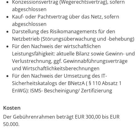
Konzessionsvertrag (Wegerechtsvertrag), sofern
abgeschlossen
Kauf- oder Pachtvertrag über das Netz, sofern
abgeschlossen
Darstellung des Risikomanagements für den
Netzbetrieb (Störungsüberwachung und -behebung)
Für den Nachweis der wirtschaftlichen
Leistungsfähigkeit: aktuelle Bilanz sowie Gewinn- und
Verlustrechnung, ggf. Gewinnabführungsverträge
und Wirtschaftlichkeitsberechnungen
Für den Nachweis der Umsetzung des IT-
Sicherheitskatalogs der BNetzA ( § 110 Absatz 1
EnWG): ISMS- Bescheinigung/ Zertifizierung
Kosten
Der Gebührenrahmen beträgt EUR 300,00 bis EUR
50.000.