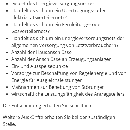
Gebiet des Energieversorgungsnetzes
Handelt es sich um ein Übertragungs- oder
Elektrizitätsverteilernetz?
Handelt es sich um ein Fernleitungs- oder
Gasverteilernetz?
Handelt es sich um ein Energieversorgungsnetz der
allgemeinen Versorgung von Letztverbrauchern?
Anzahl der Hausanschlüsse
Anzahl der Anschlüsse an Erzeugungsanlagen
Ein- und Ausspeisepunkte
Vorsorge zur Beschaffung von Regelenergie und von
Energie für Ausgleichsleistungen
Maßnahmen zur Behebung von Störungen
wirtschaftliche Leistungsfähigkeit des Antragstellers
Die Entscheidung erhalten Sie schriftlich.
Weitere Auskünfte erhalten Sie bei der zuständigen
Stelle.