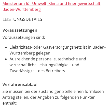
Ministerium für Umwelt, Klima und Energiewirtschaft
Baden-Württemberg
LEISTUNGSDETAILS
Voraussetzungen
Voraussetzungen sind:
Elektrizitäts- oder Gasversorgungsnetz ist in Baden-
Württemberg gelegen
Ausreichende personelle, technische und
wirtschaftliche Leistungsfähigkeit und
Zuverlässigkeit des Betreibers
Verfahrensablauf
Sie müssen bei der zuständigen Stelle einen formlosen
Antrag stellen, der Angaben zu folgenden Punkten
enthält: