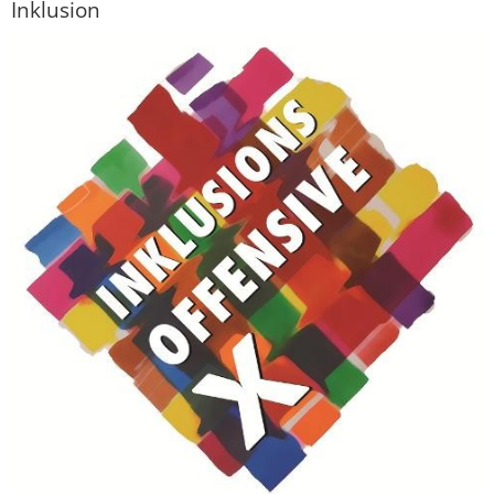
Inklusion