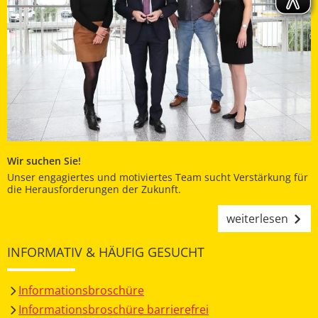
Wir suchen Sie!
Unser engagiertes und motiviertes Team sucht Verstärkung für
die Herausforderungen der Zukunft.
weiterlesen
INFORMATIV & HÄUFIG GESUCHT
Informationsbroschüre
Informationsbroschüre barrierefrei