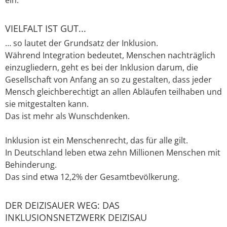
VIELFALT IST GUT...
… so lautet der Grundsatz der Inklusion.
Während Integration bedeutet, Menschen nachträglich
einzugliedern, geht es bei der Inklusion darum, die
Gesellschaft von Anfang an so zu gestalten, dass jeder
Mensch gleichberechtigt an allen Abläufen teilhaben und
sie mitgestalten kann.
Das ist mehr als Wunschdenken.
Inklusion ist ein Menschenrecht, das für alle gilt.
In Deutschland leben etwa zehn Millionen Menschen mit
Behinderung.
Das sind etwa 12,2% der Gesamtbevölkerung.
DER DEIZISAUER WEG: DAS
INKLUSIONSNETZWERK DEIZISAU