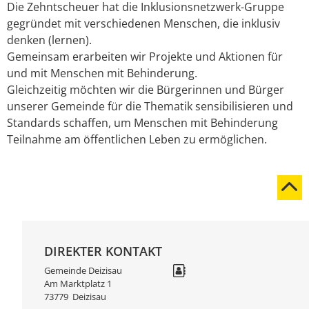
Die Zehntscheuer hat die Inklusionsnetzwerk-Gruppe
gegründet mit verschiedenen Menschen, die inklusiv
denken (lernen).
Gemeinsam erarbeiten wir Projekte und Aktionen für
und mit Menschen mit Behinderung.
Gleichzeitig möchten wir die Bürgerinnen und Bürger
unserer Gemeinde für die Thematik sensibilisieren und
Standards schaffen, um Menschen mit Behinderung
Teilnahme am öffentlichen Leben zu ermöglichen.
DIREKTER KONTAKT
Gemeinde Deizisau
Am Marktplatz 1
73779
Deizisau