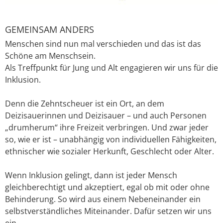
GEMEINSAM ANDERS
Menschen sind nun mal verschieden und das ist das
Schöne am Menschsein.
Als Treffpunkt für Jung und Alt engagieren wir uns für die
Inklusion.
Denn die Zehntscheuer ist ein Ort, an dem
Deizisauerinnen und Deizisauer – und auch Personen
„drumherum“ ihre Freizeit verbringen. Und zwar jeder
so, wie er ist – unabhängig von individuellen Fähigkeiten,
ethnischer wie sozialer Herkunft, Geschlecht oder Alter.
Wenn Inklusion gelingt, dann ist jeder Mensch
gleichberechtigt und akzeptiert, egal ob mit oder ohne
Behinderung. So wird aus einem Nebeneinander ein
selbstverständliches Miteinander. Dafür setzen wir uns
ein.