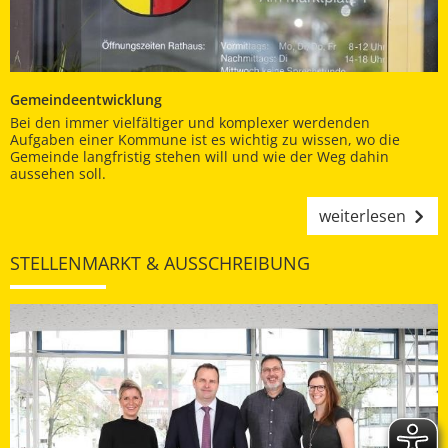
Gemeindeentwicklung
Bei den immer vielfältiger und komplexer werdenden
Aufgaben einer Kommune ist es wichtig zu wissen, wo die
Gemeinde langfristig stehen will und wie der Weg dahin
aussehen soll.
weiterlesen
STELLENMARKT & AUSSCHREIBUNG