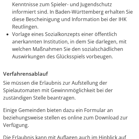
Kenntnisse zum Spieler- und Jugendschutz
informiert sind.
In Baden-Württemberg erhalten Sie
diese Bescheinigung und Information bei der IHK
Reutlingen.
Vorlage eines Sozialkonzepts einer öffentlich
anerkannten Institution, in dem Sie darlegen, mit
welchen Maßnahmen Sie den sozialschädlichen
Auswirkungen des Glücksspiels vorbeugen.
Verfahrensablauf
Sie müssen die Erlaubnis zur Aufstellung der
Spielautomaten mit Gewinnmöglichkeit bei der
zuständigen Stelle beantragen.
Einige Gemeinden bieten dazu ein Formular an
beziehungsweise stellen es online zum Download zur
Verfügung.
Die Erlaubnis kann mit Auflagen auch im Hinblick auf