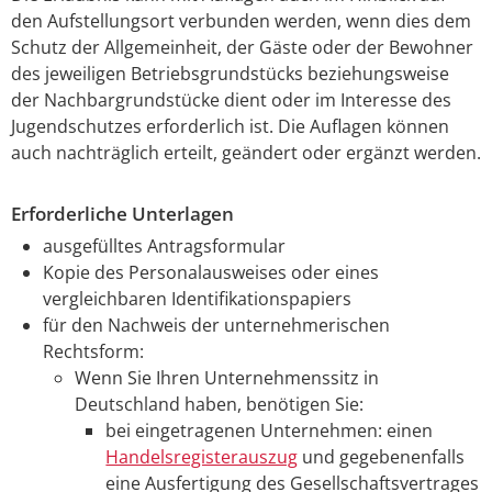
den Aufstellungsort verbunden werden, wenn dies dem
Schutz der Allgemeinheit, der Gäste oder der Bewohner
des jeweiligen Betriebsgrundstücks beziehungsweise
der Nachbargrundstücke dient oder im Interesse des
Jugendschutzes erforderlich ist. Die Auflagen können
auch nachträglich erteilt, geändert oder ergänzt werden.
Erforderliche Unterlagen
ausgefülltes Antragsformular
Kopie des Personalausweises oder eines
vergleichbaren Identifikationspapiers
für den Nachweis der unternehmerischen
Rechtsform:
Wenn Sie Ihren Unternehmenssitz in
Deutschland haben, benötigen Sie:
bei eingetragenen Unternehmen: einen
Handelsregisterauszug
und gegebenenfalls
eine Ausfertigung des Gesellschaftsvertrages