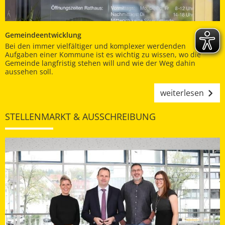
Gemeindeentwicklung
Bei den immer vielfältiger und komplexer werdenden
Aufgaben einer Kommune ist es wichtig zu wissen, wo die
Gemeinde langfristig stehen will und wie der Weg dahin
aussehen soll.
weiterlesen
STELLENMARKT & AUSSCHREIBUNG