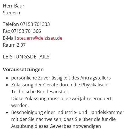
Herr
Baur
Steuern
Telefon
07153 701333
Fax
07153 701366
E-Mail
steuern@deizisau.de
Raum
2.07
LEISTUNGSDETAILS
Voraussetzungen
persönliche Zuverlässigkeit des Antragstellers
Zulassung der Geräte durch die Physikalisch-
Technische Bundesanstalt
Diese Zulassung muss alle zwei Jahre erneuert
werden.
Bescheinigung einer Industrie- und Handelskammer
mit der Sie nachweisen, dass Sie über die für die
Ausübung dieses Gewerbes notwendigen