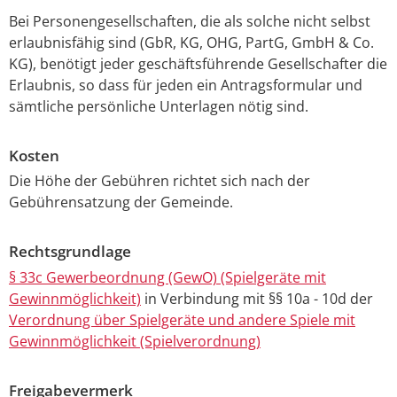
Bei Personengesellschaften, die als solche nicht selbst
erlaubnisfähig sind (GbR, KG, OHG, PartG, GmbH & Co.
KG), benötigt jeder geschäftsführende Gesellschafter die
Erlaubnis, so dass für jeden ein Antragsformular und
sämtliche persönliche Unterlagen nötig sind.
Kosten
Die Höhe der Gebühren richtet sich nach der
Gebührensatzung der Gemeinde.
Rechtsgrundlage
§ 33c Gewerbeordnung (GewO) (Spielgeräte mit
Gewinnmöglichkeit)
in Verbindung mit §§ 10a - 10d der
Verordnung über Spielgeräte und andere Spiele mit
Gewinnmöglichkeit (Spielverordnung)
Freigabevermerk