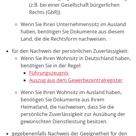
(z.B. bei einer Gesellschaft bürgerlichen
Rechts (GbR)).
Wenn Sie Ihren Unternehmenssitz im Ausland
haben, benötigen Sie Dokumente aus diesem
Land, die die Rechtsform nachweisen.
für den Nachweis der persönlichen Zuverlässigkeit:
Wenn Sie Ihren Wohnsitz in Deutschland haben,
benötigen Sie in der Regel:
Führungszeugnis
Auszug aus dem Gewerbezentralregister
Wenn Sie Ihren Wohnsitz im Ausland haben,
benötigen Sie Dokumente aus Ihrem
Heimatland, die nachweisen, dass Sie die
persönliche Zuverlässigkeit zur Ausübung der
gewünschten Dienstleistung besitzen.
gegebenenfalls Nachweis der Geeignetheit für den