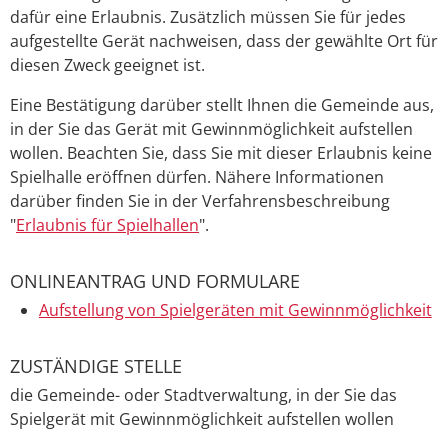
dafür eine Erlaubnis. Zusätzlich müssen Sie für jedes
aufgestellte Gerät nachweisen, dass der gewählte Ort für
diesen Zweck geeignet ist.
Eine Bestätigung darüber stellt Ihnen die Gemeinde aus,
in der Sie das Gerät mit Gewinnmöglichkeit aufstellen
wollen. Beachten Sie, dass Sie mit dieser Erlaubnis keine
Spielhalle eröffnen dürfen. Nähere Informationen
darüber finden Sie in der Verfahrensbeschreibung
"
Erlaubnis für Spielhallen
".
ONLINEANTRAG UND FORMULARE
Aufstellung von Spielgeräten mit Gewinnmöglichkeit
ZUSTÄNDIGE STELLE
die Gemeinde- oder Stadtverwaltung, in der Sie das
Spielgerät mit Gewinnmöglichkeit aufstellen wollen