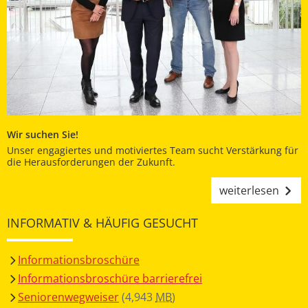
Wir suchen Sie!
Unser engagiertes und motiviertes Team sucht Verstärkung für
die Herausforderungen der Zukunft.
weiterlesen
INFORMATIV & HÄUFIG GESUCHT
Informationsbroschüre
Informationsbroschüre barrierefrei
Seniorenwegweiser
(4,943
MB
)