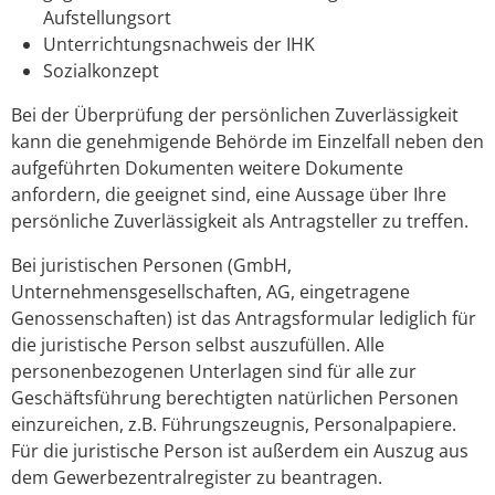
Aufstellungsort
Unterrichtungsnachweis der IHK
Sozialkonzept
Bei der Überprüfung der persönlichen Zuverlässigkeit
kann die genehmigende Behörde im Einzelfall neben den
aufgeführten Dokumenten weitere Dokumente
anfordern, die geeignet sind, eine Aussage über Ihre
persönliche Zuverlässigkeit als Antragsteller zu treffen.
Bei juristischen Personen (GmbH,
Unternehmensgesellschaften, AG, eingetragene
Genossenschaften) ist das Antragsformular lediglich für
die juristische Person selbst auszufüllen. Alle
personenbezogenen Unterlagen sind für alle zur
Geschäftsführung berechtigten natürlichen Personen
einzureichen, z.B. Führungszeugnis, Personalpapiere.
Für die juristische Person ist außerdem ein Auszug aus
dem Gewerbezentralregister zu beantragen.