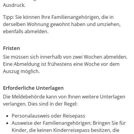
Ausdruck.
Tipp:
Sie können Ihre
Familienangehörige
n
, die in
derselben Wohnung gewohnt haben und umziehen,
ebenfalls abmelden
.
Fristen
Sie müssen sich innerhalb von zwei Wochen abmelden.
Eine Abmeldung ist frühestens eine Woche vor dem
Auszug möglich.
Erforderliche Unterlagen
Die Meldebehörde kann von Ihnen weitere Unterlagen
verlangen. Dies sind in der Regel:
Personalausweis oder Reisepass
Ausweise der Familienangehörigen: Bringen Sie für
Kinder, die keinen Kinderreisepass besitzen, die