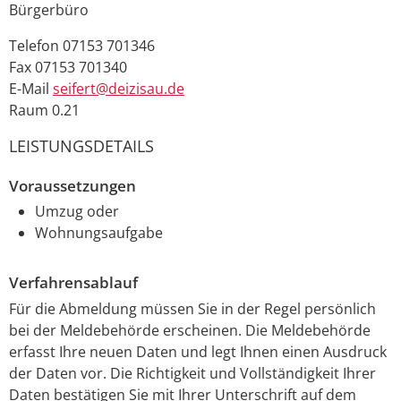
Bürgerbüro
Telefon
07153 701346
Fax
07153 701340
E-Mail
seifert@deizisau.de
Raum
0.21
LEISTUNGSDETAILS
Voraussetzungen
Umzug oder
Wohnungsaufgabe
Verfahrensablauf
Für die Abmeldung müssen Sie in der Regel persönlich
bei der Meldebehörde erscheinen. Die Meldebehörde
erfasst Ihre neuen Daten und legt Ihnen einen Ausdruck
der Daten vor. Die Richtigkeit und Vollständigkeit Ihrer
Daten bestätigen Sie mit Ihrer Unterschrift auf dem