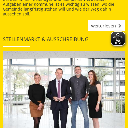
Aufgaben einer Kommune ist es wichtig zu wissen, wo die
Gemeinde langfristig stehen will und wie der Weg dahin
aussehen soll.
weiterlesen
STELLENMARKT & AUSSCHREIBUNG