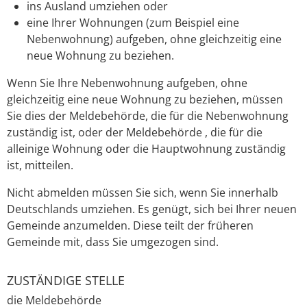
ins Ausland umziehen oder
eine Ihrer Wohnungen (zum Beispiel eine
Nebenwohnung) aufgeben, ohne gleichzeitig eine
neue Wohnung zu beziehen.
Wenn Sie Ihre Nebenwohnung aufgeben, ohne
gleichzeitig eine neue Wohnung zu beziehen, müssen
Sie dies der Meldebehörde, die für die Nebenwohnung
zuständig ist, oder der Meldebehörde , die für die
alleinige Wohnung oder die Hauptwohnung zuständig
ist, mitteilen.
Nicht abmelden müssen Sie sich, wenn Sie innerhalb
Deutschlands umziehen. Es genügt, sich bei Ihrer neuen
Gemeinde anzumelden. Diese teilt der früheren
Gemeinde mit, dass Sie umgezogen sind.
ZUSTÄNDIGE STELLE
die Meldebehörde