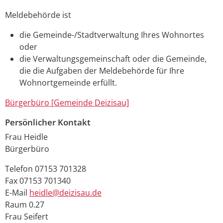
Meldebehörde ist
die Gemeinde-/Stadtverwaltung Ihres Wohnortes
oder
die Verwaltungsgemeinschaft oder die Gemeinde,
die die Aufgaben der Meldebehörde für Ihre
Wohnortgemeinde erfüllt.
Bürgerbüro [Gemeinde Deizisau]
Persönlicher Kontakt
Frau
Heidle
Bürgerbüro
Telefon
07153 701328
Fax
07153 701340
E-Mail
heidle@deizisau.de
Raum
0.27
Frau
Seifert