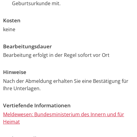
Geburtsurkunde mit.
Kosten
keine
Bearbeitungsdauer
Bearbeitung erfolgt in der Regel sofort vor Ort
Hinweise
Nach der Abmeldung erhalten Sie eine Bestätigung für
Ihre Unterlagen.
Vertiefende Informationen
Meldewesen: Bundesministerium des Innern und für
Heimat