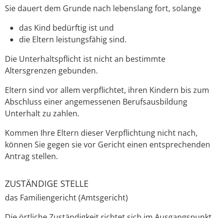
Sie dauert dem Grunde nach lebenslang fort, solange
das Kind bedürftig ist und
die Eltern leistungsfähig sind.
Die Unterhaltspflicht ist nicht an bestimmte
Altersgrenzen gebunden.
Eltern sind vor allem verpflichtet, ihren Kindern bis zum
Abschluss einer angemessenen Berufsausbildung
Unterhalt zu zahlen.
Kommen Ihre Eltern dieser Verpflichtung nicht nach,
können Sie gegen sie vor Gericht einen entsprechenden
Antrag stellen.
ZUSTÄNDIGE STELLE
das Familiengericht (Amtsgericht)
Die örtliche Zuständigkeit richtet sich im Ausgangspunkt