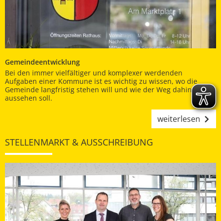
Gemeindeentwicklung
Bei den immer vielfältiger und komplexer werdenden
Aufgaben einer Kommune ist es wichtig zu wissen, wo die
Gemeinde langfristig stehen will und wie der Weg dahin
aussehen soll.
weiterlesen
STELLENMARKT & AUSSCHREIBUNG