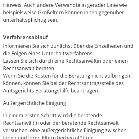
Hinweis:
Auch andere Verwandte in gerader Linie wie
beispielsweise Großeltern können Ihnen gegenüber
unterhaltspflichtig sein.
Verfahrensablauf
Informieren Sie sich zunächst über die Einzelheiten und
die Folgen eines Unterhaltsverfahrens.
Lassen Sie sich durch eine Rechtsanwältin oder einen
Rechtsanwalt beraten.
Wenn Sie die Kosten für die Beratung nicht aufbringen
können, können Sie bei der Rechtsantragsstelle des
Amtsgerichts Beratungshilfe beantragen.
Außergerichtliche Einigung
In einem ersten Schritt wird die beratende
Rechtsanwältin oder der beratende Rechtsanwalt
versuchen, eine außergerichtliche Einigung zwischen
Ihnen und Ihren Eltern herbeizuführen.