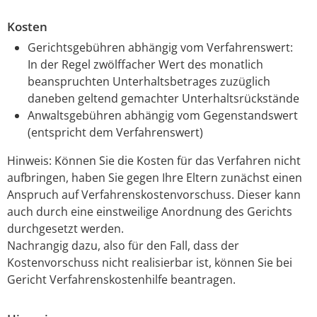
Kosten
Gerichtsgebühren abhängig vom Verfahrenswert:
In der Regel zwölffacher Wert des monatlich
beanspruchten Unterhaltsbetrages zuzüglich
daneben geltend gemachter Unterhaltsrückstände
Anwaltsgebühren abhängig vom Gegenstandswert
(entspricht dem Verfahrenswert)
Hinweis: Können Sie die Kosten für das Verfahren nicht
aufbringen, haben Sie gegen Ihre Eltern zunächst einen
Anspruch auf Verfahrenskostenvorschuss. Dieser kann
auch durch eine einstweilige Anordnung des Gerichts
durchgesetzt werden.
Nachrangig dazu, also für den Fall, dass der
Kostenvorschuss nicht realisierbar ist, können Sie bei
Gericht Verfahrenskostenhilfe beantragen.