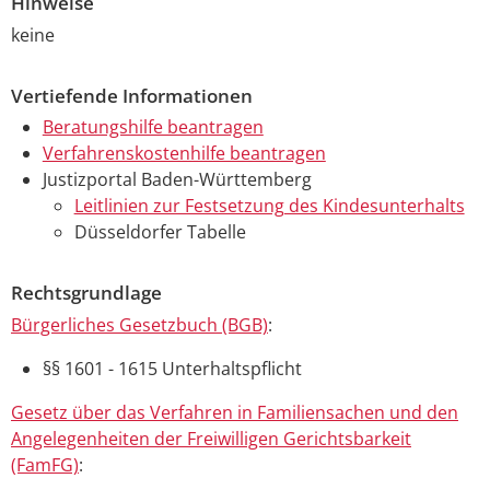
Hinweise
keine
Vertiefende Informationen
Beratungshilfe beantragen
Verfahrenskostenhilfe beantragen
Justizportal Baden-Württemberg
Leitlinien zur Festsetzung des Kindesunterhalts
Düsseldorfer Tabelle
Rechtsgrundlage
Bürgerliches Gesetzbuch (BGB)
:
§§ 1601 - 1615 Unterhaltspflicht
Gesetz über das Verfahren in Familiensachen und den
Angelegenheiten der Freiwilligen Gerichtsbarkeit
(FamFG)
: