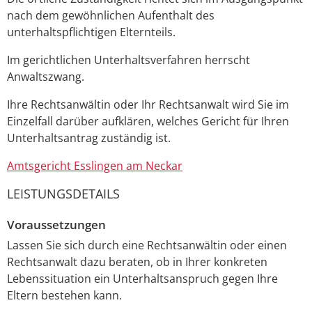
nach dem gewöhnlichen Aufenthalt des
unterhaltspflichtigen Elternteils.
Im gerichtlichen Unterhaltsverfahren herrscht
Anwaltszwang.
Ihre Rechtsanwältin oder Ihr Rechtsanwalt wird Sie im
Einzelfall darüber aufklären, welches Gericht für Ihren
Unterhaltsantrag zuständig ist.
Amtsgericht Esslingen am Neckar
LEISTUNGSDETAILS
Voraussetzungen
Lassen Sie sich durch eine Rechtsanwältin oder einen
Rechtsanwalt dazu beraten, ob in Ihrer konkreten
Lebenssituation ein Unterhaltsanspruch gegen Ihre
Eltern bestehen kann.