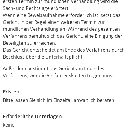
ersten Termin zur mündlichen Verhandlung wird die
Sach- und Rechtslage erörtert.
Wenn eine Beweisaufnahme erforderlich ist, setzt das
Gericht in der Regel einen weiteren Termin zur
mündlichen Verhandlung an.
Während des gesamten
Verfahrens bemüht sich das Gericht, eine Einigung der
Beteiligten zu erreichen.
Das Gericht entscheidet am Ende des Verfahrens durch
Beschluss über die Unterhaltspflicht.
Außerdem bestimmt das Gericht am Ende des
Verfahrens, wer die Verfahrenskosten tragen muss.
Fristen
Bitte lassen Sie sich im Einzelfall anwaltlich beraten.
Erforderliche Unterlagen
keine