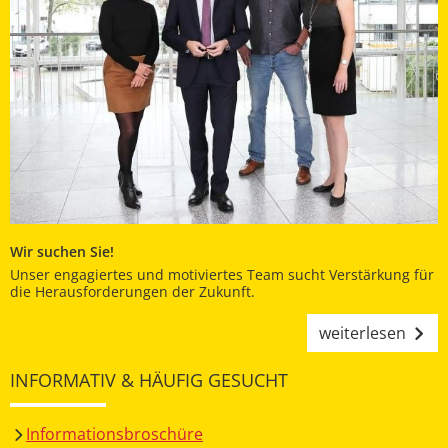
Wir suchen Sie!
Unser engagiertes und motiviertes Team sucht Verstärkung für
die Herausforderungen der Zukunft.
weiterlesen
INFORMATIV & HÄUFIG GESUCHT
Informationsbroschüre