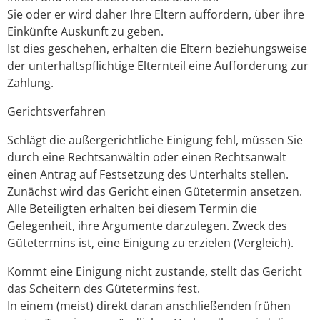
Sie oder er wird daher Ihre Eltern auffordern, über ihre
Einkünfte Auskunft zu geben.
Ist dies geschehen, erhalten die Eltern beziehungsweise
der unterhaltspflichtige Elternteil eine Aufforderung zur
Zahlung.
Gerichtsverfahren
Schlägt die außergerichtliche Einigung fehl, müssen Sie
durch eine Rechtsanwältin oder einen Rechtsanwalt
einen Antrag auf Festsetzung des Unterhalts stellen.
Zunächst wird das Gericht einen Gütetermin ansetzen.
Alle Beteiligten erhalten bei diesem Termin die
Gelegenheit, ihre Argumente darzulegen. Zweck des
Gütetermins ist, eine Einigung zu erzielen (Vergleich).
Kommt eine Einigung nicht zustande, stellt das Gericht
das Scheitern des Gütetermins fest.
In einem (meist) direkt daran anschließenden frühen