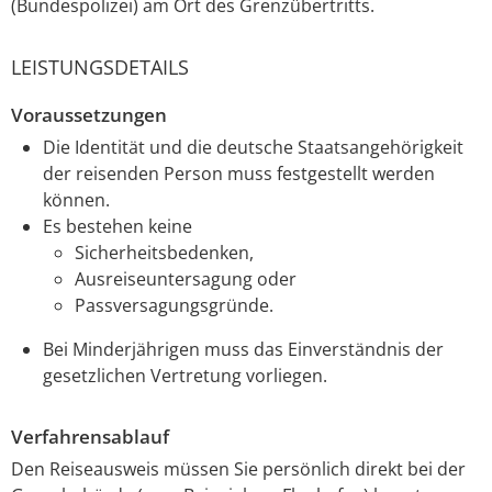
(Bundespolizei) am Ort des Grenzübertritts.
LEISTUNGSDETAILS
Voraussetzungen
Die Identität und die deutsche Staatsangehörigkeit
der reisenden Person muss festgestellt werden
können.
Es bestehen keine
Sicherheitsbedenken,
Ausreiseuntersagung oder
Passversagungsgründe.
Bei Minderjährigen muss das Einverständnis der
gesetzlichen Vertretung vorliegen.
Verfahrensablauf
Den Reiseausweis müssen Sie persönlich direkt bei der