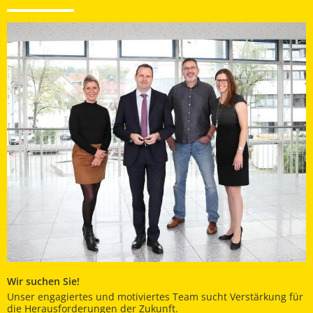
Wir suchen Sie!
Unser engagiertes und motiviertes Team sucht Verstärkung für
die Herausforderungen der Zukunft.