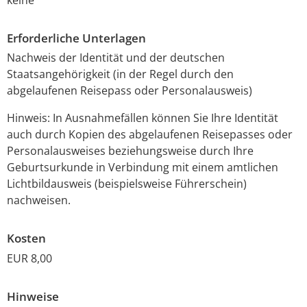
Erforderliche Unterlagen
Nachweis der Identität und der deutschen
Staatsangehörigkeit (in der Regel durch den
abgelaufenen Reisepass oder Personalausweis)
Hinweis: In Ausnahmefällen können Sie Ihre Identität
auch durch Kopien des abgelaufenen Reisepasses oder
Personalausweises beziehungsweise durch Ihre
Geburtsurkunde in Verbindung mit einem amtlichen
Lichtbildausweis (beispielsweise Führerschein)
nachweisen.
Kosten
EUR 8,00
Hinweise