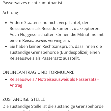
Passersatzes nicht zumutbar ist.
Achtung:
Andere Staaten sind nicht verpflichtet, den
Reiseausweis als Reisedokument zu akzeptieren.
Auch Fluggesellschaften können die Mitnahme mit
einem Reiseausweis verweigern.
Sie haben keinen Rechtsanspruch, dass Ihnen die
zuständige Grenzbehörde (Bundespolizei) einen
Reiseausweis als Passersatz ausstellt.
ONLINEANTRAG UND FORMULARE
Reiseausweis / Notreiseausweis als Passersatz -
Antrag
ZUSTÄNDIGE STELLE
Die zuständige Stelle ist die zuständige Grenzbehörde