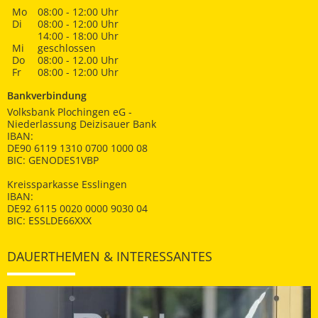
Mo
08:00 - 12:00 Uhr
Di
08:00 - 12:00 Uhr
14:00 - 18:00 Uhr
Mi
geschlossen
Do
08:00 - 12.00 Uhr
Fr
08:00 - 12:00 Uhr
Bankverbindung
Volksbank Plochingen eG -
Niederlassung Deizisauer Bank
IBAN:
DE90 6119 1310 0700 1000 08
BIC: GENODES1VBP
Kreissparkasse Esslingen
IBAN:
DE92 6115 0020 0000 9030 04
BIC: ESSLDE66XXX
DAUERTHEMEN & INTERESSANTES