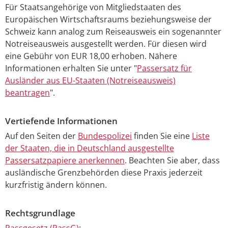
Für Staatsangehörige von Mitgliedstaaten des
Europäischen Wirtschaftsraums beziehungsweise der
Schweiz kann analog zum Reiseausweis ein sogenannter
Notreiseausweis ausgestellt werden. Für diesen wird
eine Gebühr von EUR 18,00 erhoben. Nähere
Informationen erhalten Sie unter "
Passersatz für
Ausländer aus EU-Staaten (Notreiseausweis)
beantragen
".
Vertiefende Informationen
Auf den Seiten der
Bundespolizei
finden Sie eine
Liste
der Staaten, die in Deutschland ausgestellte
Passersatzpapiere anerkennen
. Beachten Sie aber, dass
ausländische Grenzbehörden diese Praxis jederzeit
kurzfristig ändern können.
Rechtsgrundlage
Passgesetz (PassG)
: