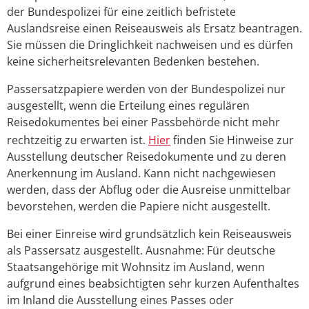
der Bundespolizei für eine zeitlich befristete
Auslandsreise einen Reiseausweis als Ersatz beantragen.
Sie müssen die Dringlichkeit nachweisen und es dürfen
keine sicherheitsrelevanten Bedenken bestehen.
Passersatzpapiere werden von der Bundespolizei nur
ausgestellt, wenn die Erteilung eines regulären
Reisedokumentes
bei einer Passbehörde nicht mehr
rechtzeitig zu erwarten ist.
Hier
finden Sie Hinweise zur
Ausstellung deutscher Reisedokumente und zu deren
Anerkennung im Ausland.
Kann nicht nachgewiesen
werden, dass der Abflug oder die Ausreise unmittelbar
bevorstehen, werden die Papiere nicht ausgestellt.
Bei einer Einreise wird grundsätzlich kein Reiseausweis
als Passersatz ausgestellt. Ausnahme: Für deutsche
Staatsangehörige mit Wohnsitz im Ausland, wenn
aufgrund eines beabsichtigten sehr kurzen Aufenthaltes
im Inland die Ausstellung eines Passes oder