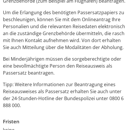
Grenzbehörde (zum Beispiel am Flughafen) beantragen.
Um die Erlangung des benötigten Passersatzpapiers zu
beschleunigen, können Sie mit dem Onlineantrag Ihre
Personalien und die relevanten Reisedaten elektronisch
an die zuständige Grenzbehörde übermitteln, die rasch
mit Ihnen Kontakt aufnehmen wird. Von dort erhalten
Sie auch Mitteilung über die Modalitäten der Abholung.
Bei Minderjährigen müssen die sorgeberechtigte oder
eine bevollmächtigte Person den Reiseausweis als
Passersatz beantragen.
Tipp: Weitere Informationen zur Beantragung eines
Reiseausweises als Passersatz erhalten Sie auch unter
der 24-Stunden-Hotline der Bundespolizei unter 0800 6
888 000.
Fristen
keine