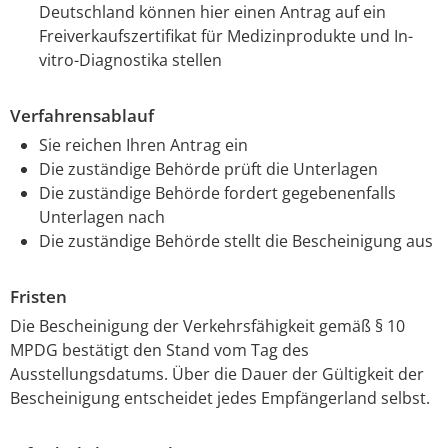
Deutschland können hier einen Antrag auf ein
Freiverkaufszertifikat für Medizinprodukte und In-
vitro-Diagnostika stellen
Verfahrensablauf
Sie reichen Ihren Antrag ein
Die zuständige Behörde prüft die Unterlagen
Die zuständige Behörde fordert gegebenenfalls
Unterlagen nach
Die zuständige Behörde stellt die Bescheinigung aus
Fristen
Die Bescheinigung der Verkehrsfähigkeit gemäß § 10
MPDG bestätigt den Stand vom Tag des
Ausstellungsdatums. Über die Dauer der Gültigkeit der
Bescheinigung entscheidet jedes Empfängerland selbst.