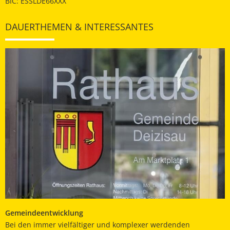
BIC: ESSLDE66XXX
DAUERTHEMEN & INTERESSANTES
Gemeindeentwicklung
Bei den immer vielfältiger und komplexer werdenden