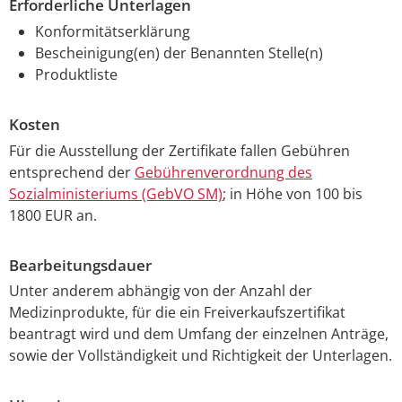
Erforderliche Unterlagen
Konformitätserklärung
Bescheinigung(en) der Benannten Stelle(n)
Produktliste
Kosten
Für die Ausstellung der Zertifikate fallen Gebühren
entsprechend der
Gebührenverordnung des
Sozialministeriums (GebVO SM)
; in Höhe von 100 bis
1800 EUR an.
Bearbeitungsdauer
Unter anderem abhängig von der Anzahl der
Medizinprodukte, für die ein Freiverkaufszertifikat
beantragt wird und dem Umfang der einzelnen Anträge,
sowie der Vollständigkeit und Richtigkeit der Unterlagen.