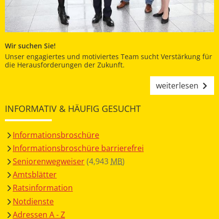
Wir suchen Sie!
Unser engagiertes und motiviertes Team sucht Verstärkung für
die Herausforderungen der Zukunft.
weiterlesen
INFORMATIV & HÄUFIG GESUCHT
Informationsbroschüre
Informationsbroschüre barrierefrei
Seniorenwegweiser
(4,943
MB
)
Amtsblätter
Ratsinformation
Notdienste
Adressen A - Z