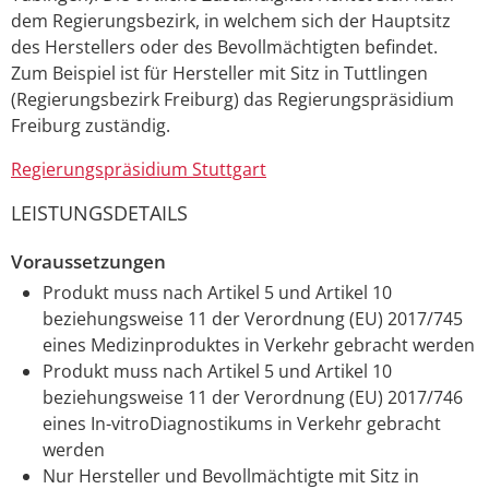
dem Regierungsbezirk, in welchem sich der Hauptsitz
des Herstellers oder des Bevollmächtigten befindet.
Zum Beispiel ist für Hersteller mit Sitz in Tuttlingen
(Regierungsbezirk Freiburg) das Regierungspräsidium
Freiburg zuständig.
Regierungspräsidium Stuttgart
LEISTUNGSDETAILS
Voraussetzungen
Produkt muss nach Artikel 5 und Artikel 10
beziehungsweise 11 der Verordnung (EU) 2017/745
eines Medizinproduktes in Verkehr gebracht werden
Produkt muss nach Artikel 5 und Artikel 10
beziehungsweise 11 der Verordnung (EU) 2017/746
eines In-vitroDiagnostikums in Verkehr gebracht
werden
Nur Hersteller und Bevollmächtigte mit Sitz in