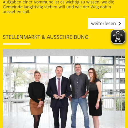
Aufgaben einer Kommune ist es wichtig zu wissen, wo die
Gemeinde langfristig stehen will und wie der Weg dahin
aussehen soll.
weiterlesen
STELLENMARKT & AUSSCHREIBUNG