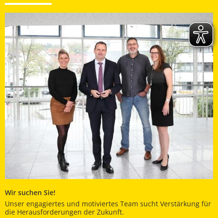
Wir suchen Sie!
Unser engagiertes und motiviertes Team sucht Verstärkung für
die Herausforderungen der Zukunft.