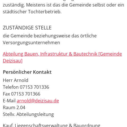
zuständig. Meistens ist das die Gemeinde selbst oder ein
städtischer Tochterbetrieb.
ZUSTÄNDIGE STELLE
die Gemeinde beziehungsweise das örtliche
Versorgungsunternehmen
Abteilung Bauen, Infrastruktur & Bautechnik [Gemeinde
Deizisau]
Persönlicher Kontakt
Herr
Arnold
Telefon
07153 701336
Fax
07153 701366
E-Mail
arnold@deizisau.de
Raum
2.04
Stellv. Abteilungsleitung
Kauf. Liegenschaftsverwaltung & Bauordnung