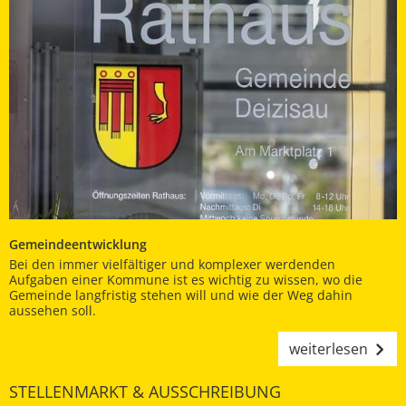
Gemeindeentwicklung
Bei den immer vielfältiger und komplexer werdenden
Aufgaben einer Kommune ist es wichtig zu wissen, wo die
Gemeinde langfristig stehen will und wie der Weg dahin
aussehen soll.
weiterlesen
STELLENMARKT & AUSSCHREIBUNG