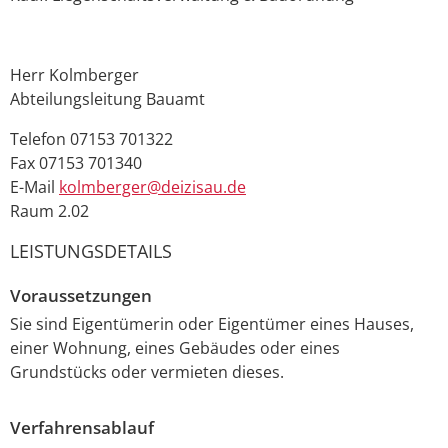
Herr
Kolmberger
Abteilungsleitung Bauamt
Telefon
07153 701322
Fax
07153 701340
E-Mail
kolmberger@deizisau.de
Raum
2.02
LEISTUNGSDETAILS
Voraussetzungen
Sie sind Eigentümerin oder Eigentümer eines Hauses,
einer Wohnung, eines Gebäudes oder eines
Grundstücks oder vermieten dieses.
Verfahrensablauf