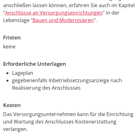
anschließen lassen können, erfahren Sie auch im Kapitel
"
Anschlüsse an Versorgungseinrichtungen
" in der
Lebenslage "
Bauen und Modernisieren
".
Fristen
keine
Erforderliche Unterlagen
Lageplan
gegebenenfalls Inbetriebsetzungsanzeige nach
Realisierung des Anschlusses
Kosten
Das Versorgungsunternehmen kann für die Einrichtung
und Wartung des Anschlusses Kostenerstattung
verlangen.