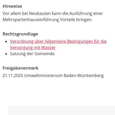
Hinweise
Vor allem bei Neubauten kann die Ausführung einer
Mehrspartenhauseinführung Vorteile bringen.
Rechtsgrundlage
Verordnung über Allgemeine Bedingungen für die
Versorgung mit Wasser
Satzung der Gemeinde
Freigabevermerk
21.11.2025 Umweltministerium Baden-Württemberg