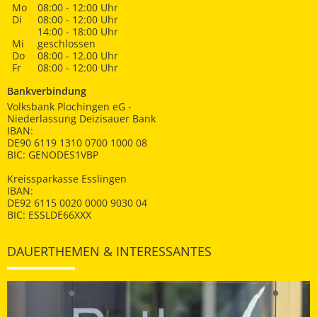
Mo
08:00 - 12:00 Uhr
Di
08:00 - 12:00 Uhr
14:00 - 18:00 Uhr
Mi
geschlossen
Do
08:00 - 12.00 Uhr
Fr
08:00 - 12:00 Uhr
Bankverbindung
Volksbank Plochingen eG -
Niederlassung Deizisauer Bank
IBAN:
DE90 6119 1310 0700 1000 08
BIC: GENODES1VBP
Kreissparkasse Esslingen
IBAN:
DE92 6115 0020 0000 9030 04
BIC: ESSLDE66XXX
DAUERTHEMEN & INTERESSANTES