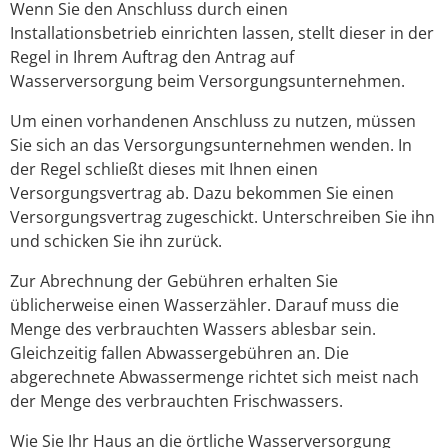
Wenn Sie den Anschluss durch einen
Installationsbetrieb einrichten lassen, stellt dieser in der
Regel in Ihrem Auftrag den Antrag auf
Wasserversorgung beim Versorgungsunternehmen.
Um einen vorhandenen Anschluss zu nutzen, müssen
Sie sich an das Versorgungsunternehmen wenden. In
der Regel schließt dieses mit Ihnen einen
Versorgungsvertrag ab. Dazu bekommen Sie einen
Versorgungsvertrag zugeschickt. Unterschreiben Sie ihn
und schicken Sie ihn zurück.
Zur Abrechnung der Gebühren erhalten Sie
üblicherweise einen Wasserzähler. Darauf muss die
Menge des verbrauchten Wassers ablesbar sein.
Gleichzeitig fallen Abwassergebühren an. Die
abgerechnete Abwassermenge richtet sich meist nach
der Menge des verbrauchten Frischwassers.
Wie Sie Ihr Haus an die örtliche Wasserversorgung