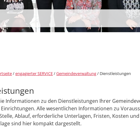
rtseite
/
engagierter SERVICE
/
Gemeindeverwaltung
/
Dienstleistungen
eistungen
Sie Informationen zu den Dienstleistungen Ihrer Gemeinde
Einrichtungen. Alle wesentlichen Informationen zu Voraus
Stelle, Ablauf, erforderliche Unterlagen, Fristen, Kosten und
age sind hier kompakt dargestellt.