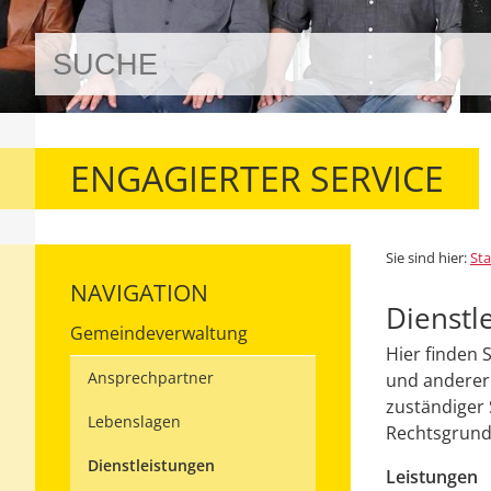
ENGAGIERTER SERVICE
Sie sind hier:
Sta
NAVIGATION
Dienstl
Gemeindeverwaltung
Hier finden 
Ansprechpartner
und anderer 
zuständiger 
Lebenslagen
Rechtsgrundl
Dienstleistungen
Leistungen