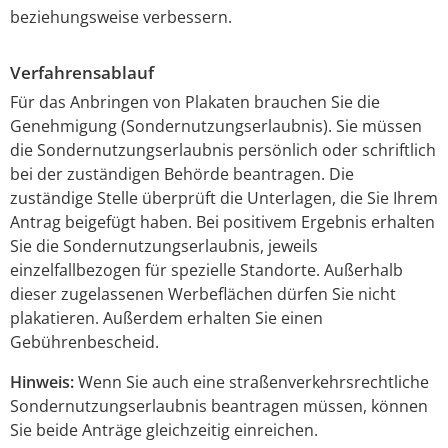
beziehungsweise verbessern.
Verfahrensablauf
Für das Anbringen von Plakaten brauchen Sie die
Genehmigung (Sondernutzungserlaubnis). Sie müssen
die Sondernutzungserlaubnis persönlich oder schriftlich
bei der zuständigen Behörde beantragen.
Die
zuständige Stelle überprüft die Unterlagen, die Sie Ihrem
Antrag beigefügt haben. Bei positivem Ergebnis erhalten
Sie die Sondernutzungserlaubnis, jeweils
einzelfallbezogen für spezielle Standorte. Außerhalb
dieser zugelassenen Werbeflächen dürfen Sie nicht
plakatieren. Außerdem erhalten Sie einen
Gebührenbescheid.
Hinweis:
Wenn Sie auch eine straßenverkehrsrechtliche
Sondernutzungserlaubnis beantragen müssen, können
Sie beide Anträge gleichzeitig einreichen.