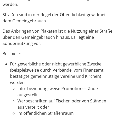
werden.
Straßen sind in der Regel der Öffentlichkeit gewidmet,
dem Gemeingebrauch.
Das Anbringen von Plakaten ist die Nutzung einer Straße
über den Gemeingebrauch hinaus. Es liegt eine
Sondernutzung vor.
Beispiele:
Für gewerbliche oder nicht gewerbliche Zwecke
(beispielsweise durch Verbände, vom Finanzamt
bestätigte gemeinnützige Vereine und Kirchen)
werden
Info- beziehungsweise Promotionsstände
aufgestellt,
Werbeschriften auf Tischen oder von Ständen
aus verteilt oder
im öffentlichen Straßenraum