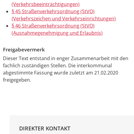
(Verkehrsbeeinträchtigungen)
§ 45 Straßenverkehrsordnung (StVO)
(Verkehrszeichen und Verkehrseinrichtungen)
§ 46 Straßenverkehrsordnung (StVO)
(Ausnahmegenehmigung und Erlaubnis)
Freigabevermerk
Dieser Text entstand in enger Zusammenarbeit mit den
fachlich zuständigen Stellen. Die interkommunal
abgestimmte Fassung wurde zuletzt am 21.02.2020
freigegeben.
DIREKTER KONTAKT