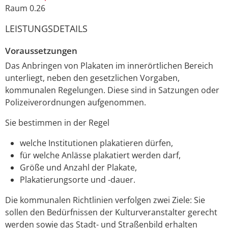
Raum
0.26
LEISTUNGSDETAILS
Voraussetzungen
Das Anbringen von Plakaten im innerörtlichen Bereich
unterliegt, neben den gesetzlichen Vorgaben,
kommunalen Regelungen. Diese sind in Satzungen oder
Polizeiverordnungen aufgenommen.
Sie bestimmen in der Regel
welche Institutionen plakatieren dürfen,
für welche Anlässe plakatiert werden darf,
Größe und Anzahl der Plakate,
Plakatierungsorte und -dauer.
Die kommunalen Richtlinien verfolgen zwei Ziele: Sie
sollen den Bedürfnissen der Kulturveranstalter gerecht
werden sowie das Stadt- und Straßenbild erhalten