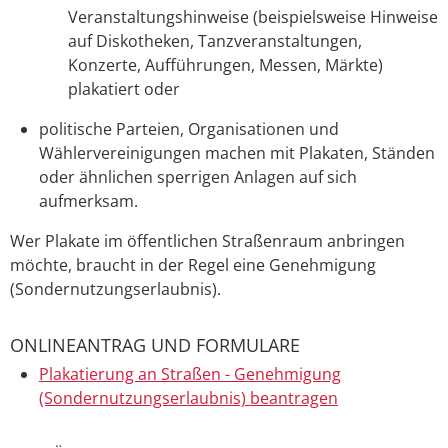
Veranstaltungshinweise (beispielsweise Hinweise
auf Diskotheken, Tanzveranstaltungen,
Konzerte, Aufführungen, Messen, Märkte)
plakatiert oder
politische Parteien, Organisationen und
Wählervereinigungen machen mit Plakaten, Ständen
oder ähnlichen sperrigen Anlagen auf sich
aufmerksam.
Wer Plakate im öffentlichen Straßenraum anbringen
möchte, braucht in der Regel eine Genehmigung
(Sondernutzungserlaubnis).
ONLINEANTRAG UND FORMULARE
Plakatierung an Straßen - Genehmigung
(Sondernutzungserlaubnis) beantragen