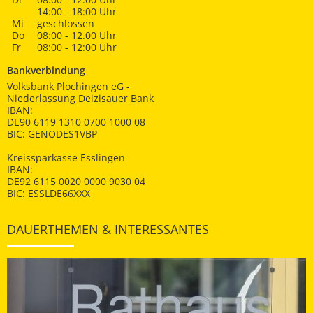
14:00 - 18:00 Uhr
Mi
geschlossen
Do
08:00 - 12.00 Uhr
Fr
08:00 - 12:00 Uhr
Bankverbindung
Volksbank Plochingen eG -
Niederlassung Deizisauer Bank
IBAN:
DE90 6119 1310 0700 1000 08
BIC: GENODES1VBP
Kreissparkasse Esslingen
IBAN:
DE92 6115 0020 0000 9030 04
BIC: ESSLDE66XXX
DAUERTHEMEN & INTERESSANTES