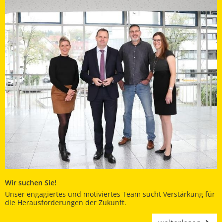
Wir suchen Sie!
Unser engagiertes und motiviertes Team sucht Verstärkung für
die Herausforderungen der Zukunft.