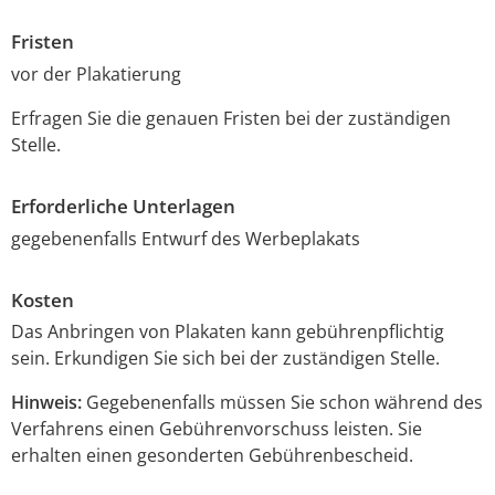
Fristen
vor der Plakatierung
Erfragen Sie die genauen Fristen bei der zuständigen
Stelle.
Erforderliche Unterlagen
gegebenenfalls Entwurf des Werbeplakats
Kosten
Das Anbringen von Plakaten kann gebührenpflichtig
sein. Erkundigen Sie sich bei der zuständigen Stelle.
Hinweis:
Gegebenenfalls müssen Sie schon während des
Verfahrens einen Gebührenvorschuss leisten. Sie
erhalten einen gesonderten Gebührenbescheid.