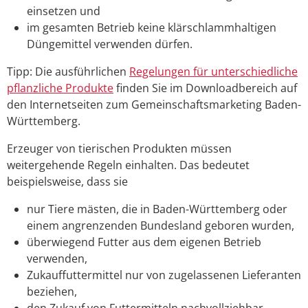
einsetzen und
im gesamten Betrieb keine klärschlammhaltigen
Düngemittel verwenden dürfen.
Tipp: Die ausführlichen
Regelungen für unterschiedliche
pflanzliche Produkte
finden Sie im Downloadbereich auf
den Internetseiten zum Gemeinschaftsmarketing Baden-
Württemberg.
Erzeuger von tierischen Produkten müssen
weitergehende Regeln einhalten.
Das bedeutet
beispielsweise, dass
sie
nur
Tiere mästen, die in Baden-Württemberg oder
einem angrenzenden Bundesland geboren wurden,
überwiegend Futter aus dem eigenen Betrieb
verwenden,
Zukauffuttermittel nur von zugelassenen Lieferanten
beziehen,
den Zukauf von Futtermitteln nachvollziehbar