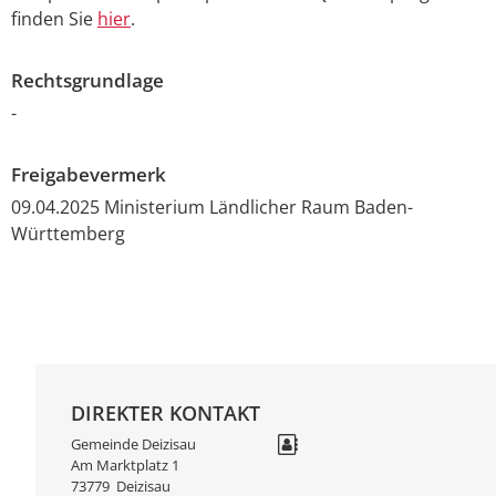
finden Sie
hier
.
Rechtsgrundlage
-
Freigabevermerk
09.04.2025 Ministerium Ländlicher Raum Baden-
Württemberg
DIREKTER KONTAKT
Gemeinde Deizisau
Am Marktplatz 1
73779
Deizisau