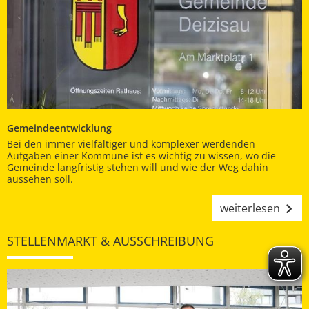
Gemeindeentwicklung
Bei den immer vielfältiger und komplexer werdenden
Aufgaben einer Kommune ist es wichtig zu wissen, wo die
Gemeinde langfristig stehen will und wie der Weg dahin
aussehen soll.
weiterlesen
STELLENMARKT & AUSSCHREIBUNG