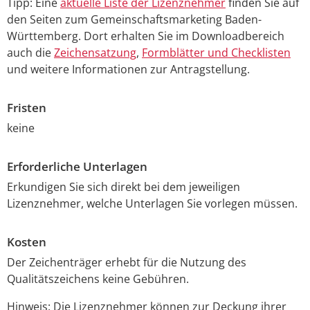
Tipp: Eine
aktuelle Liste der Lizenznehmer
finden Sie auf
den Seiten zum Gemeinschaftsmarketing Baden-
Württemberg. Dort erhalten Sie im Downloadbereich
auch die
Zeichensatzung
,
Formblätter und Checklisten
und weitere Informationen zur Antragstellung.
Fristen
keine
Erforderliche Unterlagen
Erkundigen Sie sich direkt bei dem jeweiligen
Lizenznehmer, welche Unterlagen Sie vorlegen müssen.
Kosten
Der Zeichenträger erhebt für die Nutzung des
Qualitätszeichens keine Gebühren.
Hinweis: Die Lizenznehmer können zur Deckung ihrer