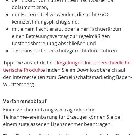
dokumentieren,
nur Futtermittel verwenden, die nicht GVO-
kennzeichnungspflichtig sind,
mit einem Fachtierarzt oder einer Fachtierärztin
einen
Betreuungsvertrag zur regelmäßigen
Bestandsbetreuung abschließen und
Tiertransporte tierschutzgerecht durchführen.
Tipp: Die ausführlichen
Regelungen für unterschiedliche
tierische Produkte
finden Sie im Downloadbereich auf
den Internetseiten zum Gemeinschaftsmarketing Baden-
Württemberg.
Verfahrensablauf
Einen Zeichennutzungsvertrag oder eine
Teilnahmevereinbarung für Erzeuger können Sie bei
einem zugelassenen Lizenznehmer beantragen.