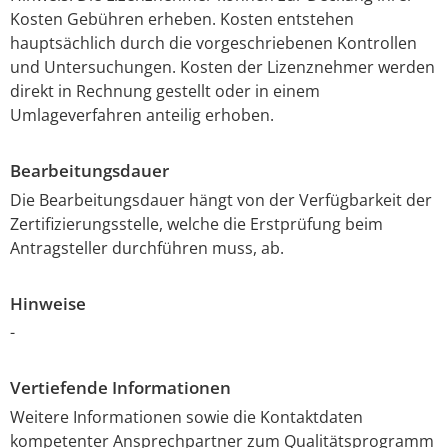
Kosten Gebühren erheben. Kosten entstehen
hauptsächlich durch die vorgeschriebenen Kontrollen
und Untersuchungen. Kosten der Lizenznehmer werden
direkt in Rechnung gestellt oder in einem
Umlageverfahren anteilig erhoben.
Bearbeitungsdauer
Die Bearbeitungsdauer hängt von der Verfügbarkeit der
Zertifizierungsstelle, welche die Erstprüfung beim
Antragsteller durchführen muss, ab.
Hinweise
-
Vertiefende Informationen
Weitere Informationen sowie die Kontaktdaten
kompetenter Ansprechpartner zum Qualitätsprogramm