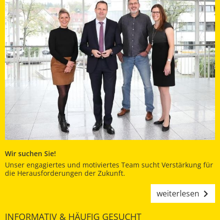
Wir suchen Sie!
Unser engagiertes und motiviertes Team sucht Verstärkung für
die Herausforderungen der Zukunft.
weiterlesen
INFORMATIV & HÄUFIG GESUCHT