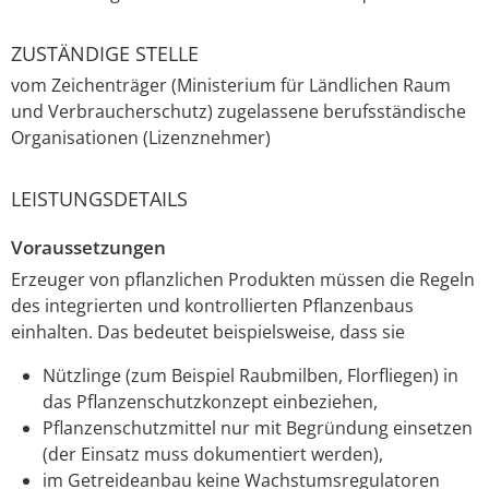
ZUSTÄNDIGE STELLE
vom Zeichenträger (Ministerium für Ländlichen Raum
und Verbraucherschutz) zugelassene berufsständische
Organisationen (Lizenznehmer)
LEISTUNGSDETAILS
Voraussetzungen
Erzeuger von pflanzlichen Produkten müssen die Regeln
des integrierten und kontrollierten Pflanzenbaus
einhalten.
Das bedeutet beispielsweise, dass
sie
Nützlinge (zum Beispiel Raubmilben, Florfliegen) in
das Pflanzenschutzkonzept einbeziehen,
Pflanzenschutzmittel nur mit Begründung einsetzen
(
der
Einsatz
muss
dokumentiert werden
),
im Getreideanbau keine Wachstumsregulatoren