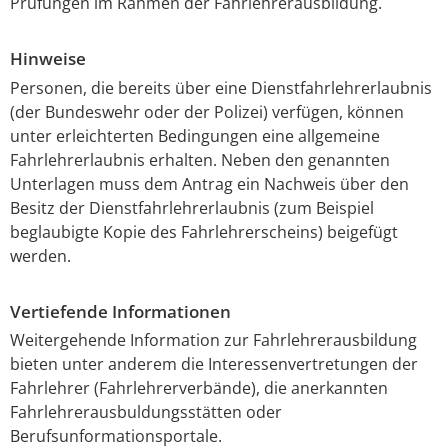
Prüfungen im Rahmen der Fahrlehrerausbildung.
Hinweise
Personen, die bereits über eine Dienstfahrlehrerlaubnis
(der Bundeswehr oder der Polizei) verfügen, können
unter erleichterten Bedingungen eine allgemeine
Fahrlehrerlaubnis erhalten. Neben den genannten
Unterlagen muss dem Antrag ein Nachweis über den
Besitz der Dienstfahrlehrerlaubnis (zum Beispiel
beglaubigte Kopie des Fahrlehrerscheins) beigefügt
werden.
Vertiefende Informationen
Weitergehende Information zur Fahrlehrerausbildung
bieten unter anderem die Interessenvertretungen der
Fahrlehrer (Fahrlehrerverbände), die anerkannten
Fahrlehrerausbuldungsstätten oder
Berufsunformationsportale.