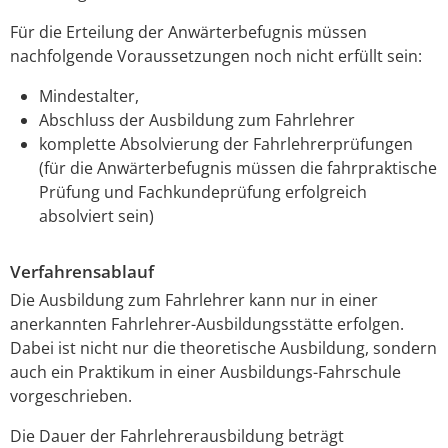
Für die Erteilung der Anwärterbefugnis müssen
nachfolgende Voraussetzungen noch nicht erfüllt sein:
Mindestalter,
Abschluss der Ausbildung zum Fahrlehrer
komplette Absolvierung der Fahrlehrerprüfungen
(für die Anwärterbefugnis müssen die fahrpraktische
Prüfung und Fachkundeprüfung erfolgreich
absolviert sein)
Verfahrensablauf
Die Ausbildung zum Fahrlehrer kann nur in einer
anerkannten Fahrlehrer-Ausbildungsstätte erfolgen.
Dabei ist nicht nur die theoretische Ausbildung, sondern
auch ein Praktikum in einer Ausbildungs-Fahrschule
vorgeschrieben.
Die Dauer der Fahrlehrerausbildung beträgt