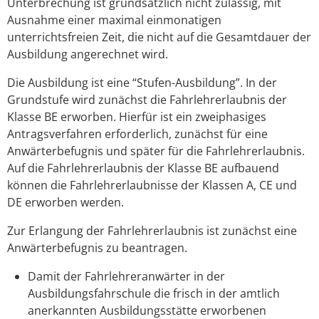
Unterbrechung ist grundsätzlich nicht zulässig, mit
Ausnahme einer maximal einmonatigen
unterrichtsfreien Zeit, die nicht auf die Gesamtdauer der
Ausbildung angerechnet wird.
Die Ausbildung ist eine “Stufen-Ausbildung”. In der
Grundstufe wird zunächst die Fahrlehrerlaubnis der
Klasse BE erworben. Hierfür ist ein zweiphasiges
Antragsverfahren erforderlich, zunächst für eine
Anwärterbefugnis und später für die Fahrlehrerlaubnis.
Auf die Fahrlehrerlaubnis der Klasse BE aufbauend
können die Fahrlehrerlaubnisse der Klassen A, CE und
DE erworben werden.
Zur Erlangung der Fahrlehrerlaubnis ist zunächst eine
Anwärterbefugnis zu beantragen.
Damit der Fahrlehreranwärter in der
Ausbildungsfahrschule die frisch in der amtlich
anerkannten Ausbildungsstätte erworbenen