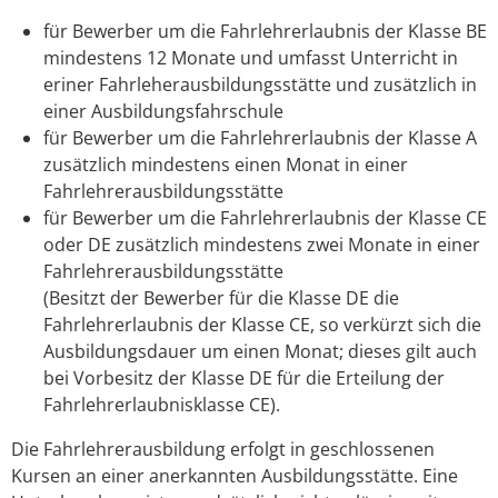
für Bewerber um die Fahrlehrerlaubnis der Klasse BE
mindestens 12 Monate und umfasst Unterricht in
eriner Fahrleherausbildungsstätte und zusätzlich in
einer Ausbildungsfahrschule
für Bewerber um die Fahrlehrerlaubnis der Klasse A
zusätzlich mindestens einen Monat in einer
Fahrlehrerausbildungsstätte
für Bewerber um die Fahrlehrerlaubnis der Klasse CE
oder DE zusätzlich mindestens zwei Monate in einer
Fahrlehrerausbildungsstätte
(Besitzt der Bewerber für die Klasse DE die
Fahrlehrerlaubnis der Klasse CE, so verkürzt sich die
Ausbildungsdauer um einen Monat; dieses gilt auch
bei Vorbesitz der Klasse DE für die Erteilung der
Fahrlehrerlaubnisklasse CE).
Die Fahrlehrerausbildung erfolgt in geschlossenen
Kursen an einer anerkannten Ausbildungsstätte. Eine