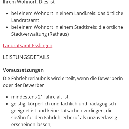
Ihrem Wohnort. Dies ist
bei einem Wohnort in einem Landkreis: das örtliche
Landratsamt
bei einem Wohnort in einem Stadtkreis: die örtliche
Stadtverwaltung (Rathaus)
Landratsamt Esslingen
LEISTUNGSDETAILS
Voraussetzungen
Die Fahrlehrerlaubnis wird erteilt, wenn die Bewerberin
oder der Bewerber
mindestens 21 Jahre alt ist,
geistig, körperlich und fachlich und pädagogisch
geeignet ist und keine Tatsachen vorliegen, die
sie/ihn für den Fahrlehrerberuf als unzuverlässig
erscheinen lassen,