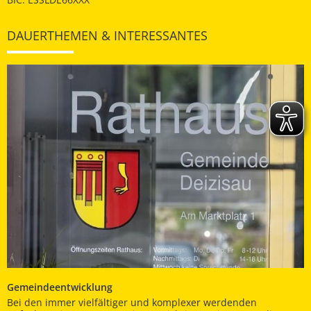
DAUERTHEMEN & INTERESSANTES
Gemeindeentwicklung
Bei den immer vielfältiger und komplexer werdenden