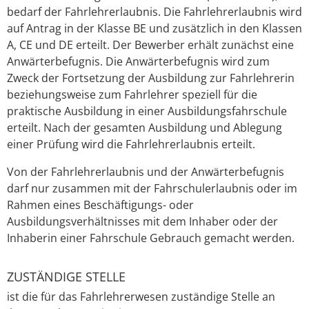
bedarf der Fahrlehrerlaubnis. Die Fahrlehrerlaubnis wird
auf Antrag in der Klasse BE und zusätzlich in den Klassen
A, CE und DE erteilt. Der Bewerber erhält zunächst eine
Anwärterbefugnis.
Die Anwärterbefugnis wird zum
Zweck der Fortsetzung der Ausbildung zur Fahrlehrerin
beziehungsweise zum Fahrlehrer speziell für die
praktische Ausbildung in einer Ausbildungsfahrschule
erteilt.
Nach der gesamten Ausbildung und Ablegung
einer Prüfung wird die Fahrlehrerlaubnis erteilt.
Von der Fahrlehrerlaubnis und der Anwärterbefugnis
darf nur zusammen mit der Fahrschulerlaubnis oder im
Rahmen eines Beschäftigungs- oder
Ausbildungsverhältnisses mit dem Inhaber oder der
Inhaberin einer Fahrschule Gebrauch gemacht werden.
ZUSTÄNDIGE STELLE
ist die für das Fahrlehrerwesen zuständige Stelle an