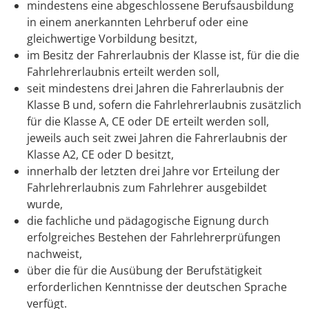
mindestens eine abgeschlossene Berufsausbildung
in einem anerkannten Lehrberuf oder eine
gleichwertige Vorbildung besitzt,
im Besitz der Fahrerlaubnis der Klasse ist, für die die
Fahrlehrerlaubnis erteilt werden soll,
seit mindestens drei Jahren die Fahrerlaubnis der
Klasse B und, sofern die Fahrlehrerlaubnis zusätzlich
für die Klasse A, CE oder DE erteilt werden soll,
jeweils auch seit zwei Jahren die Fahrerlaubnis der
Klasse A2, CE oder D besitzt,
innerhalb der letzten drei Jahre vor Erteilung der
Fahrlehrerlaubnis zum Fahrlehrer ausgebildet
wurde,
die fachliche und pädagogische Eignung durch
erfolgreiches Bestehen der Fahrlehrerprüfungen
nachweist,
über die für die Ausübung der Berufstätigkeit
erforderlichen Kenntnisse der deutschen Sprache
verfügt.