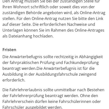
Den Antrag müssen Sie bei der zuständigen Stelle für
Ihren Wohnort schriftlich oder soweit dies von der
zuständigen Behörde angeboten wird, als Online-Antrag
stellen.
Für den Online-Antrag nutzen Sie bitte den Link
auf dieser Seite. Die erforderlichen Nachweise und
Unterlagen können Sie im Rahmen des Online-Antrages
als Dateianhang hochladen.
Fristen
Die Anwärterbefugnis sollte rechtzeitig in Abhängigkeit
der fahrpraktischen Prüfung und Fachkundeprüfung
beantragt werden.Die Anwärterbefugnis ist für die
Ausbildung in der Ausbildungsfahrschule zwingend
erforderlich.
Die Fahrlehrerlaubnis sollte unmittelbar nach Bestehen
der Fahrlehrerprüfung beantragt werden. Ohne den
Fahrlehrerschein dürfen keine Fahrschülerinnen oder
Fahrschüler ausgebildet werden.