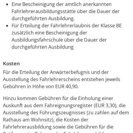
Eine Bescheinigung der amtlich anerkannten
Fahrlehrerausbildungsstätte über die Dauer der
durchgeführten Ausbildung.
Für Erteilung der Fahrlehrerlaubnis der Klasse BE
zusätzlich eine Bescheinigung der
Ausbildungsfahrschule über die Dauer der
durchgeführten Ausbildung
Kosten
Für die Erteilung der Anwärterbefugnis und der
Ausstellung des Fahrlehrerscheins entstehen jeweils
Gebühren in Höhe von EUR 40,90.
Hinzu kommen Gebühren für die Einholung einer
Auskunft aus dem Fahreignungsregister (EUR 3,30), die
Ausstellung des Führungszeugnisses (zu zahlen auf dem
Rathaus am Wohnsitz), die Kosten der
Fahrlehrerausbildung sowie die Gebühren für die