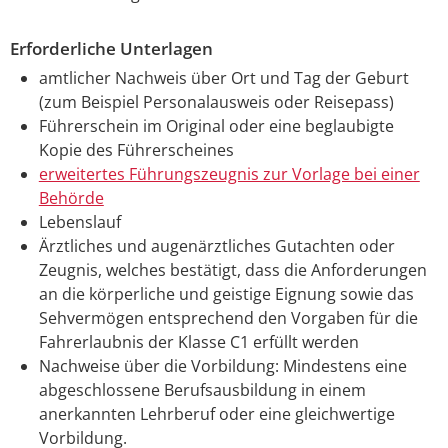
Erforderliche Unterlagen
amtlicher Nachweis über Ort und Tag der Geburt
(zum Beispiel Personalausweis oder Reisepass)
Führerschein im Original oder eine beglaubigte
Kopie des Führerscheines
erweitertes Führungszeugnis zur Vorlage bei einer
Behörde
Lebenslauf
Ärztliches und augenärztliches Gutachten oder
Zeugnis, welches bestätigt, dass die Anforderungen
an die körperliche und geistige Eignung sowie das
Sehvermögen entsprechend den Vorgaben für die
Fahrerlaubnis der Klasse C1 erfüllt werden
Nachweise über die Vorbildung: Mindestens eine
abgeschlossene Berufsausbildung in einem
anerkannten Lehrberuf oder eine gleichwertige
Vorbildung.