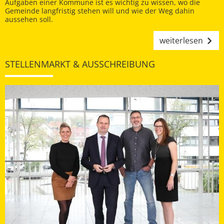
Aufgaben einer Kommune ist es wichtig zu wissen, wo die
Gemeinde langfristig stehen will und wie der Weg dahin
aussehen soll.
weiterlesen
STELLENMARKT & AUSSCHREIBUNG