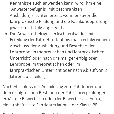
Kenntnisse auch anwenden kann, wird ihm eine
“Anwärterbefugnis” mit beschränkten
Ausbildungsrechten erteilt, wenn er zuvor die
fahrpraktische Prüfung und die Fachkundeprüfung
jeweils mit Erfolg abgelegt hat.
Die Anwärterbefugnis erlischt entweder mit
Erteilung der Fahrlehrerlaubnis (nach erfolgreichem
Abschluss der Ausbildung und Bestehen der
Lehrprobe im theoretischen und fahrpraktischen
Unterricht) oder nach dreimaliger erfolgloser
Lehrprobe im theoretischen oder im
fahrpraktischen Unterricht oder nach Ablauf von 2
Jahren ab Erteilung.
Nach Abschluss der Ausbildung zum Fahrlehrer und
dem erfolgreichen Bestehen der Fahrlehrerprüfungen
erhält die Bewerberin oder der Bewerber auf Antrag
eine unbefristete Fahrlehrerlaubnis der Klasse BE.