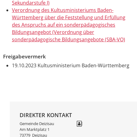
Sekundarstufe I)
Verordnung des Kultusministeriums Baden-
Württemberg über die Feststellung und Erfüllung
des Anspruchs auf ein sonderpädagogisches
Bildungsangebot (Verordnung über
sonderpädagogische Bildungsangebote (SBA-VO)
Freigabevermerk
19.10.2023 Kultusministerium Baden-Württemberg
DIREKTER KONTAKT
Gemeinde Deizisau
Am Marktplatz 1
73779
Deizisau