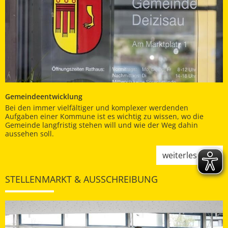
Gemeindeentwicklung
Bei den immer vielfältiger und komplexer werdenden
Aufgaben einer Kommune ist es wichtig zu wissen, wo die
Gemeinde langfristig stehen will und wie der Weg dahin
aussehen soll.
weiterlesen
STELLENMARKT & AUSSCHREIBUNG