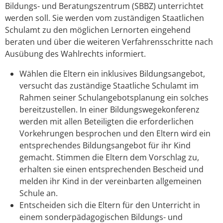
Bildungs- und Beratungszentrum (SBBZ) unterrichtet
werden soll. Sie werden vom zuständigen Staatlichen
Schulamt zu den möglichen Lernorten eingehend
beraten und über die weiteren Verfahrensschritte nach
Ausübung des Wahlrechts informiert.
Wählen die Eltern ein inklusives Bildungsangebot,
versucht das zuständige Staatliche Schulamt im
Rahmen seiner Schulangebotsplanung ein solches
bereitzustellen. In einer Bildungswegekonferenz
werden mit allen Beteiligten die erforderlichen
Vorkehrungen besprochen und den Eltern wird ein
entsprechendes Bildungsangebot für ihr Kind
gemacht. Stimmen die Eltern dem Vorschlag zu,
erhalten sie einen entsprechenden Bescheid und
melden ihr Kind in der vereinbarten allgemeinen
Schule an.
Entscheiden sich die Eltern für den Unterricht in
einem sonderpädagogischen Bildungs- und