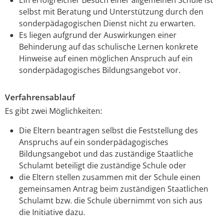
selbst mit Beratung und Unterstützung durch den
sonderpädagogischen Dienst nicht zu erwarten.
Es liegen aufgrund der Auswirkungen einer
Behinderung auf das schulische Lernen konkrete
Hinweise auf einen möglichen Anspruch auf ein
sonderpädagogisches Bildungsangebot vor.
Verfahrensablauf
Es gibt zwei Möglichkeiten:
Die Eltern beantragen selbst die Feststellung des
Anspruchs auf ein sonderpädagogisches
Bildungsangebot und das zuständige Staatliche
Schulamt beteiligt die zuständige Schule oder
die Eltern stellen zusammen mit der Schule einen
gemeinsamen Antrag beim zuständigen Staatlichen
Schulamt bzw. die Schule übernimmt von sich aus
die Initiative dazu.