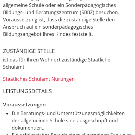
allgemeine Schule oder ein Sonderpädagogisches
Bildungs- und Beratungszentrum (SBBZ) besuchen.
Voraussetzung ist, dass die zuständige Stelle den
Anspruch auf ein sonderpädagogisches
Bildungsangebot Ihres Kindes feststellt.
ZUSTÄNDIGE STELLE
ist das für Ihren Wohnort zuständige Staatliche
Schulamt
Staatliches Schulamt Nürtingen
LEISTUNGSDETAILS
Voraussetzungen
Die Beratungs- und Unterstützungsmöglichkeiten
der allgemeinen Schule sind ausgeschöpft und
dokumentiert.
Ein erfolgreicher Besuch einer allgemeinen Schule ist