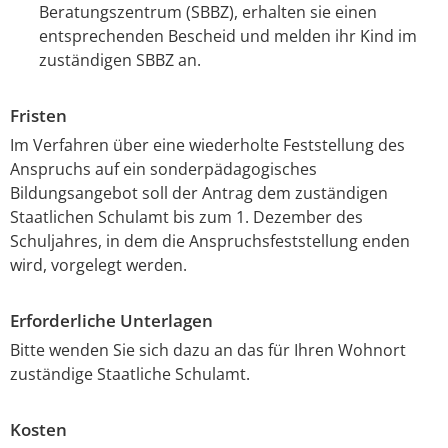
Beratungszentrum (SBBZ), erhalten sie einen
entsprechenden Bescheid und melden ihr Kind im
zuständigen SBBZ an.
Fristen
Im Verfahren über eine wiederholte Feststellung des
Anspruchs auf ein sonderpädagogisches
Bildungsangebot soll der Antrag dem zuständigen
Staatlichen Schulamt bis zum 1. Dezember des
Schuljahres, in dem die Anspruchsfeststellung enden
wird, vorgelegt werden.
Erforderliche Unterlagen
Bitte wenden Sie sich dazu an das für Ihren Wohnort
zuständige Staatliche Schulamt.
Kosten