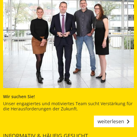
Wir suchen Sie!
Unser engagiertes und motiviertes Team sucht Verstärkung für
die Herausforderungen der Zukunft.
weiterlesen
INFORMATIV & HÄUFIG GESUCHT