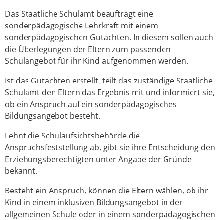
Das Staatliche Schulamt beauftragt eine
sonderpädagogische Lehrkraft mit einem
sonderpädagogischen Gutachten. In diesem sollen auch
die Überlegungen der Eltern zum passenden
Schulangebot für ihr Kind aufgenommen werden.
Ist das Gutachten erstellt, teilt das zuständige Staatliche
Schulamt den Eltern das Ergebnis mit und informiert sie,
ob ein Anspruch auf ein sonderpädagogisches
Bildungsangebot besteht.
Lehnt die Schulaufsichtsbehörde die
Anspruchsfeststellung ab, gibt sie ihre Entscheidung den
Erziehungsberechtigten unter Angabe der Gründe
bekannt.
Besteht ein Anspruch, können die Eltern wählen, ob ihr
Kind in einem inklusiven Bildungsangebot in der
allgemeinen Schule oder in einem sonderpädagogischen