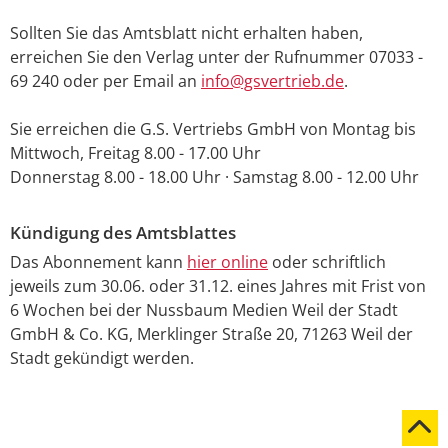
Sollten Sie das Amtsblatt nicht erhalten haben,
erreichen Sie den Verlag unter der Rufnummer 07033 -
69 240 oder per Email an
info@gsvertrieb.de
.
Sie erreichen die G.S. Vertriebs GmbH von Montag bis
Mittwoch, Freitag 8.00 - 17.00 Uhr
Donnerstag 8.00 - 18.00 Uhr · Samstag 8.00 - 12.00 Uhr
Kündigung des Amtsblattes
Das Abonnement kann
hier online
oder schriftlich
jeweils zum 30.06. oder 31.12. eines Jahres mit Frist von
6 Wochen bei der Nussbaum Medien Weil der Stadt
GmbH & Co. KG, Merklinger Straße 20, 71263 Weil der
Stadt gekündigt werden.