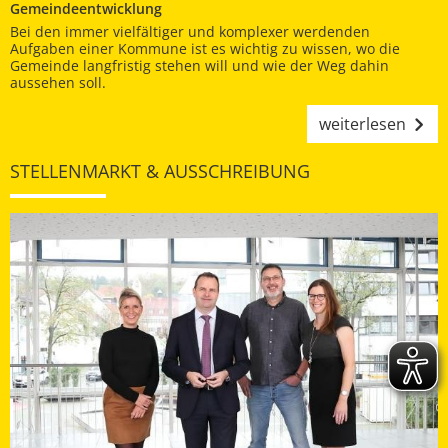
Gemeindeentwicklung
Bei den immer vielfältiger und komplexer werdenden
Aufgaben einer Kommune ist es wichtig zu wissen, wo die
Gemeinde langfristig stehen will und wie der Weg dahin
aussehen soll.
weiterlesen
STELLENMARKT & AUSSCHREIBUNG