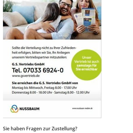
Sie haben Fragen zur Zustellung?