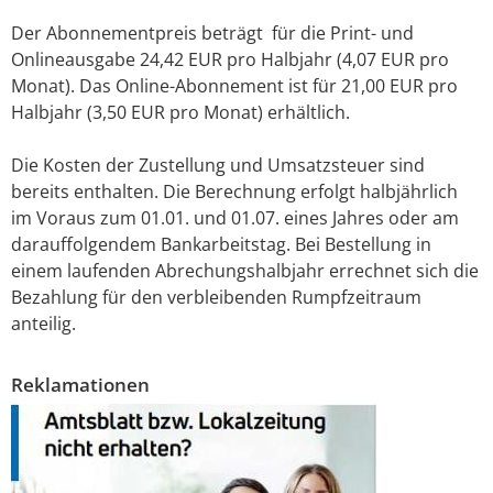
Der Abonnementpreis beträgt für die Print- und
Onlineausgabe 24,42 EUR pro Halbjahr (4,07 EUR pro
Monat). Das Online-Abonnement ist für 21,00 EUR pro
Halbjahr (3,50 EUR pro Monat) erhältlich.
Die Kosten der Zustellung und Umsatzsteuer sind
bereits enthalten. Die Berechnung erfolgt halbjährlich
im Voraus zum 01.01. und 01.07. eines Jahres oder am
darauffolgendem Bankarbeitstag. Bei Bestellung in
einem laufenden Abrechungshalbjahr errechnet sich die
Bezahlung für den verbleibenden Rumpfzeitraum
anteilig.
Reklamationen