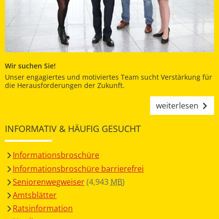
Wir suchen Sie!
Unser engagiertes und motiviertes Team sucht Verstärkung für
die Herausforderungen der Zukunft.
weiterlesen
INFORMATIV & HÄUFIG GESUCHT
Informationsbroschüre
Informationsbroschüre barrierefrei
Seniorenwegweiser
(4,943
MB
)
Amtsblätter
Ratsinformation