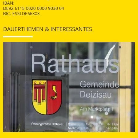
IBAN:
DE92 6115 0020 0000 9030 04
BIC: ESSLDE66XXX
DAUERTHEMEN & INTERESSANTES