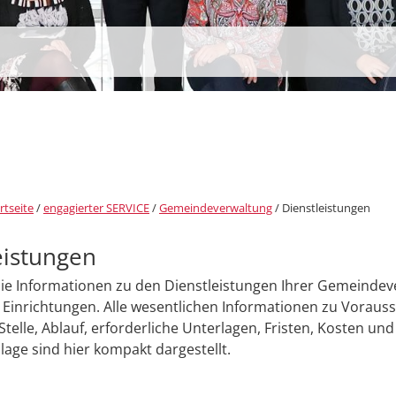
rtseite
/
engagierter SERVICE
/
Gemeindeverwaltung
/
Dienstleistungen
eistungen
Sie Informationen zu den Dienstleistungen Ihrer Gemeinde
Einrichtungen. Alle wesentlichen Informationen zu Voraus
Stelle, Ablauf, erforderliche Unterlagen, Fristen, Kosten und
age sind hier kompakt dargestellt.