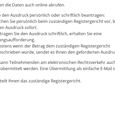
en die Daten auch online abrufen.
 den Ausdruck persönlich oder schriftlich beantragen:
chen Sie persönlich beim zuständigen Registergericht vor
en Ausdruck sofort.
ragen Sie den Ausdruck schriftlich, erhalten Sie eine
ungsaufforderung.
estens wenn der Betrag dem zuständigen Registergericht
eschrieben wurde, sendet es Ihnen den geforderten Ausdru
kann Teilnehmenden am elektronischen Rechtsverkehr auc
 übermittelt werden. Eine Übermittlung als einfache E-Mail i
teilt Ihnen das zuständige Registergericht.