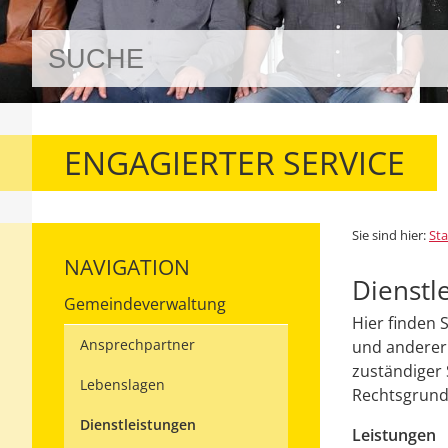
ENGAGIERTER SERVICE
Sie sind hier:
Sta
NAVIGATION
Dienstl
Gemeindeverwaltung
Hier finden 
Ansprechpartner
und anderer 
zuständiger 
Lebenslagen
Rechtsgrundl
Dienstleistungen
Leistungen