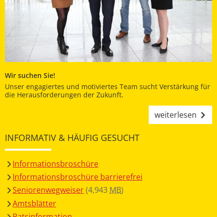
Wir suchen Sie!
Unser engagiertes und motiviertes Team sucht Verstärkung für
die Herausforderungen der Zukunft.
weiterlesen
INFORMATIV & HÄUFIG GESUCHT
Informationsbroschüre
Informationsbroschüre barrierefrei
Seniorenwegweiser
(4,943
MB
)
Amtsblätter
Ratsinformation