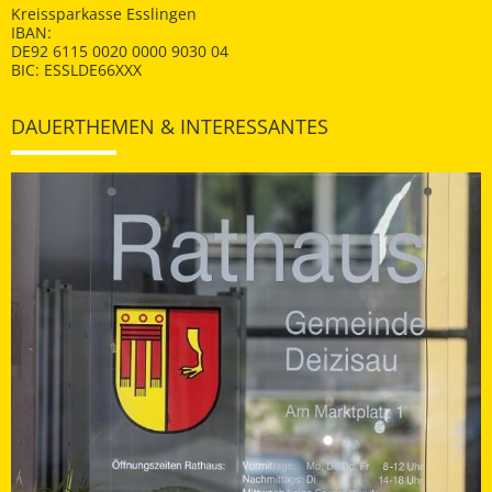
Kreissparkasse Esslingen
IBAN:
DE92 6115 0020 0000 9030 04
BIC: ESSLDE66XXX
DAUERTHEMEN & INTERESSANTES