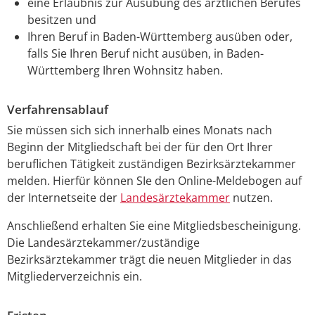
eine Erlaubnis zur Ausübung des ärztlichen Berufes
besitzen und
Ihren Beruf in Baden-Württemberg ausüben oder,
falls Sie Ihren Beruf nicht ausüben, in Baden-
Württemberg Ihren Wohnsitz haben.
Verfahrensablauf
Sie müssen sich sich innerhalb eines Monats nach
Beginn der Mitgliedschaft bei der für den Ort Ihrer
beruflichen Tätigkeit zuständigen Bezirksärztekammer
melden. Hierfür können SIe den Online-Meldebogen auf
der Internetseite der
Landesärztekammer
nutzen.
Anschließend erhalten Sie eine Mitgliedsbescheinigung.
Die Landesärztekammer/zuständige
Bezirksärztekammer trägt die neuen Mitglieder in das
Mitgliederverzeichnis ein.