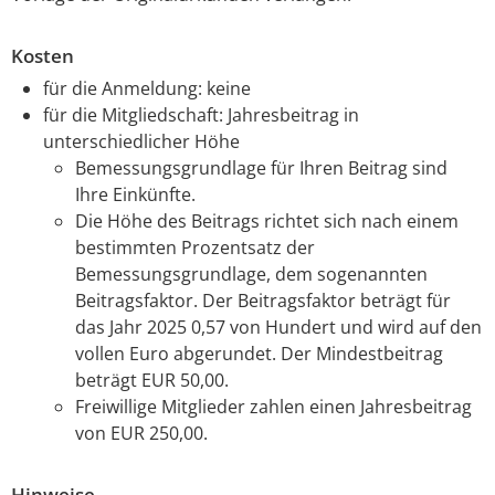
Kosten
für die Anmeldung: keine
für die Mitgliedschaft: Jahresbeitrag in
unterschiedlicher Höhe
Bemessungsgrundlage für Ihren Beitrag sind
Ihre Einkünfte.
Die Höhe des Beitrags richtet sich nach einem
bestimmten Prozentsatz der
Bemessungsgrundlage, dem sogenannten
Beitragsfaktor. Der Beitragsfaktor beträgt für
das Jahr 2025 0,57 von Hundert und wird auf den
vollen Euro abgerundet. Der Mindestbeitrag
beträgt EUR 50,00.
Freiwillige Mitglieder zahlen einen Jahresbeitrag
von EUR 250,00.
Hinweise