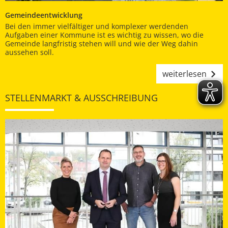
Gemeindeentwicklung
Bei den immer vielfältiger und komplexer werdenden
Aufgaben einer Kommune ist es wichtig zu wissen, wo die
Gemeinde langfristig stehen will und wie der Weg dahin
aussehen soll.
weiterlesen
STELLENMARKT & AUSSCHREIBUNG