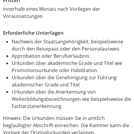
Fristen
innerhalb eines Monats nach Vorliegen der
Voraussetzungen
Erforderliche Unterlagen
Nachweis der Staatsangehörigkeit, beispielsweise
durch den Reisepass oder den Personalausweis
Approbation oder Berufserlaubnis
Urkunden über akademische Grade und Titel wie
Promotionsurkunde oder Habilitation
Urkunden über die Genehmigung zur Führung
akademischer Grade und Titel
Urkunden über die Anerkennung von
Weiterbildungsbezeichnungen wie beispielsweise die
Facharztanerkennung.
Hinweis: Die Urkunden müssen Sie in amtlich
beglaubigter Abschrift einreichen. Die Kammer kann die
Vorlage der Originalurkunden verlangen.