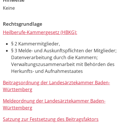
Keine
Rechtsgrundlage
Heilberufe-Kammergesetz (HBKG):
§ 2 Kammermitglieder,
§ 3 Melde- und Auskunftspflichten der Mitglieder;
Datenverarbeitung durch die Kammern;
Verwaltungszusammenarbeit mit Behörden des
Herkunfts- und Aufnahmestaates
Beitragsordnung der Landesärztekammer Baden-
Württemberg
Meldeordnung der Landesärztekammer Baden-
Württemberg
Satzung zur Festsetzung des Beitragsfaktors