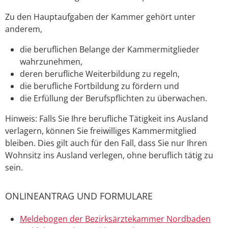
Zu den Hauptaufgaben der Kammer gehört unter
anderem,
die beruflichen Belange der Kammermitglieder
wahrzunehmen,
deren berufliche Weiterbildung zu regeln,
die berufliche Fortbildung zu fördern und
die Erfüllung der Berufspflichten zu überwachen.
Hinweis:
Falls Sie Ihre berufliche Tätigkeit ins Ausland
verlagern, können Sie freiwilliges Kammermitglied
bleiben. Dies gilt auch für den Fall, dass Sie nur Ihren
Wohnsitz ins Ausland verlegen, ohne beruflich tätig zu
sein.
ONLINEANTRAG UND FORMULARE
Meldebogen der Bezirksärztekammer Nordbaden