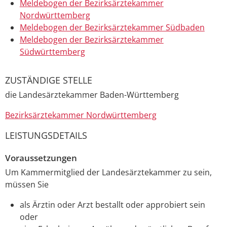
Meldebogen der Bezirksärztekammer
Nordwürttemberg
Meldebogen der Bezirksärztekammer Südbaden
Meldebogen der Bezirksärztekammer
Südwürttemberg
ZUSTÄNDIGE STELLE
die Landesärztekammer Baden-Württemberg
Bezirksärztekammer Nordwürttemberg
LEISTUNGSDETAILS
Voraussetzungen
Um Kammermitglied der Landesärztekammer zu sein,
müssen Sie
als Ärztin oder Arzt bestallt oder approbiert sein
oder