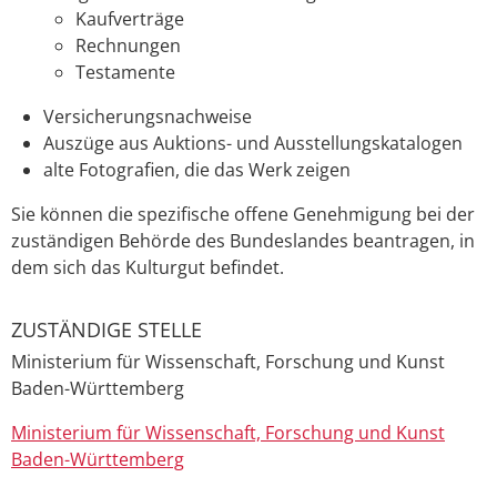
Kaufverträge
Rechnungen
Testamente
Versicherungsnachweise
Auszüge aus Auktions- und Ausstellungskatalogen
alte Fotografien, die das Werk zeigen
Sie können die spezifische offene Genehmigung bei der
zuständigen Behörde des Bundeslandes beantragen, in
dem sich das Kulturgut befindet.
ZUSTÄNDIGE STELLE
Ministerium für Wissenschaft, Forschung und Kunst
Baden-Württemberg
Ministerium für Wissenschaft, Forschung und Kunst
Baden-Württemberg