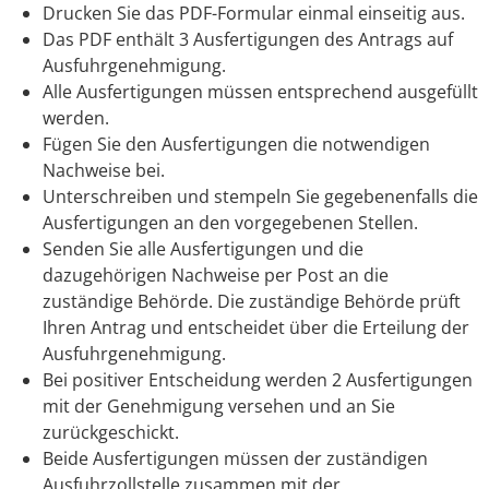
Drucken Sie das PDF-Formular einmal einseitig aus.
Das PDF enthält 3 Ausfertigungen des Antrags auf
Ausfuhrgenehmigung.
Alle Ausfertigungen müssen entsprechend ausgefüllt
werden.
Fügen Sie den Ausfertigungen die notwendigen
Nachweise bei.
Unterschreiben und stempeln Sie gegebenenfalls die
Ausfertigungen an den vorgegebenen Stellen.
Senden Sie alle Ausfertigungen und die
dazugehörigen Nachweise per Post an die
zuständige Behörde. Die zuständige Behörde prüft
Ihren Antrag und entscheidet über die Erteilung der
Ausfuhrgenehmigung.
Bei positiver Entscheidung werden 2 Ausfertigungen
mit der Genehmigung versehen und an Sie
zurückgeschickt.
Beide Ausfertigungen müssen der zuständigen
Ausfuhrzollstelle zusammen mit der