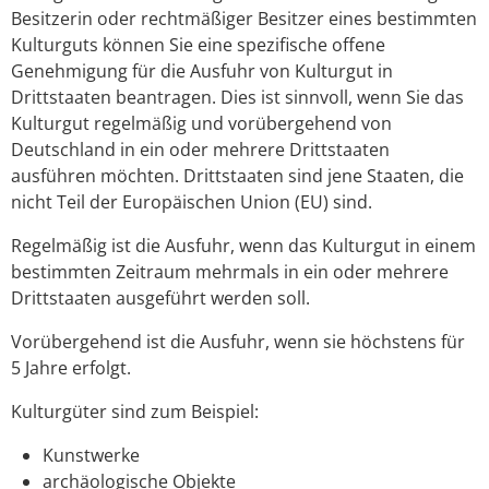
Besitzerin oder rechtmäßiger Besitzer eines bestimmten
Kulturguts können Sie eine spezifische offene
Genehmigung für die Ausfuhr von Kulturgut in
Drittstaaten beantragen. Dies ist sinnvoll, wenn Sie das
Kulturgut regelmäßig und vorübergehend von
Deutschland in ein oder mehrere Drittstaaten
ausführen möchten. Drittstaaten sind jene Staaten, die
nicht Teil der Europäischen Union (EU) sind.
Regelmäßig ist die Ausfuhr, wenn das Kulturgut in einem
bestimmten Zeitraum mehrmals in ein oder mehrere
Drittstaaten ausgeführt werden soll.
Vorübergehend ist die Ausfuhr, wenn sie höchstens für
5 Jahre erfolgt.
Kulturgüter sind zum Beispiel:
Kunstwerke
archäologische Objekte