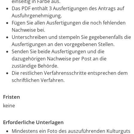
einseitig in Farbe aus.
Das PDF enthält 3 Ausfertigungen des Antrags auf
Ausfuhrgenehmigung.
Fügen Sie allen Ausfertigungen die noch fehlenden
Nachweise bei.
Unterschreiben und stempeln Sie gegebenenfalls die
Ausfertigungen an den vorgegebenen Stellen.
Senden Sie beide Ausfertigungen und die
dazugehörigen Nachweise per Post an die
zuständige Behörde.
Die restlichen Verfahrensschritte entsprechen dem
schriftlichen Verfahren.
Fristen
keine
Erforderliche Unterlagen
Mindestens ein Foto des auszuführenden Kulturguts