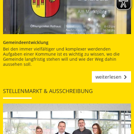
Gemeindeentwicklung
Bei den immer vielfältiger und komplexer werdenden
Aufgaben einer Kommune ist es wichtig zu wissen, wo die
Gemeinde langfristig stehen will und wie der Weg dahin
aussehen soll.
weiterlesen
STELLENMARKT & AUSSCHREIBUNG