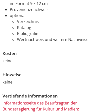
im Format 9 x 12 cm
Provenienznachweis
optional:
Verzeichnis
Katalog
Bibliografie
Wertnachweis und weitere Nachweise
Kosten
keine
Hinweise
keine
Vertiefende Informationen
Informationsseite des Beauftragten der
Bundesregierung für Kultur und Medien: