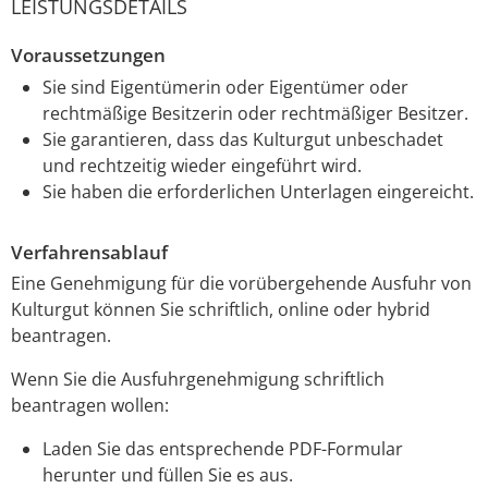
LEISTUNGSDETAILS
Voraussetzungen
Sie sind Eigentümerin oder Eigentümer oder
rechtmäßige Besitzerin oder rechtmäßiger Besitzer.
Sie garantieren, dass das Kulturgut unbeschadet
und rechtzeitig wieder eingeführt wird.
Sie haben die erforderlichen Unterlagen eingereicht.
Verfahrensablauf
Eine Genehmigung für die vorübergehende Ausfuhr von
Kulturgut können Sie schriftlich, online oder hybrid
beantragen.
Wenn Sie die Ausfuhrgenehmigung schriftlich
beantragen wollen:
Laden Sie das entsprechende PDF-Formular
herunter und füllen Sie es aus.