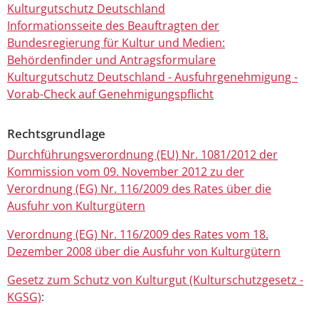
Kulturgutschutz Deutschland
Informationsseite des Beauftragten der
Bundesregierung für Kultur und Medien:
Behördenfinder und Antragsformulare
K
ulturgutschutz Deutschland - Ausfuhrgenehmigung -
Vorab-Check auf Genehmigungspflicht
Rechtsgrundlage
Durchführungsverordnung (EU) Nr. 1081/2012 der
Kommission vom 09. November 2012 zu der
Verordnung (EG) Nr. 116/2009 des Rates über die
Ausfuhr von Kulturgütern
Verordnung (EG) Nr. 116/2009 des Rates vom 18.
Dezember 2008 über die Ausfuhr von Kulturgütern
Gesetz zum Schutz von Kulturgut (Kulturschutzgesetz -
KGSG)
: