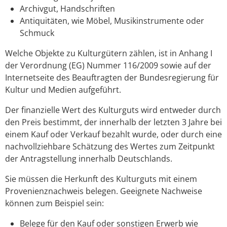
Archivgut, Handschriften
Antiquitäten, wie Möbel, Musikinstrumente oder
Schmuck
Welche Objekte zu Kulturgütern zählen, ist in Anhang I
der Verordnung (EG) Nummer 116/2009 sowie auf der
Internetseite des Beauftragten der Bundesregierung für
Kultur und Medien aufgeführt.
Der finanzielle Wert des Kulturguts wird entweder durch
den Preis bestimmt, der innerhalb der letzten 3 Jahre bei
einem Kauf oder Verkauf bezahlt wurde, oder durch eine
nachvollziehbare Schätzung des Wertes zum Zeitpunkt
der Antragstellung innerhalb Deutschlands.
Sie müssen die Herkunft des Kulturguts mit einem
Provenienznachweis belegen. Geeignete Nachweise
können zum Beispiel sein:
Belege für den Kauf oder sonstigen Erwerb wie