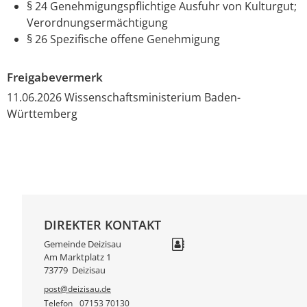
§ 24 Genehmigungspflichtige Ausfuhr von Kulturgut;
Verordnungsermächtigung
§ 26 Spezifische offene Genehmigung
Freigabevermerk
11.06.2026 Wissenschaftsministerium Baden-
Württemberg
DIREKTER KONTAKT
Gemeinde Deizisau
Am Marktplatz 1
73779
Deizisau
post@deizisau.de
Telefon
07153 70130