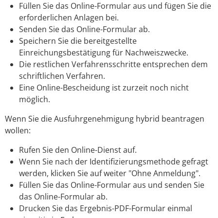
Füllen Sie das Online-Formular aus und fügen Sie die
erforderlichen Anlagen bei.
Senden Sie das Online-Formular ab.
Speichern Sie die bereitgestellte
Einreichungsbestätigung für Nachweiszwecke.
Die restlichen Verfahrensschritte entsprechen dem
schriftlichen Verfahren.
Eine Online-Bescheidung ist zurzeit noch nicht
möglich.
Wenn Sie die Ausfuhrgenehmigung hybrid beantragen
wollen:
Rufen Sie den Online-Dienst auf.
Wenn Sie nach der Identifizierungsmethode gefragt
werden, klicken Sie auf weiter "Ohne Anmeldung".
Füllen Sie das Online-Formular aus und senden Sie
das Online-Formular ab.
Drucken Sie das Ergebnis-PDF-Formular einmal