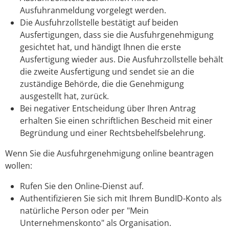
Ausfuhranmeldung vorgelegt werden.
Die Ausfuhrzollstelle bestätigt auf beiden
Ausfertigungen, dass sie die Ausfuhrgenehmigung
gesichtet hat, und händigt Ihnen die erste
Ausfertigung wieder aus. Die Ausfuhrzollstelle behält
die zweite Ausfertigung und sendet sie an die
zuständige Behörde, die die Genehmigung
ausgestellt hat, zurück.
Bei negativer Entscheidung über Ihren Antrag
erhalten Sie einen schriftlichen Bescheid mit einer
Begründung und einer Rechtsbehelfsbelehrung.
Wenn Sie die Ausfuhrgenehmigung online beantragen
wollen:
Rufen Sie den Online-Dienst auf.
Authentifizieren Sie sich mit Ihrem BundID-Konto als
natürliche Person oder per "Mein
Unternehmenskonto" als Organisation.