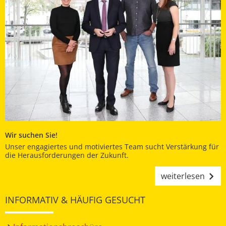
Wir suchen Sie!
Unser engagiertes und motiviertes Team sucht Verstärkung für
die Herausforderungen der Zukunft.
weiterlesen
INFORMATIV & HÄUFIG GESUCHT