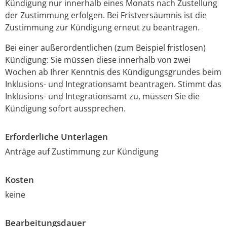
Kündigung nur innerhalb eines Monats nach Zustellung
der Zustimmung erfolgen. Bei Fristversäumnis ist die
Zustimmung zur Kündigung erneut zu beantragen.
Bei einer außerordentlichen (zum Beispiel fristlosen)
Kündigung: Sie müssen diese innerhalb von zwei
Wochen ab Ihrer Kenntnis des Kündigungsgrundes beim
Inklusions- und Integrationsamt beantragen. Stimmt das
Inklusions- und Integrationsamt zu, müssen Sie die
Kündigung sofort aussprechen.
Erforderliche Unterlagen
Anträge auf Zustimmung zur Kündigung
Kosten
keine
Bearbeitungsdauer