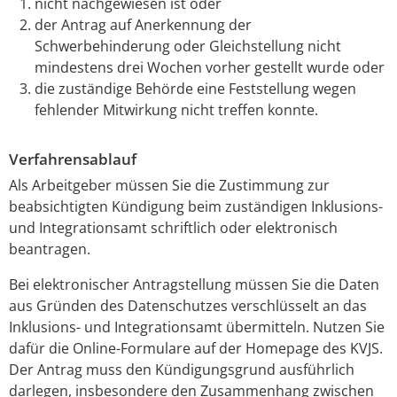
nicht nachgewiesen ist oder
der Antrag auf Anerkennung der
Schwerbehinderung oder Gleichstellung nicht
mindestens drei Wochen vorher gestellt wurde oder
die zuständige Behörde eine Feststellung wegen
fehlender Mitwirkung nicht treffen konnte.
Verfahrensablauf
Als Arbeitgeber müssen Sie die Zustimmung zur
beabsichtigten Kündigung beim zuständigen Inklusions-
und Integrationsamt schriftlich oder elektronisch
beantragen.
Bei elektronischer Antragstellung müssen Sie die Daten
aus Gründen des Datenschutzes verschlüsselt an das
Inklusions- und Integrationsamt übermitteln. Nutzen Sie
dafür die Online-Formulare auf der Homepage des KVJS.
Der Antrag muss den Kündigungsgrund ausführlich
darlegen, insbesondere den Zusammenhang zwischen