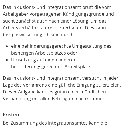
Das Inklusions- und Integrationsamt prüft die vom
Arbeitgeber vorgetragenen Kündigungsgründe und
sucht zunächst auch nach einer Lösung, um das
Arbeitsverhältnis aufrechtzuerhalten.
Dies kann
beispielweise möglich sein durch
eine behinderungsgerechte Umgestaltung des
bisherigen Arbeitsplatzes oder
Umsetzung auf einen anderen
behinderungsgerechten Arbeitsplatz.
Das Inklusions- und Integrationsamt versucht in jeder
Lage des Verfahrens eine gütliche Einigung zu erzielen.
Dieser Aufgabe kann es gut in einer mündlichen
Verhandlung mit allen Beteiligten nachkommen.
Fristen
Bei Zustimmung des Integrationsamtes kann die