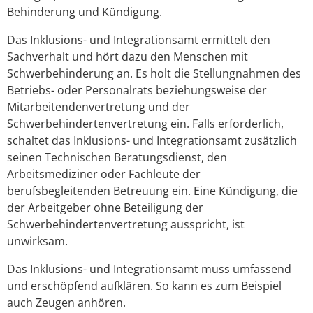
Behinderung und Kündigung.
Das Inklusions- und Integrationsamt ermittelt den
Sachverhalt und hört dazu den Menschen mit
Schwerbehinderung an.
Es holt die Stellungnahmen des
Betriebs- oder Personalrats beziehungsweise der
Mitarbeitendenvertretung und der
Schwerbehindertenvertretung ein. Falls erforderlich,
schaltet das Inklusions- und Integrationsamt zusätzlich
seinen Technischen Beratungsdienst, den
Arbeitsmediziner oder Fachleute der
berufsbegleitenden Betreuung ein. Eine Kündigung, die
der Arbeitgeber ohne Beteiligung der
Schwerbehindertenvertretung ausspricht, ist
unwirksam.
Das Inklusions- und Integrationsamt muss umfassend
und erschöpfend aufklären. So kann es zum Beispiel
auch Zeugen anhören.