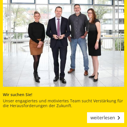
Wir suchen Sie!
Unser engagiertes und motiviertes Team sucht Verstärkung für
die Herausforderungen der Zukunft.
weiterlesen