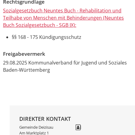
Rechtsgrundlage
Sozialgesetzbuch Neuntes Buch - Rehabilitation und
Teilhabe von Menschen mit Behinderungen (Neuntes
Buch Sozialgesetzbuch - SGB IX):
§§ 168 - 175 Kündigungsschutz
Freigabevermerk
29.08.2025
Kommunalverband für Jugend und Soziales
Baden-Württemberg
DIREKTER KONTAKT
Gemeinde Deizisau
Am Marktplatz 1