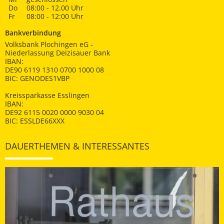
Do
08:00 - 12.00 Uhr
Fr
08:00 - 12:00 Uhr
Bankverbindung
Volksbank Plochingen eG -
Niederlassung Deizisauer Bank
IBAN:
DE90 6119 1310 0700 1000 08
BIC: GENODES1VBP
Kreissparkasse Esslingen
IBAN:
DE92 6115 0020 0000 9030 04
BIC: ESSLDE66XXX
DAUERTHEMEN & INTERESSANTES