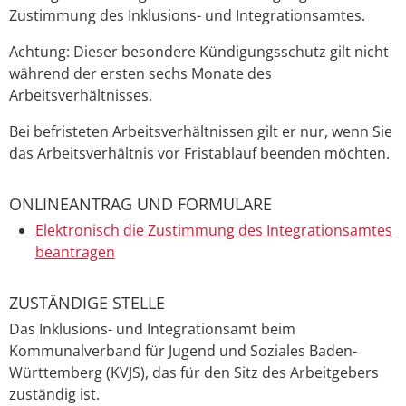
Zustimmung des Inklusions- und Integrationsamtes.
Achtung: Dieser besondere Kündigungsschutz gilt nicht
während der ersten sechs Monate des
Arbeitsverhältnisses.
Bei befristeten Arbeitsverhältnissen gilt er nur, wenn Sie
das Arbeitsverhältnis vor Fristablauf beenden möchten.
ONLINEANTRAG UND FORMULARE
Elektronisch die Zustimmung des Integrationsamtes
beantragen
ZUSTÄNDIGE STELLE
Das Inklusions- und Integrationsamt beim
Kommunalverband für Jugend und Soziales Baden-
Württemberg (KVJS), das für den Sitz des Arbeitgebers
zuständig ist.