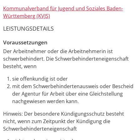
Kommunalverband für Jugend und Soziales Baden-
Württemberg (KVJS)
LEISTUNGSDETAILS
Voraussetzungen
Der Arbeitnehmer oder die Arbeitnehmerin ist
schwerbehindert. Die Schwerbehinderteneigenschaft
besteht, wenn
sie offenkundig ist oder
mit dem Schwerbehindertenausweis oder Bescheid
der Agentur für Arbeit über eine Gleichstellung
nachgewiesen werden kann.
Hinweis: Der besondere Kündigungsschutz besteht
nicht, wenn zum Zeitpunkt der Kündigung die
Schwerbehinderteneigenschaft