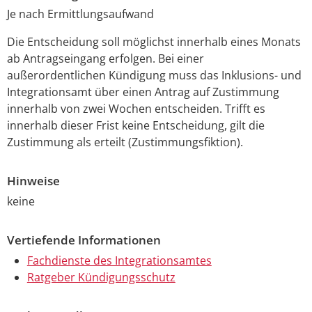
Je nach Ermittlungsaufwand
Die Entscheidung soll möglichst innerhalb eines Monats
ab Antragseingang erfolgen. Bei einer
außerordentlichen Kündigung muss das Inklusions- und
Integrationsamt über einen Antrag auf Zustimmung
innerhalb von zwei Wochen entscheiden. Trifft es
innerhalb dieser Frist keine Entscheidung, gilt die
Zustimmung als erteilt (Zustimmungsfiktion).
Hinweise
keine
Vertiefende Informationen
Fachdienste des Integrationsamtes
Ratgeber Kündigungsschutz