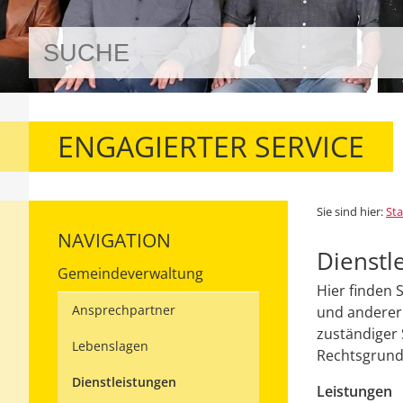
ENGAGIERTER SERVICE
Sie sind hier:
Sta
NAVIGATION
Dienstl
Gemeindeverwaltung
Hier finden 
Ansprechpartner
und anderer 
zuständiger 
Lebenslagen
Rechtsgrundl
Dienstleistungen
Leistungen