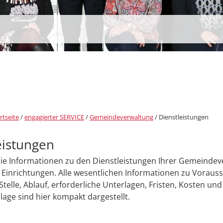
rtseite
/
engagierter SERVICE
/
Gemeindeverwaltung
/
Dienstleistungen
eistungen
Sie Informationen zu den Dienstleistungen Ihrer Gemeinde
Einrichtungen. Alle wesentlichen Informationen zu Voraus
Stelle, Ablauf, erforderliche Unterlagen, Fristen, Kosten und
age sind hier kompakt dargestellt.