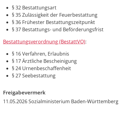
§ 32 Bestattungsart
§ 35 Zulässigkeit der Feuerbestattung
§ 36 Frühester Bestattungszeitpunkt
§ 37 Bestattungs- und Beförderungsfrist
Bestattungsverordnung (BestattVO)
:
§ 16 Verfahren, Erlaubnis
§ 17 Ärztliche Bescheinigung
§ 24 Urnenbeschaffenheit
§ 27 Seebestattung
Freigabevermerk
11.05.2026 Sozialministerium Baden-Württemberg