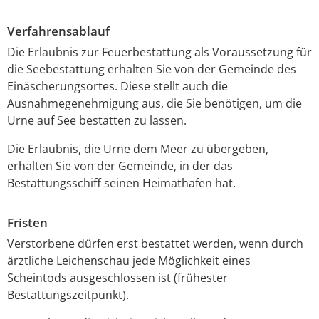
Verfahrensablauf
Die Erlaubnis zur Feuerbestattung als Voraussetzung für
die Seebestattung erhalten Sie von der Gemeinde des
Einäscherungsortes. Diese stellt auch die
Ausnahmegenehmigung aus, die Sie benötigen, um die
Urne auf See bestatten zu lassen.
Die Erlaubnis, die Urne dem Meer zu übergeben,
erhalten Sie von der Gemeinde, in der das
Bestattungsschiff seinen Heimathafen hat.
Fristen
Verstorbene dürfen erst bestattet werden, wenn durch
ärztliche Leichenschau jede Möglichkeit eines
Scheintods ausgeschlossen ist (frühester
Bestattungszeitpunkt).