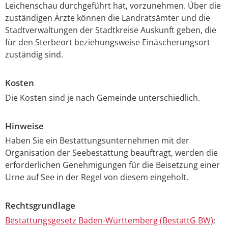
Leichenschau durchgeführt hat, vorzunehmen. Über die
zuständigen Ärzte können die Landratsämter und die
Stadtverwaltungen der Stadtkreise Auskunft geben, die
für den Sterbeort beziehungsweise Einäscherungsort
zuständig sind.
Kosten
Die Kosten sind je nach Gemeinde unterschiedlich.
Hinweise
Haben Sie ein Bestattungsunternehmen mit der
Organisation der Seebestattung beauftragt, werden die
erforderlichen Genehmigungen für die Beisetzung einer
Urne auf See in der Regel von diesem eingeholt.
Rechtsgrundlage
Bestattungsgesetz Baden-Württemberg (BestattG BW)
: