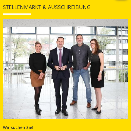
STELLENMARKT & AUSSCHREIBUNG
Wir suchen Sie!