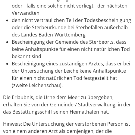
oder - falls eine solche nicht vorliegt - der nächsten
Verwandten
den nicht vertraulichen Teil der Todesbescheinigung
oder die Sterbeurkunde bei Sterbefällen außerhalb
des Landes Baden-Württemberg
Bescheinigung der Gemeinde des Sterbeorts, dass
keine Anhaltspunkte für einen nicht natürlichen Tod
bekannt sind
Bescheinigung eines zuständigen Arztes, dass er bei
der Untersuchung der Leiche keine Anhaltspunkte
für einen nicht natürlichen Tod festgestellt hat
(zweite Leichenschau).
Die Erlaubnis, die Urne dem Meer zu übergeben,
erhalten Sie von der Gemeinde-/ Stadtverwaltung, in der
das Bestattungsschiff seinen Heimathafen hat.
Hinweis: Die Untersuchung der verstorbenen Person ist
von einem anderen Arzt als demjenigen, der die