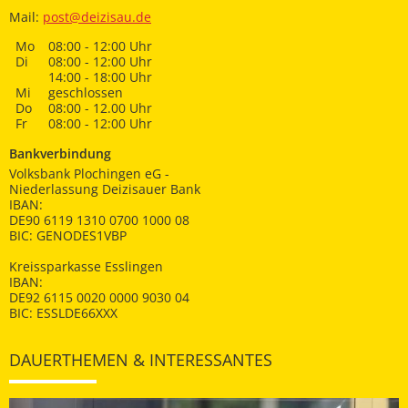
Mail:
post@deizisau.de
Mo
08:00 - 12:00 Uhr
Di
08:00 - 12:00 Uhr
14:00 - 18:00 Uhr
Mi
geschlossen
Do
08:00 - 12.00 Uhr
Fr
08:00 - 12:00 Uhr
Bankverbindung
Volksbank Plochingen eG -
Niederlassung Deizisauer Bank
IBAN:
DE90 6119 1310 0700 1000 08
BIC: GENODES1VBP
Kreissparkasse Esslingen
IBAN:
DE92 6115 0020 0000 9030 04
BIC: ESSLDE66XXX
DAUERTHEMEN & INTERESSANTES