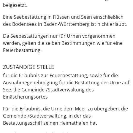
beigesetzt.
Eine Seebestattung in Flüssen und Seen einschließlich
des Bodensees in Baden-Württemberg ist nicht erlaubt.
Da Seebestattungen nur für Urnen vorgenommen
werden, gelten die selben Bestimmungen wie für eine
Feuerbestattung.
ZUSTÄNDIGE STELLE
für die Erlaubnis zur Feuerbestattung, sowie für die
Ausnahmegenehmigung für die Bestattung der Urne auf
See: die Gemeinde-/Stadtverwaltung des
Einäscherungsortes
Für die Erlaubnis, die Urne dem Meer zu übergeben: die
Gemeinde-/Stadtverwaltung, in der das
Bestattungsschiff seinen Heimathafen hat