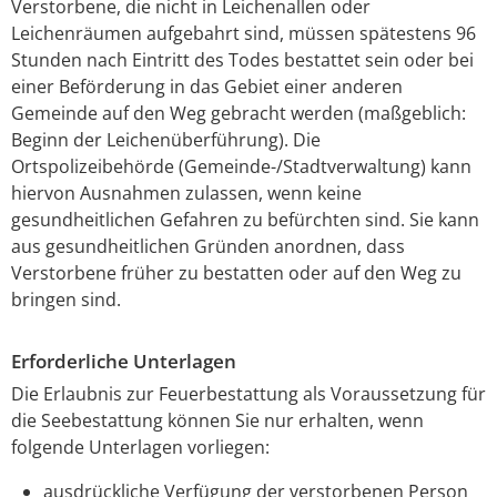
Verstorbene, die nicht in Leichenallen oder
Leichenräumen aufgebahrt sind, müssen spätestens 96
Stunden nach Eintritt des Todes bestattet sein oder bei
einer Beförderung in das Gebiet einer anderen
Gemeinde auf den Weg gebracht werden (maßgeblich:
Beginn der Leichenüberführung). Die
Ortspolizeibehörde (Gemeinde-/Stadtverwaltung) kann
hiervon Ausnahmen zulassen, wenn keine
gesundheitlichen Gefahren zu befürchten sind. Sie kann
aus gesundheitlichen Gründen anordnen, dass
Verstorbene früher zu bestatten oder auf den Weg zu
bringen sind.
Erforderliche Unterlagen
Die Erlaubnis zur Feuerbestattung als Voraussetzung für
die Seebestattung können Sie nur erhalten, wenn
folgende Unterlagen vorliegen:
ausdrückliche Verfügung der verstorbenen Person