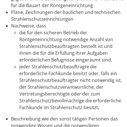
für die Bauart der Röntgeneinrichtung
Pläne, Zeichnungen der baulichen und technischen
Strahlenschutzeinrichtungen
Nachweise, dass
die für den sicheren Betrieb der
Röntgeneinrichtung notwendige Anzahl von
Strahlenschutzbeauftragten bestellt ist und
ihnen die für die Erfüllung ihrer Aufgaben
erforderlichen Befugnisse eingeräumt sind,
jeder Strahlenschutzbeauftragte die
erforderliche Fachkunde besitzt oder, falls ein
Strahlenschutzbeauftragter nicht notwendig ist,
der Strahlenschutzverantwortliche, der
Vertretungsberechtigte oder der zum
Strahlenschutzbevollmächtige die erforderliche
Fachkunde im Strahlenschutz besitzt,
Beschreibung wie den sonst tätigen Personen das
notwendige Wissen und die notwendigen