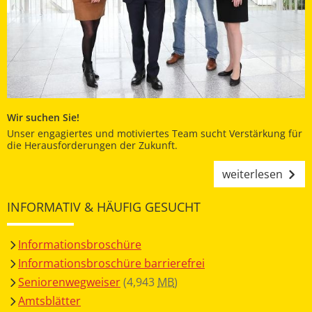
Wir suchen Sie!
Unser engagiertes und motiviertes Team sucht Verstärkung für
die Herausforderungen der Zukunft.
weiterlesen
INFORMATIV & HÄUFIG GESUCHT
Informationsbroschüre
Informationsbroschüre barrierefrei
Seniorenwegweiser
(4,943
MB
)
Amtsblätter