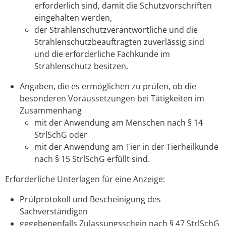
erforderlich sind, damit die Schutzvorschriften
eingehalten werden,
der Strahlenschutzverantwortliche und die
Strahlenschutzbeauftragten zuverlässig sind
und die erforderliche Fachkunde im
Strahlenschutz besitzen,
Angaben, die es ermöglichen zu prüfen, ob die
besonderen Voraussetzungen bei Tätigkeiten im
Zusammenhang
mit der Anwendung am Menschen nach § 14
StrlSchG oder
mit der Anwendung am Tier in der Tierheilkunde
nach § 15 StrlSchG erfüllt sind.
Erforderliche Unterlagen für eine Anzeige:
Prüfprotokoll und Bescheinigung des
Sachverständigen
gegebenenfalls Zulassungsschein nach § 47 StrlSchG