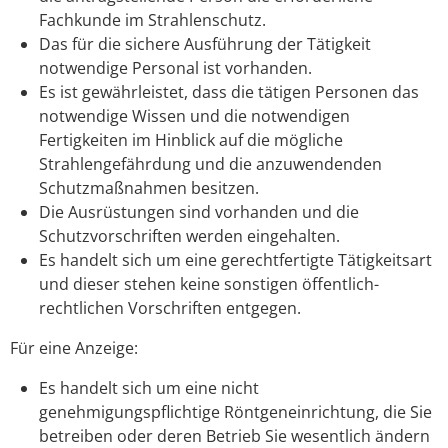
Fachkunde im Strahlenschutz.
Das für die sichere Ausführung der Tätigkeit
notwendige Personal ist vorhanden.
Es ist gewährleistet, dass die tätigen Personen das
notwendige Wissen und die notwendigen
Fertigkeiten im Hinblick auf die mögliche
Strahlengefährdung und die anzuwendenden
Schutzmaßnahmen besitzen.
Die Ausrüstungen sind vorhanden und die
Schutzvorschriften werden eingehalten.
Es handelt sich um eine gerechtfertigte Tätigkeitsart
und dieser stehen keine sonstigen öffentlich-
rechtlichen Vorschriften entgegen.
Für eine Anzeige:
Es handelt sich um eine nicht
genehmigungspflichtige Röntgeneinrichtung, die Sie
betreiben oder deren Betrieb Sie wesentlich ändern