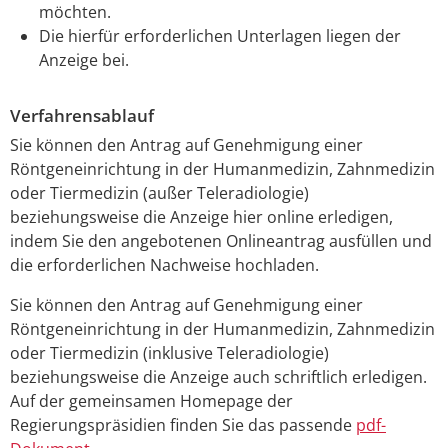
möchten.
Die hierfür erforderlichen Unterlagen liegen der
Anzeige bei.
Verfahrensablauf
Sie können den Antrag auf Genehmigung einer
Röntgeneinrichtung in der Humanmedizin, Zahnmedizin
oder Tiermedizin (außer Teleradiologie)
beziehungsweise die Anzeige hier online erledigen,
indem Sie den angebotenen Onlineantrag ausfüllen und
die erforderlichen Nachweise hochladen.
Sie können den Antrag auf Genehmigung
einer
Röntgeneinrichtung in der Humanmedizin, Zahnmedizin
oder Tiermedizin (inklusive Teleradiologie)
beziehungsweise die Anzeige auch schriftlich erledigen.
Auf der gemeinsamen Homepage der
Regierungspräsidien finden Sie das passende
pdf-