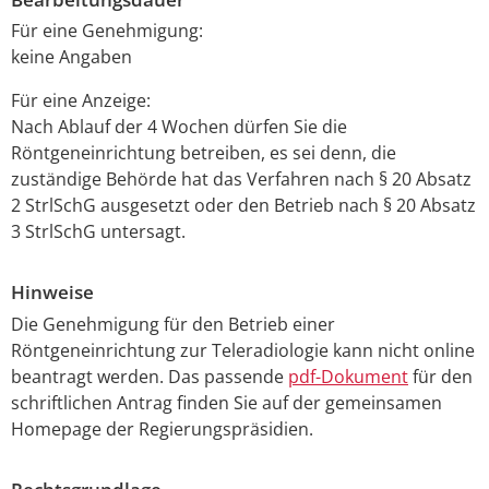
Für eine Genehmigung:
keine Angaben
Für eine Anzeige:
Nach Ablauf der 4 Wochen dürfen Sie die
Röntgeneinrichtung betreiben, es sei denn, die
zuständige Behörde hat das Verfahren nach § 20 Absatz
2 StrlSchG ausgesetzt oder den Betrieb nach § 20 Absatz
3 StrlSchG untersagt.
Hinweise
Die Genehmigung für den Betrieb einer
Röntgeneinrichtung zur Teleradiologie kann nicht online
beantragt werden. Das passende
pdf-Dokument
für den
schriftlichen Antrag finden Sie auf der gemeinsamen
Homepage der Regierungspräsidien.