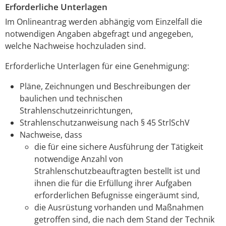
Erforderliche Unterlagen
Im Onlineantrag werden abhängig vom Einzelfall die
notwendigen Angaben abgefragt und angegeben,
welche Nachweise hochzuladen sind.
Erforderliche Unterlagen für eine Genehmigung:
Pläne, Zeichnungen und Beschreibungen der
baulichen und technischen
Strahlenschutzeinrichtungen,
Strahlenschutzanweisung nach § 45 StrlSchV
Nachweise, dass
die für eine sichere Ausführung der Tätigkeit
notwendige Anzahl von
Strahlenschutzbeauftragten bestellt ist und
ihnen die für die Erfüllung ihrer Aufgaben
erforderlichen Befugnisse eingeräumt sind,
die Ausrüstung vorhanden und Maßnahmen
getroffen sind, die nach dem Stand der Technik