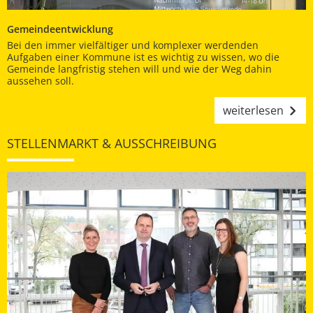
Gemeindeentwicklung
Bei den immer vielfältiger und komplexer werdenden
Aufgaben einer Kommune ist es wichtig zu wissen, wo die
Gemeinde langfristig stehen will und wie der Weg dahin
aussehen soll.
weiterlesen
STELLENMARKT & AUSSCHREIBUNG