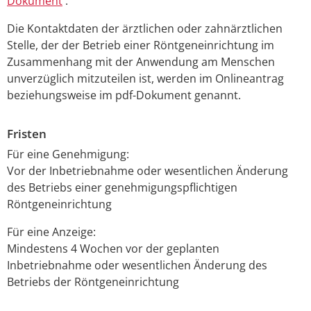
Dokument
.
Die Kontaktdaten der ärztlichen oder zahnärztlichen
Stelle, der der Betrieb einer Röntgeneinrichtung im
Zusammenhang mit der Anwendung am Menschen
unverzüglich mitzuteilen ist, werden im Onlineantrag
beziehungsweise im pdf-Dokument genannt.
Fristen
Für eine Genehmigung:
Vor der Inbetriebnahme oder wesentlichen Änderung
des Betriebs einer genehmigungspflichtigen
Röntgeneinrichtung
Für eine Anzeige:
Mindestens 4 Wochen vor der geplanten
Inbetriebnahme oder wesentlichen Änderung des
Betriebs der Röntgeneinrichtung