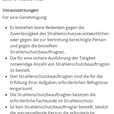
Voraussetzungen
Für eine Genehmigung:
Es bestehen keine Bedenken gegen die
Zuverlässigkeit des Strahlenschutzverantwortlichen
oder gegen die zur Vertretung berechtigte Person
und gegen die bestellten
Strahlenschutzbeauftragten.
Die für eine sichere Ausführung der Tätigkeit
notwendige Anzahl von Strahlenschutzbeauftragten
ist bestellt.
Den Strahlenschutzbeauftragten sind die für die
Erfüllung ihrer Aufgaben erforderlichen Befugnisse
eingeräumt.
Die Strahlenschutzbeauftragten besitzen die
erforderliche Fachkunde im Strahlenschutz.
Ist kein Strahlenschutzbeauftragter bestellt, besitzt
die antragstellende Person die erforderliche