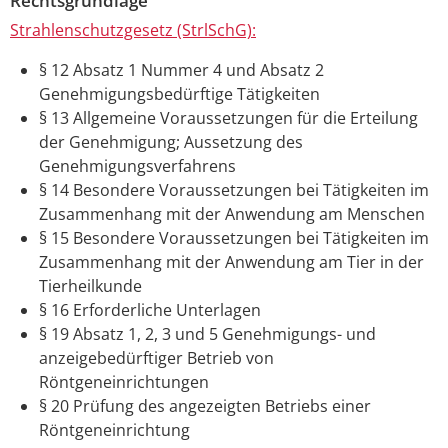
Rechtsgrundlage
Strahlenschutzgesetz (StrlSchG):
§ 12 Absatz 1 Nummer 4 und Absatz 2
Genehmigungsbedürftige Tätigkeiten
§ 13 Allgemeine Voraussetzungen für die Erteilung
der Genehmigung; Aussetzung des
Genehmigungsverfahrens
§ 14 Besondere Voraussetzungen bei Tätigkeiten im
Zusammenhang mit der Anwendung am Menschen
§ 15 Besondere Voraussetzungen bei Tätigkeiten im
Zusammenhang mit der Anwendung am Tier in der
Tierheilkunde
§ 16 Erforderliche Unterlagen
§ 19 Absatz 1, 2, 3 und 5 Genehmigungs- und
anzeigebedürftiger Betrieb von
Röntgeneinrichtungen
§ 20 Prüfung des angezeigten Betriebs einer
Röntgeneinrichtung