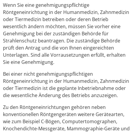
Wenn Sie eine genehmigungspflichtige
Röntgeneinrichtung in der Humanmedizin, Zahnmedizin
oder Tiermedizin betreiben oder deren Betrieb
wesentlich ändern möchten, müssen Sie vorher eine
Genehmigung bei der zuständigen Behörde für
Strahlenschutz beantragen. Die zuständige Behörde
prüft den Antrag und die von Ihnen eingereichten
Unterlagen. Sind alle Vorrausetzungen erfüllt, erhalten
Sie eine Genehmigung.
Bei einer nicht genehmigungspflichtigen
Röntgeneinrichtung in der Humanmedizin, Zahnmedizin
oder Tiermedizin ist die geplante Inbetriebnahme oder
die wesentliche Änderung des Betriebs anzuzeigen.
Zu den Röntgeneinrichtungen gehören neben
konventionellen Röntgengeräten weitere Gerätearten,
wie zum Beispiel C-Bögen, Computertomographen,
Knochendichte-Messgeräte, Mammographie-Geräte und