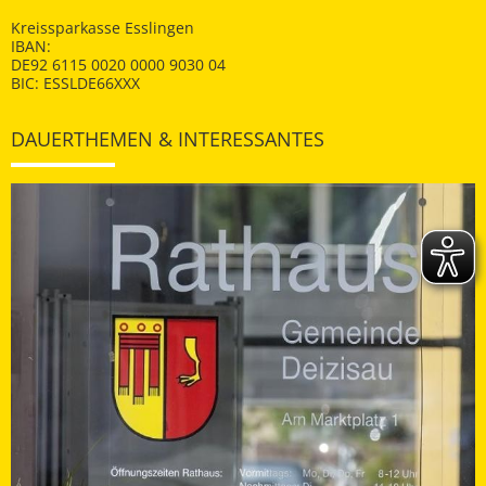
Kreissparkasse Esslingen
IBAN:
DE92 6115 0020 0000 9030 04
BIC: ESSLDE66XXX
DAUERTHEMEN & INTERESSANTES