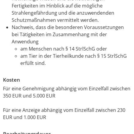
Fertigkeiten im Hinblick auf die mögliche
Strahlengefährdung und die anzuwendenden
Schutzmaßnahmen vermittelt werden.
Nachweis, dass die besonderen Voraussetzungen
bei Tätigkeiten im Zusammenhang mit der
Anwendung
am Menschen nach § 14 StrlSchG oder
am Tier in der Tierheilkunde nach § 15 StrlSchG
erfüllt sind.
Kosten
Für eine Genehmigung abhängig vom Einzelfall zwischen
350 EUR und 5.000 EUR
Für eine Anzeige abhängig vom Einzelfall zwischen 230
EUR und 1.000 EUR
Bearbeitungsdauer