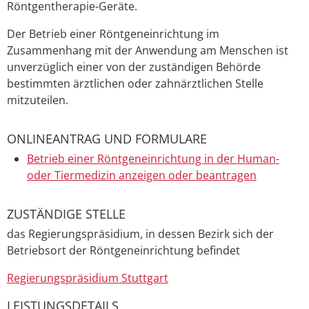
Röntgentherapie-Geräte.
Der Betrieb einer Röntgeneinrichtung im
Zusammenhang mit der Anwendung am Menschen ist
unverzüglich einer von der zuständigen Behörde
bestimmten ärztlichen oder zahnärztlichen Stelle
mitzuteilen.
ONLINEANTRAG UND FORMULARE
Betrieb einer Röntgeneinrichtung in der Human-
oder Tiermedizin anzeigen oder beantragen
ZUSTÄNDIGE STELLE
das Regierungspräsidium, in dessen Bezirk sich der
Betriebsort der Röntgeneinrichtung befindet
Regierungspräsidium Stuttgart
LEISTUNGSDETAILS