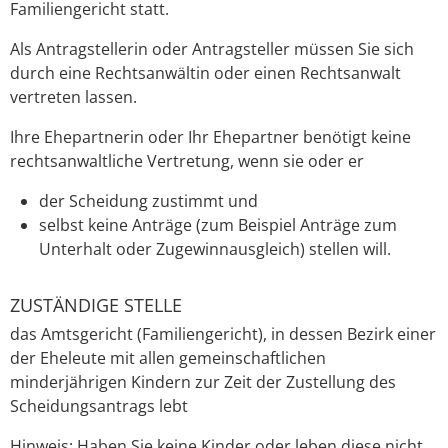
Familiengericht statt.
Als Antragstellerin oder Antragsteller müssen Sie sich
durch eine Rechtsanwältin oder einen Rechtsanwalt
vertreten lassen.
Ihre Ehepartnerin oder Ihr Ehepartner benötigt keine
rechtsanwaltliche Vertretung, wenn sie oder er
der Scheidung zustimmt und
selbst keine Anträge
(zum Beispiel Anträge zum
Unterhalt oder Zugewinnausgleich)
stellen will.
ZUSTÄNDIGE STELLE
das Amtsgericht (Familiengericht), in dessen Bezirk einer
der Eheleute mit allen gemeinschaftlichen
minderjährigen Kindern zur Zeit der Zustellung des
Scheidungsantrags lebt
Hinweis: Haben Sie keine Kinder oder leben diese nicht