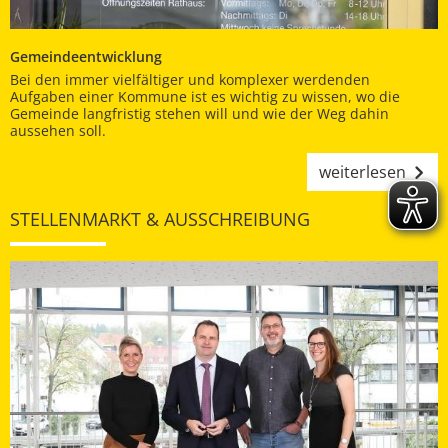
Gemeindeentwicklung
Bei den immer vielfältiger und komplexer werdenden
Aufgaben einer Kommune ist es wichtig zu wissen, wo die
Gemeinde langfristig stehen will und wie der Weg dahin
aussehen soll.
weiterlesen
STELLENMARKT & AUSSCHREIBUNG