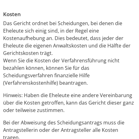
Kosten
Das Gericht ordnet bei Scheidungen, bei denen die
Eheleute sich einig sind, in der Regel eine
Kostenaufhebung an. Dies bedeutet, dass jeder der
Eheleute die eigenen Anwaltskosten und die Hälfte der
Gerichtskosten trägt.
Wenn Sie die Kosten der Verfahrensführung nicht
bezahlen können, können Sie für das
Scheidungsverfahren finanzielle Hilfe
(Verfahrenskostenhilfe) beantragen.
Hinweis: Haben die Eheleute eine andere Vereinbarung
über die Kosten getroffen, kann das Gericht dieser ganz
oder teilweise zustimmen.
Bei der Abweisung des Scheidungsantrags muss die
Antragstellerin oder der Antragsteller alle Kosten
tragen.