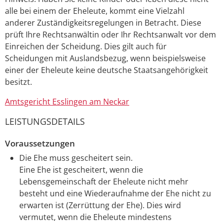
alle bei einem der Eheleute, kommt eine Vielzahl
anderer Zuständigkeitsregelungen in Betracht. Diese
prüft Ihre Rechtsanwältin oder Ihr Rechtsanwalt vor dem
Einreichen der Scheidung. Dies gilt auch für
Scheidungen mit Auslandsbezug, wenn beispielsweise
einer der Eheleute keine deutsche Staatsangehörigkeit
besitzt.
Amtsgericht Esslingen am Neckar
LEISTUNGSDETAILS
Voraussetzungen
Die Ehe muss gescheitert sein.
Eine Ehe ist gescheitert, wenn die
Lebensgemeinschaft der Eheleute nicht mehr
besteht und eine Wiederaufnahme der Ehe nicht zu
erwarten ist (Zerrüttung der Ehe). Dies wird
vermutet, wenn die Eheleute mindestens