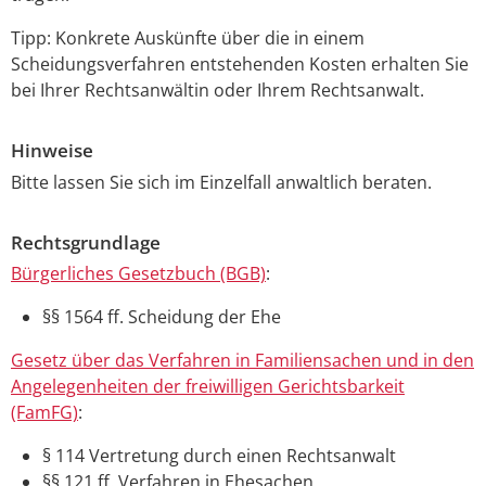
Tipp: Konkrete Auskünfte über die in einem
Scheidungsverfahren entstehenden Kosten erhalten Sie
bei Ihrer Rechtsanwältin oder Ihrem Rechtsanwalt.
Hinweise
Bitte lassen Sie sich im Einzelfall anwaltlich beraten.
Rechtsgrundlage
Bürgerliches Gesetzbuch (BGB)
:
§§ 1564 ff. Scheidung der Ehe
Gesetz über das Verfahren in Familiensachen und in den
Angelegenheiten der freiwilligen Gerichtsbarkeit
(FamFG)
:
§ 114 Vertretung durch einen Rechtsanwalt
§§ 121 ff. Verfahren in Ehesachen