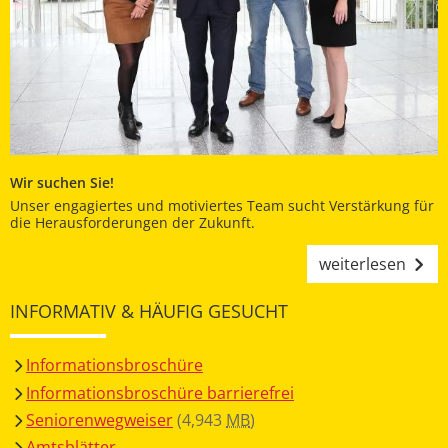
Wir suchen Sie!
Unser engagiertes und motiviertes Team sucht Verstärkung für
die Herausforderungen der Zukunft.
weiterlesen
INFORMATIV & HÄUFIG GESUCHT
Informationsbroschüre
Informationsbroschüre barrierefrei
Seniorenwegweiser
(4,943
MB
)
Amtsblätter