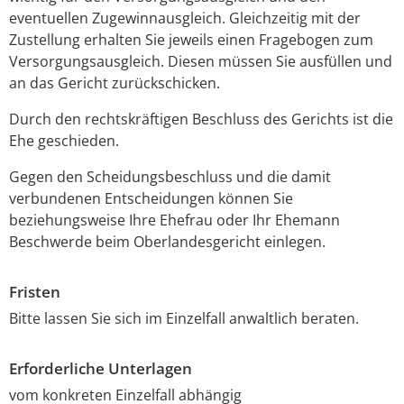
eventuellen Zugewinnausgleich. Gleichzeitig mit der
Zustellung erhalten Sie jeweils einen Fragebogen zum
Versorgungsausgleich. Diesen müssen Sie ausfüllen und
an das Gericht zurückschicken.
Durch den rechtskräftigen Beschluss des Gerichts ist die
Ehe geschieden.
Gegen den Scheidungsbeschluss und die damit
verbundenen Entscheidungen können Sie
beziehungsweise Ihre Ehefrau oder Ihr Ehemann
Beschwerde beim Oberlandesgericht einlegen.
Fristen
Bitte lassen Sie sich im Einzelfall anwaltlich beraten.
Erforderliche Unterlagen
vom konkreten Einzelfall abhängig