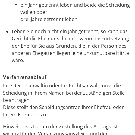
ein Jahr getrennt leben und beide die Scheidung
wollen oder
drei Jahre getrennt leben.
Leben Sie noch nicht ein Jahr getrennt, so kann das
Gericht die Ehe nur scheiden, wenn die Fortsetzung
der Ehe für Sie aus Gründen, die in der Person des
anderen Ehegatten liegen, eine unzumutbare Härte
wäre.
Verfahrensablauf
Ihre Rechtsanwältin oder Ihr Rechtsanwalt muss die
Scheidung in Ihrem Namen bei der zuständigen Stelle
beantragen.
Diese stellt den Scheidungsantrag Ihrer Ehefrau oder
Ihrem Ehemann zu.
Hinweis:
Das Datum der Zustellung des Antrags ist
wichtig für den Versorgungsausgleich und den