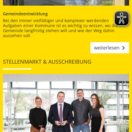
Gemeindeentwicklung
Bei den immer vielfältiger und komplexer werdenden
Aufgaben einer Kommune ist es wichtig zu wissen, wo die
Gemeinde langfristig stehen will und wie der Weg dahin
aussehen soll.
weiterlesen
STELLENMARKT & AUSSCHREIBUNG