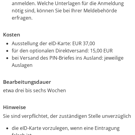
anmelden. Welche Unterlagen für die Anmeldung
nötig sind, können Sie bei Ihrer Meldebehörde
erfragen.
Kosten
Ausstellung der eID-Karte: EUR 37,00
für den optionalen Direktversand: 15,00
EUR
bei Versand des PIN-Briefes ins Ausland: jeweilige
Auslagen
Bearbeitungsdauer
etwa drei bis sechs Wochen
Hinweise
Sie sind verpflichtet, der zuständigen Stelle unverzüglich
die eID-Karte vorzulegen, wenn eine Eintragung