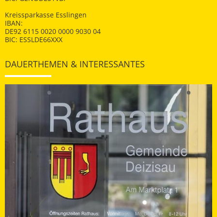
Kreissparkasse Esslingen
IBAN:
DE92 6115 0020 0000 9030 04
BIC: ESSLDE66XXX
DAUERTHEMEN & INTERESSANTES