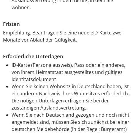
Auslandsvertretung in dem Bezirk, in dem Sie
wohnen.
Fristen
Empfehlung: Beantragen Sie eine neue eID-Karte zwei
Monate vor Ablauf der Gültigkeit.
Erforderliche Unterlagen
ID-Karte (Personalausweis), Pass oder ein anderes,
von Ihrem Heimatstaat ausgestelltes und gültiges
Identitätsdokument
Wenn Sie keinen Wohnsitz in Deutschland haben, ist
ein anderer Nachweis Ihres Wohnsitzes erforderlich.
Die nötigen Unterlagen erfragen Sie bei der
zuständigen Auslandsvertretung.
Wenn Sie nach Deutschland gezogen und noch nicht
angemeldet sind, müssen Sie sich zunächst bei einer
deutschen Meldebehörde (in der Regel: Bürgeramt)