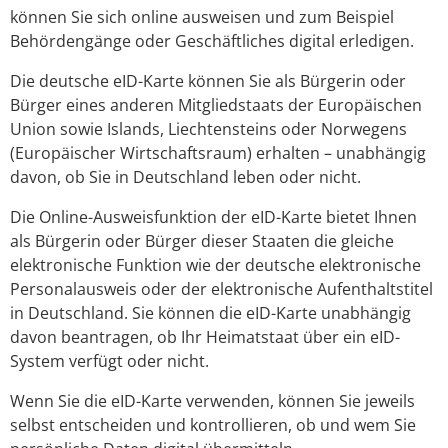
können Sie sich online ausweisen und zum Beispiel
Behördengänge oder Geschäftliches digital erledigen.
Die deutsche eID-Karte können Sie als Bürgerin oder
Bürger eines anderen Mitgliedstaats der Europäischen
Union sowie Islands, Liechtensteins oder Norwegens
(Europäischer Wirtschaftsraum) erhalten – unabhängig
davon, ob Sie in Deutschland leben oder nicht.
Die Online-Ausweisfunktion der eID-Karte bietet Ihnen
als Bürgerin oder Bürger dieser Staaten die gleiche
elektronische Funktion wie der deutsche elektronische
Personalausweis oder der elektronische Aufenthaltstitel
in Deutschland. Sie können die eID-Karte unabhängig
davon beantragen, ob Ihr Heimatstaat über ein eID-
System verfügt oder nicht.
Wenn Sie die eID-Karte verwenden, können Sie jeweils
selbst entscheiden und kontrollieren, ob und wem Sie