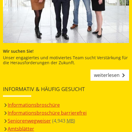
Wir suchen Sie!
Unser engagiertes und motiviertes Team sucht Verstärkung für
die Herausforderungen der Zukunft.
weiterlesen
INFORMATIV & HÄUFIG GESUCHT
Informationsbroschüre
Informationsbroschüre barrierefrei
Seniorenwegweiser
(4,943
MB
)
Amtsblätter