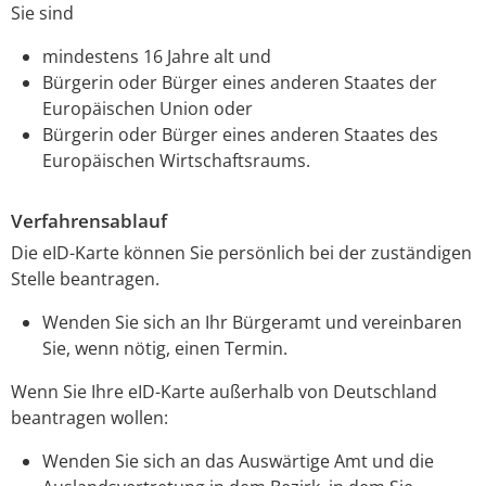
Sie sind
mindestens 16 Jahre alt und
Bürgerin oder Bürger eines anderen Staates der
Europäischen Union oder
Bürgerin oder Bürger eines anderen Staates des
Europäischen Wirtschaftsraums.
Verfahrensablauf
Die eID-Karte können Sie persönlich bei der zuständigen
Stelle beantragen.
Wenden Sie sich an Ihr Bürgeramt und vereinbaren
Sie, wenn nötig, einen Termin.
Wenn Sie Ihre eID-Karte außerhalb von Deutschland
beantragen wollen:
Wenden Sie sich an das Auswärtige Amt und die