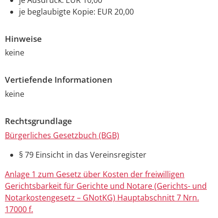
je beglaubigte Kopie: EUR 20,00
Hinweise
keine
Vertiefende Informationen
keine
Rechtsgrundlage
Bürgerliches Gesetzbuch (BGB)
§ 79
Einsicht in das Vereinsregister
Anlage 1 zum Gesetz über Kosten der freiwilligen
Gerichtsbarkeit für Gerichte und Notare (Gerichts- und
Notarkostengesetz – GNotKG) Hauptabschnitt 7 Nrn.
17000 f.