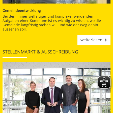
Gemeindeentwicklung
Bei den immer vielfältiger und komplexer werdenden
Aufgaben einer Kommune ist es wichtig zu wissen, wo die
Gemeinde langfristig stehen will und wie der Weg dahin
aussehen soll.
weiterlesen
STELLENMARKT & AUSSCHREIBUNG