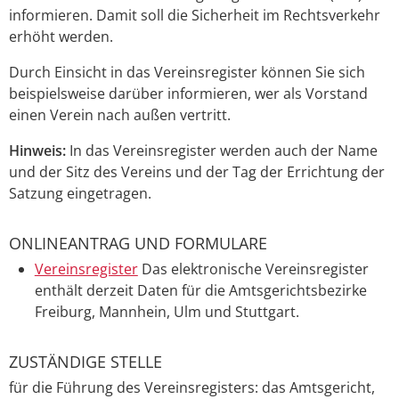
informieren. Damit soll die Sicherheit im Rechtsverkehr
erhöht werden.
Durch Einsicht in d
as Vereinsregister können Sie sich
beispielsweise darüber informieren, wer als Vorstand
einen Verein nach außen vertritt.
Hinweis:
In das Vereinsregister werden auch der Name
und der Sitz des Vereins und der Tag der Errichtung der
Satzung eingetragen.
ONLINEANTRAG UND FORMULARE
Vereinsregister
Das elektronische Vereinsregister
enthält derzeit Daten für die Amtsgerichtsbezirke
Freiburg, Mannhein, Ulm und Stuttgart.
ZUSTÄNDIGE STELLE
für die Führung des Vereinsregisters: das Amtsgericht,