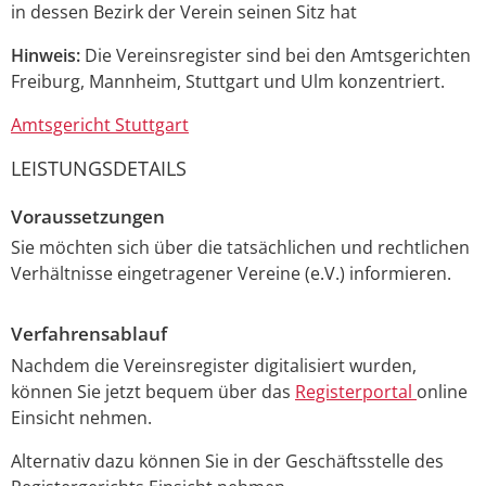
in dessen Bezirk der Verein seinen Sitz hat
Hinweis:
Die Vereinsregister sind bei den Amtsgerichten
Freiburg, Mannheim, Stuttgart und Ulm konzentriert.
Amtsgericht Stuttgart
LEISTUNGSDETAILS
Voraussetzungen
Sie möchten sich über die tatsächlichen und rechtlichen
Verhältnisse eingetragener Vereine (e.V.) informieren.
Verfahrensablauf
Nachdem die Vereinsregister digitalisiert wurden,
können Sie jetzt bequem über das
Registerportal
online
Einsicht nehmen.
Alternativ dazu können Sie in der Geschäftsstelle des