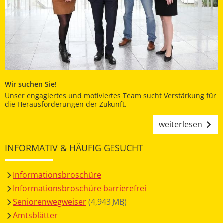
Wir suchen Sie!
Unser engagiertes und motiviertes Team sucht Verstärkung für
die Herausforderungen der Zukunft.
weiterlesen
INFORMATIV & HÄUFIG GESUCHT
Informationsbroschüre
Informationsbroschüre barrierefrei
Seniorenwegweiser
(4,943
MB
)
Amtsblätter