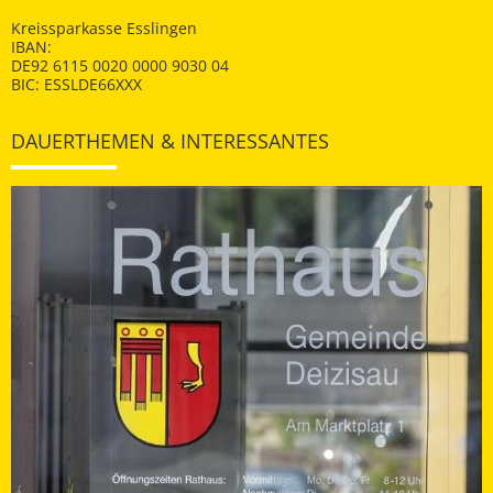
Kreissparkasse Esslingen
IBAN:
DE92 6115 0020 0000 9030 04
BIC: ESSLDE66XXX
DAUERTHEMEN & INTERESSANTES