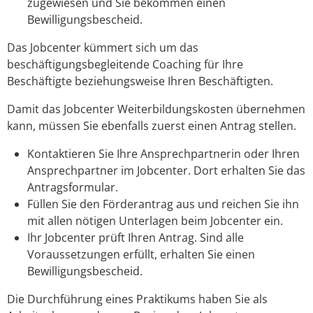
zugewiesen und Sie bekommen einen
Bewilligungsbescheid.
Das Jobcenter kümmert sich um das
beschäftigungsbegleitende Coaching für Ihre
Beschäftigte beziehungsweise Ihren Beschäftigten.
Damit das Jobcenter Weiterbildungskosten übernehmen
kann, müssen Sie ebenfalls zuerst einen Antrag stellen.
Kontaktieren Sie Ihre Ansprechpartnerin oder Ihren
Ansprechpartner im Jobcenter. Dort erhalten Sie das
Antragsformular.
Füllen Sie den Förderantrag aus und reichen Sie ihn
mit allen nötigen Unterlagen beim Jobcenter ein.
Ihr Jobcenter prüft Ihren Antrag. Sind alle
Voraussetzungen erfüllt, erhalten Sie einen
Bewilligungsbescheid.
Die Durchführung eines Praktikums haben Sie als