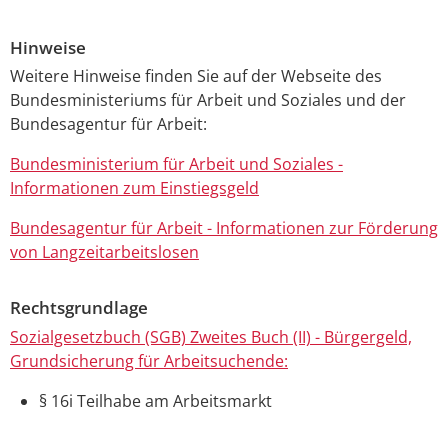
Hinweise
Weitere Hinweise finden Sie auf der Webseite des
Bundesministeriums für Arbeit und Soziales und der
Bundesagentur für Arbeit:
Bundesministerium für Arbeit und Soziales -
Informationen zum Einstiegsgeld
Bundesagentur für Arbeit - Informationen zur Förderung
von Langzeitarbeitslosen
Rechtsgrundlage
Sozialgesetzbuch (SGB) Zweites Buch (II) - Bürgergeld,
Grundsicherung für Arbeitsuchende:
§ 16i Teilhabe am Arbeitsmarkt