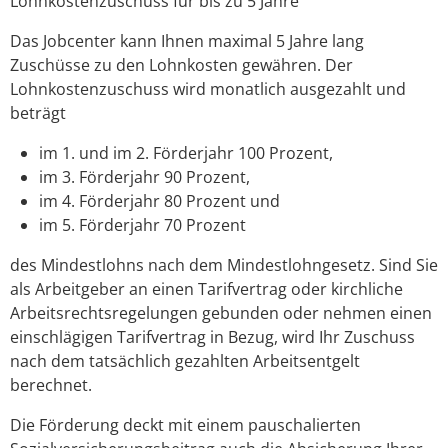
Lohnkostenzuschuss für bis zu 5 Jahre
Das Jobcenter kann Ihnen maximal 5 Jahre lang
Zuschüsse zu den Lohnkosten gewähren. Der
Lohnkostenzuschuss wird monatlich ausgezahlt und
beträgt
im 1. und im 2. Förderjahr 100 Prozent,
im 3. Förderjahr 90 Prozent,
im 4. Förderjahr 80 Prozent und
im 5. Förderjahr 70 Prozent
des Mindestlohns nach dem Mindestlohngesetz. Sind Sie
als Arbeitgeber an einen Tarifvertrag oder kirchliche
Arbeitsrechtsregelungen gebunden oder nehmen einen
einschlägigen Tarifvertrag in Bezug, wird Ihr Zuschuss
nach dem tatsächlich gezahlten Arbeitsentgelt
berechnet.
Die Förderung deckt mit einem pauschalierten