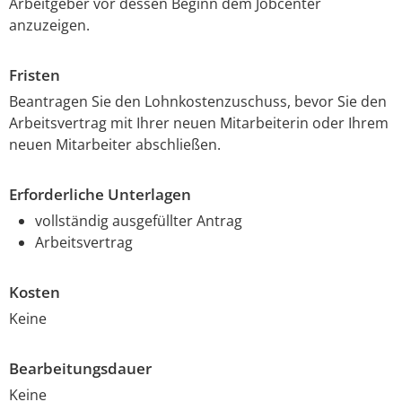
Arbeitgeber vor dessen Beginn dem Jobcenter
anzuzeigen.
Fristen
Beantragen Sie den Lohnkostenzuschuss, bevor Sie den
Arbeitsvertrag mit Ihrer neuen Mitarbeiterin oder Ihrem
neuen Mitarbeiter abschließen.
Erforderliche Unterlagen
vollständig ausgefüllter Antrag
Arbeitsvertrag
Kosten
Keine
Bearbeitungsdauer
Keine