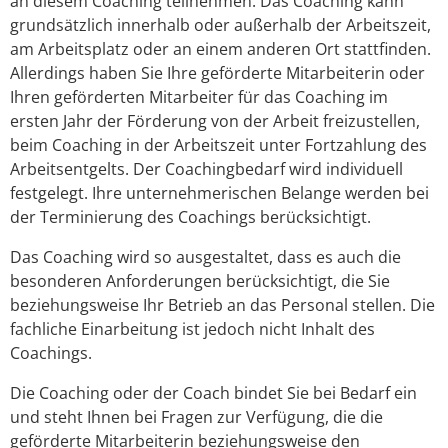
an diesem Coaching teilnehmen. Das Coaching kann
grundsätzlich innerhalb oder außerhalb der Arbeitszeit,
am Arbeitsplatz oder an einem anderen Ort stattfinden.
Allerdings haben Sie Ihre geförderte Mitarbeiterin oder
Ihren geförderten Mitarbeiter für das Coaching im
ersten Jahr der Förderung von der Arbeit freizustellen,
beim Coaching in der Arbeitszeit unter Fortzahlung des
Arbeitsentgelts. Der Coachingbedarf wird individuell
festgelegt. Ihre unternehmerischen Belange werden bei
der Terminierung des Coachings berücksichtigt.
Das Coaching wird so ausgestaltet, dass es auch die
besonderen Anforderungen berücksichtigt, die Sie
beziehungsweise Ihr Betrieb an das Personal stellen. Die
fachliche Einarbeitung ist jedoch nicht Inhalt des
Coachings.
Die Coaching oder der Coach bindet Sie bei Bedarf ein
und steht Ihnen bei Fragen zur Verfügung, die die
geförderte Mitarbeiterin beziehungsweise den