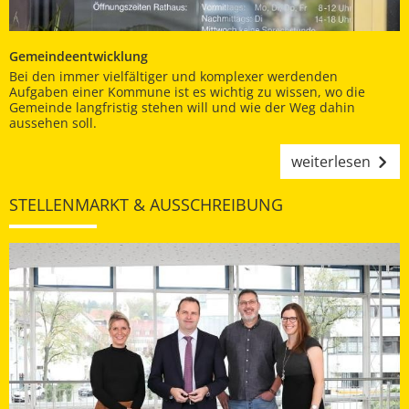
Gemeindeentwicklung
Bei den immer vielfältiger und komplexer werdenden
Aufgaben einer Kommune ist es wichtig zu wissen, wo die
Gemeinde langfristig stehen will und wie der Weg dahin
aussehen soll.
weiterlesen
STELLENMARKT & AUSSCHREIBUNG