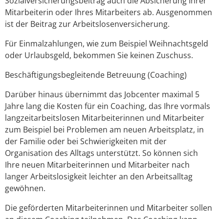
Sozialversicherungsbeitrag auch die Absicherung Ihrer
Mitarbeiterin oder Ihres Mitarbeiters ab. Ausgenommen
ist der Beitrag zur Arbeitslosenversicherung.
Für Einmalzahlungen, wie zum Beispiel Weihnachtsgeld
oder Urlaubsgeld, bekommen Sie keinen Zuschuss.
Beschäftigungsbegleitende Betreuung (Coaching)
Darüber hinaus übernimmt das Jobcenter maximal 5
Jahre lang die Kosten für ein Coaching, das Ihre vormals
langzeitarbeitslosen Mitarbeiterinnen und Mitarbeiter
zum Beispiel bei Problemen am neuen Arbeitsplatz, in
der Familie oder bei Schwierigkeiten mit der
Organisation des Alltags unterstützt. So können sich
Ihre neuen Mitarbeiterinnen und Mitarbeiter nach
langer Arbeitslosigkeit leichter an den Arbeitsalltag
gewöhnen.
Die geförderten Mitarbeiterinnen und Mitarbeiter sollen