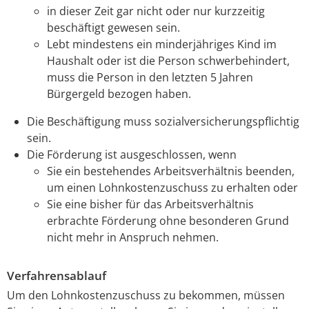
in dieser Zeit gar nicht oder nur kurzzeitig
beschäftigt gewesen sein.
Lebt mindestens ein minderjähriges Kind im
Haushalt oder ist die Person schwerbehindert,
muss die Person in den letzten 5 Jahren
Bürgergeld bezogen haben.
Die Beschäftigung muss sozialversicherungspflichtig
sein.
Die Förderung ist ausgeschlossen, wenn
Sie ein bestehendes Arbeitsverhältnis beenden,
um einen Lohnkostenzuschuss zu erhalten oder
Sie eine bisher für das Arbeitsverhältnis
erbrachte Förderung ohne besonderen Grund
nicht mehr in Anspruch nehmen.
Verfahrensablauf
Um den Lohnkostenzuschuss zu bekommen, müssen