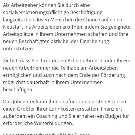
Als Arbeitgeber können Sie durch eine
sozialversicherungspflichtige Beschäftigung
langzeitarbeitslosen Menschen die Chance auf einen
Neustart ins Arbeitsleben eröffnen, indem Sie geeignete
Arbeitsplätze in Ihrem Unternehmen schaffen und Ihre
neuen Beschäftigten aktiv bei der Einarbeitung
unterstützen.
Ziel ist, dass Sie Ihrer neuen Arbeitnehmerin oder Ihrem
neuen Arbeitnehmer die Teilhabe am Arbeitsleben
ermöglichen und auch nach dem Ende der Förderung
möglichst dauerhaft in Ihrem Unternehmen
beschäftigen.
Das Jobcenter kann Ihnen dafür in den ersten 5 Jahren
einen Großteil Ihrer Lohnkosten erstatten, finanziert
außerdem ein Coaching und Sie erhalten ein Budget für
erforderliche Weiterbildungen.