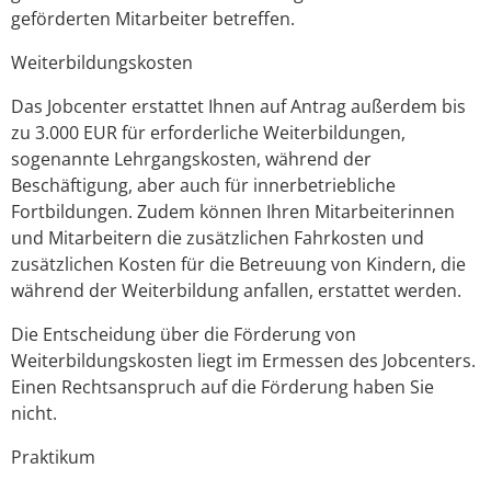
geförderten Mitarbeiter betreffen.
Weiterbildungskosten
Das Jobcenter erstattet Ihnen auf Antrag außerdem bis
zu 3.000 EUR für erforderliche Weiterbildungen,
sogenannte Lehrgangskosten, während der
Beschäftigung, aber auch für innerbetriebliche
Fortbildungen. Zudem können Ihren Mitarbeiterinnen
und Mitarbeitern die zusätzlichen Fahrkosten und
zusätzlichen Kosten für die Betreuung von Kindern, die
während der Weiterbildung anfallen, erstattet werden.
Die Entscheidung über die Förderung von
Weiterbildungskosten liegt im Ermessen des Jobcenters.
Einen Rechtsanspruch auf die Förderung haben Sie
nicht.
Praktikum