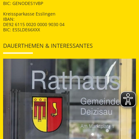
BIC: GENODES1VBP
Kreissparkasse Esslingen
IBAN:
DE92 6115 0020 0000 9030 04
BIC: ESSLDE66XXX
DAUERTHEMEN & INTERESSANTES