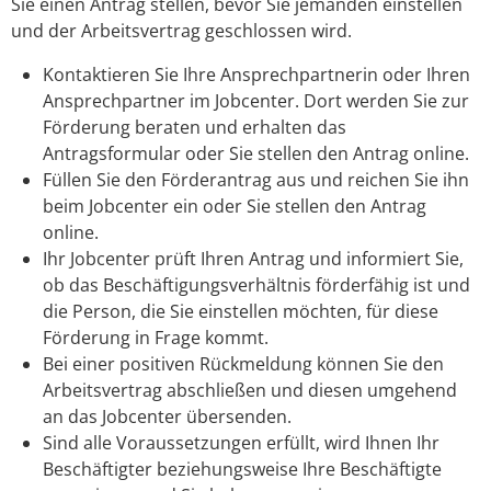
Sie einen Antrag stellen, bevor Sie jemanden einstellen
und der Arbeitsvertrag geschlossen wird.
Kontaktieren Sie Ihre Ansprechpartnerin oder Ihren
Ansprechpartner im Jobcenter. Dort werden Sie zur
Förderung beraten und erhalten das
Antragsformular oder Sie stellen den Antrag online.
Füllen Sie den Förderantrag aus und reichen Sie ihn
beim Jobcenter ein oder Sie stellen den Antrag
online.
Ihr Jobcenter prüft Ihren Antrag und informiert Sie,
ob das Beschäftigungsverhältnis förderfähig ist und
die Person, die Sie einstellen möchten, für diese
Förderung in Frage kommt.
Bei einer positiven Rückmeldung können Sie den
Arbeitsvertrag abschließen und diesen umgehend
an das Jobcenter übersenden.
Sind alle Voraussetzungen erfüllt, wird Ihnen Ihr
Beschäftigter beziehungsweise Ihre Beschäftigte