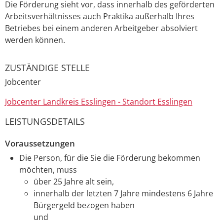
Die Förderung sieht vor, dass innerhalb des geförderten
Arbeitsverhältnisses auch Praktika außerhalb Ihres
Betriebes bei einem anderen Arbeitgeber absolviert
werden können.
ZUSTÄNDIGE STELLE
Jobcenter
Jobcenter Landkreis Esslingen - Standort Esslingen
LEISTUNGSDETAILS
Voraussetzungen
Die Person, für die Sie die Förderung bekommen
möchten, muss
über 25 Jahre alt sein,
innerhalb der letzten 7 Jahre mindestens 6 Jahre
Bürgergeld bezogen haben
und