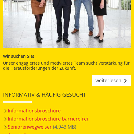
Wir suchen Sie!
Unser engagiertes und motiviertes Team sucht Verstärkung für
die Herausforderungen der Zukunft.
weiterlesen
INFORMATIV & HÄUFIG GESUCHT
Informationsbroschüre
Informationsbroschüre barrierefrei
Seniorenwegweiser
(4,943
MB
)