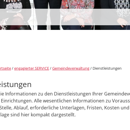
rtseite
/
engagierter SERVICE
/
Gemeindeverwaltung
/
Dienstleistungen
eistungen
Sie Informationen zu den Dienstleistungen Ihrer Gemeinde
Einrichtungen. Alle wesentlichen Informationen zu Voraus
Stelle, Ablauf, erforderliche Unterlagen, Fristen, Kosten und
age sind hier kompakt dargestellt.