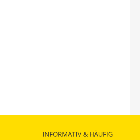
INFORMATIV & HÄUFIG