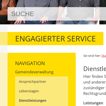
ENGAGIERTER SERVICE
Sie sind hier:
Sta
NAVIGATION
Dienstl
Gemeindeverwaltung
Hier finden 
Ansprechpartner
und anderer 
zuständiger 
Lebenslagen
Rechtsgrundl
Dienstleistungen
Leistungen