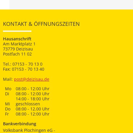
KONTAKT & ÖFFNUNGSZEITEN
Hausanschrift
Am Marktplatz 1
73779 Deizisau
Postfach 11 02
Tel.: 07153 - 70 13 0
Fax: 07153 - 70 13 40
Mail:
post@deizisau.de
Mo
08:00 - 12:00 Uhr
Di
08:00 - 12:00 Uhr
14:00 - 18:00 Uhr
Mi
geschlossen
Do
08:00 - 12.00 Uhr
Fr
08:00 - 12:00 Uhr
Bankverbindung
Volksbank Plochingen eG -