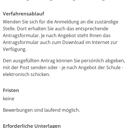
Verfahrensablauf
Wenden Sie sich für die Anmeldung an die zuständige
Stelle. Dort erhalten Sie auch das entsprechende
Antragsformular. Je nach Angebot steht Ihnen das
Antragsformular auch zum Download im Internet zur
Verfügung.
Den ausgefüllten Antrag können Sie persönlich abgeben,
mit der Post senden oder - je nach Angebot der Schule -
elektronisch schicken.
Fristen
keine
Bewerbungen sind laufend möglich.
Erforderliche Unterlagen