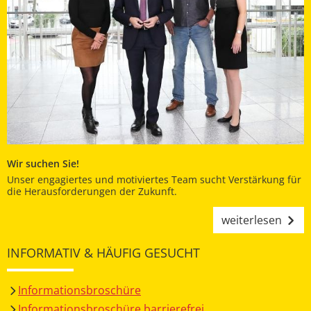
Wir suchen Sie!
Unser engagiertes und motiviertes Team sucht Verstärkung für
die Herausforderungen der Zukunft.
weiterlesen
INFORMATIV & HÄUFIG GESUCHT
Informationsbroschüre
Informationsbroschüre barrierefrei