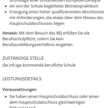
Grundlage einer umfassenden Kompetenzanalyse
ein von der Schule begleitetes Betriebspraktikum
Erlangung eines höher qualifizierenden Abschlusses
mit Anforderungen, die etwas über dem Niveau des
Hauptschulabschlusses liegen
Hinweis:
Mit dem Besuch des BEJ erfüllen Sie die
Berufsschulpflicht, sofern Sie kein
Berufsausbildungsverhältnis eingehen.
ZUSTÄNDIGE STELLE
die infrage kommende berufliche Schule
LEISTUNGSDETAILS
Voraussetzungen
Sie haben einen Hauptschulabschluss oder einen
dem Hauptschulabschluss gleichwertigen
Bildungsstand,