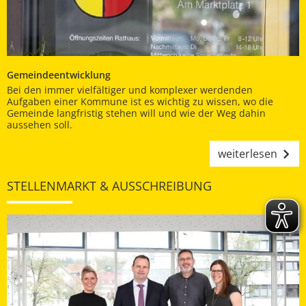
Gemeindeentwicklung
Bei den immer vielfältiger und komplexer werdenden
Aufgaben einer Kommune ist es wichtig zu wissen, wo die
Gemeinde langfristig stehen will und wie der Weg dahin
aussehen soll.
weiterlesen
STELLENMARKT & AUSSCHREIBUNG