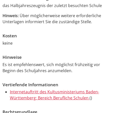
das Halbjahreszeugnis der zuletzt besuchten Schule
Hinweis:
Über möglicherweise weitere erforderliche
Unterlagen informiert Sie die zuständige Stelle.
Kosten
keine
Hinweise
Es ist empfehlenswert, sich möglichst frühzeitig vor
Beginn des Schuljahres anzumelden.
Vertiefende Informationen
Internetauftritt des Kultusministeriums Baden-
Württemberg: Bereich Berufliche Schulen
()
Rechtsgrundlage