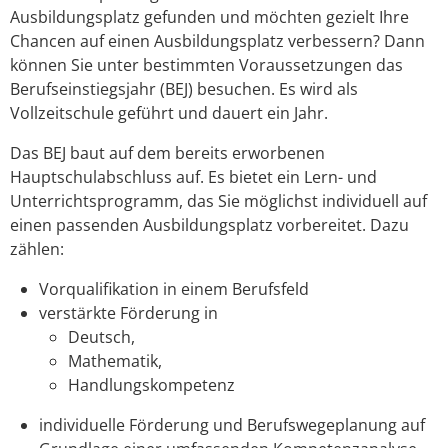
Ausbildungsplatz gefunden und möchten gezielt Ihre
Chancen auf einen Ausbildungsplatz verbessern? Dann
können Sie unter bestimmten Voraussetzungen das
Berufseinstiegsjahr (BEJ) besuchen.
Es wird als
Vollzeitschule geführt und dauert ein Jahr.
Das BEJ baut auf dem bereits erworbenen
Hauptschulabschluss auf. Es bietet ein Lern- und
Unterrichtsprogramm, das Sie möglichst individuell auf
einen passenden Ausbildungsplatz vorbereitet.
Dazu
zählen:
Vorqualifikation in einem Berufsfeld
verstärkte Förderung in
Deutsch,
Mathematik,
Handlungskompetenz
individuelle Förderung und Berufswegeplanung auf