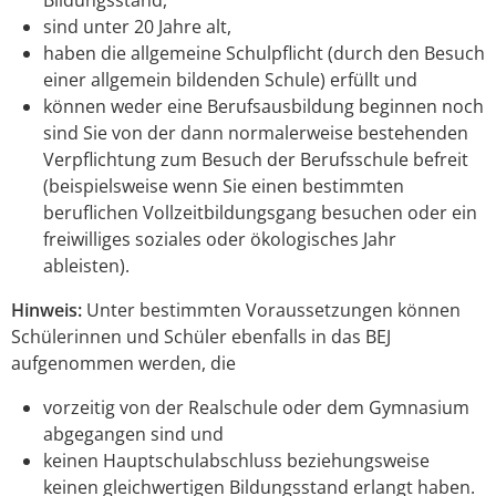
sind unter 20 Jahre alt,
haben die allgemeine Schulpflicht
(durch den Besuch
einer allgemein bildenden Schule)
erfüllt und
können weder eine Berufsausbildung beginnen noch
sind Sie von der dann normalerweise bestehenden
Verpflichtung zum Besuch der Berufsschule befreit
(beispielsweise wenn Sie einen bestimmten
beruflichen Vollzeitbildungsgang besuchen oder ein
freiwilliges soziales oder ökologisches Jahr
ableisten)
.
Hinweis:
Unter bestimmten Voraussetzungen können
Schülerinnen und Schüler ebenfalls in das BEJ
aufgenommen
werden, die
vorzeitig von der Realschule oder dem Gymnasium
abgegangen sind und
keinen Hauptschulabschluss beziehungsweise
keinen gleichwertigen Bildungsstand erlangt haben.