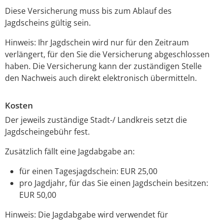
Diese Versicherung muss bis zum Ablauf des
Jagdscheins gültig sein.
Hinweis: Ihr Jagdschein wird nur für den Zeitraum
verlängert, für den Sie die Versicherung abgeschlossen
haben. Die Versicherung kann der zuständigen Stelle
den Nachweis auch direkt elektronisch übermitteln.
Kosten
Der jeweils zuständige Stadt-/ Landkreis setzt die
Jagdscheingebühr fest.
Zusätzlich fällt eine Jagdabgabe an:
für einen Tagesjagdschein: EUR 25,00
pro Jagdjahr, für das Sie einen Jagdschein besitzen:
EUR 50,00
Hinweis: Die Jagdabgabe wird verwendet für