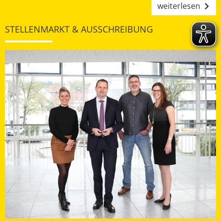
weiterlesen
STELLENMARKT & AUSSCHREIBUNG