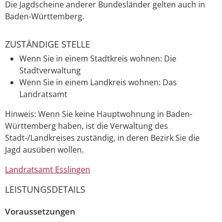
Die Jagdscheine anderer Bundesländer gelten auch in
Baden-Württemberg.
ZUSTÄNDIGE STELLE
Wenn Sie in einem Stadtkreis wohnen: Die
Stadtverwaltung
Wenn Sie in einem Landkreis wohnen: Das
Landratsamt
Hinweis: Wenn Sie keine Hauptwohnung in Baden-
Württemberg haben, ist die Verwaltung des
Stadt-/Landkreises zuständig, in deren Bezirk Sie die
Jagd ausüben wollen.
Landratsamt Esslingen
LEISTUNGSDETAILS
Voraussetzungen