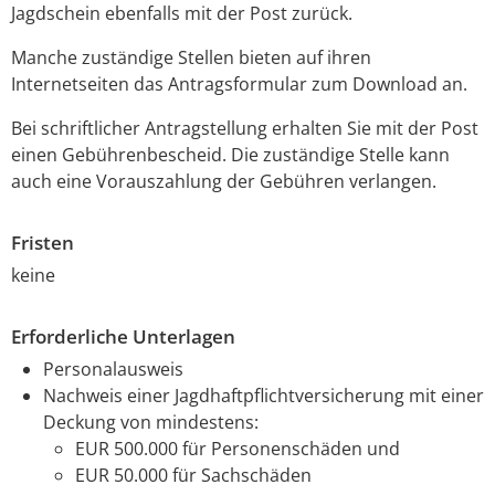
Jagdschein ebenfalls mit der Post zurück.
Manche zuständige Stellen bieten auf ihren
Internetseiten das Antragsformular zum Download an.
Bei schriftlicher Antragstellung erhalten Sie mit der Post
einen Gebührenbescheid. Die zuständige Stelle kann
auch eine Vorauszahlung der Gebühren verlangen.
Fristen
keine
Erforderliche Unterlagen
Personalausweis
Nachweis einer Jagdhaftpflichtversicherung mit einer
Deckung von mindestens:
EUR 500.000 für Personenschäden und
EUR 50.000 für Sachschäden