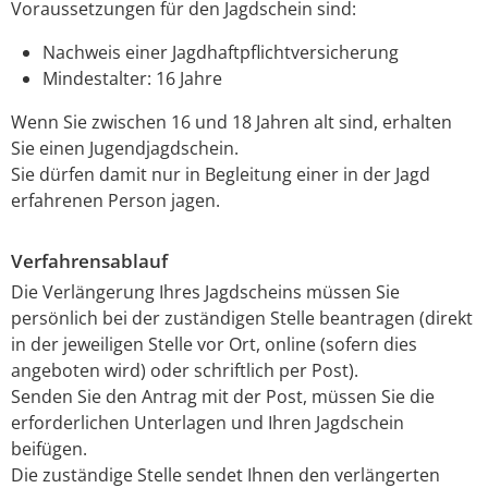
Voraussetzungen für den Jagdschein sind:
Nachweis einer Jagdhaftpflichtversicherung
Mindestalter: 16 Jahre
Wenn Sie zwischen 16 und 18 Jahren alt sind, erhalten
Sie einen Jugendjagdschein.
Sie dürfen damit nur in Begleitung einer in der Jagd
erfahrenen Person jagen.
Verfahrensablauf
Die Verlängerung Ihres Jagdscheins müssen Sie
persönlich bei der zuständigen Stelle beantragen (direkt
in der jeweiligen Stelle vor Ort, online (sofern dies
angeboten wird) oder schriftlich per Post).
Senden Sie den Antrag mit der Post, müssen Sie die
erforderlichen Unterlagen und Ihren Jagdschein
beifügen.
Die zuständige Stelle sendet Ihnen den verlängerten