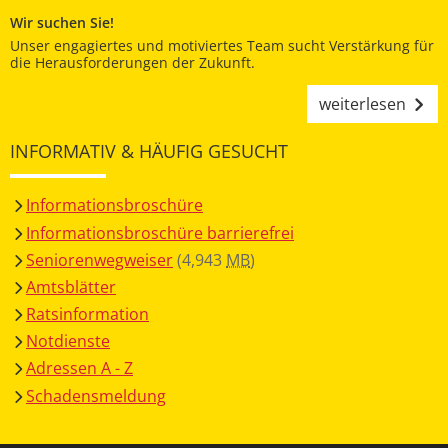
Wir suchen Sie!
Unser engagiertes und motiviertes Team sucht Verstärkung für
die Herausforderungen der Zukunft.
weiterlesen
INFORMATIV & HÄUFIG GESUCHT
Informationsbroschüre
Informationsbroschüre barrierefrei
Seniorenwegweiser
(4,943
MB
)
Amtsblätter
Ratsinformation
Notdienste
Adressen A - Z
Schadensmeldung