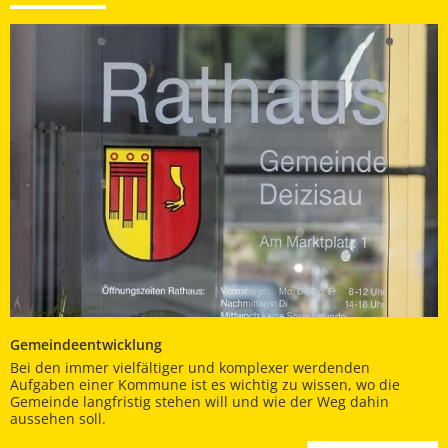
Gemeindeentwicklung
Bei den immer vielfältiger und komplexer werdenden
Aufgaben einer Kommune ist es wichtig zu wissen, wo die
Gemeinde langfristig stehen will und wie der Weg dahin
aussehen soll.