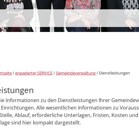
rtseite
/
engagierter SERVICE
/
Gemeindeverwaltung
/
Dienstleistungen
eistungen
Sie Informationen zu den Dienstleistungen Ihrer Gemeinde
Einrichtungen. Alle wesentlichen Informationen zu Voraus
Stelle, Ablauf, erforderliche Unterlagen, Fristen, Kosten und
age sind hier kompakt dargestellt.