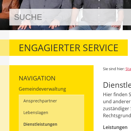
ENGAGIERTER SERVICE
Sie sind hier:
Sta
NAVIGATION
Dienstl
Gemeindeverwaltung
Hier finden 
Ansprechpartner
und anderer 
zuständiger 
Lebenslagen
Rechtsgrundl
Dienstleistungen
Leistungen