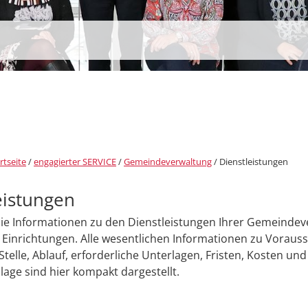
rtseite
/
engagierter SERVICE
/
Gemeindeverwaltung
/
Dienstleistungen
eistungen
Sie Informationen zu den Dienstleistungen Ihrer Gemeinde
Einrichtungen. Alle wesentlichen Informationen zu Voraus
Stelle, Ablauf, erforderliche Unterlagen, Fristen, Kosten und
age sind hier kompakt dargestellt.