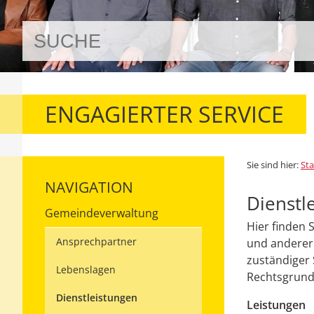
ENGAGIERTER SERVICE
Sie sind hier:
Sta
NAVIGATION
Dienstl
Gemeindeverwaltung
Hier finden 
Ansprechpartner
und anderer 
zuständiger 
Lebenslagen
Rechtsgrundl
Dienstleistungen
Leistungen