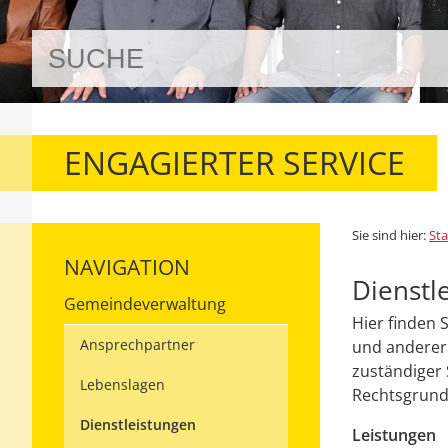
ENGAGIERTER SERVICE
Sie sind hier:
Sta
NAVIGATION
Dienstl
Gemeindeverwaltung
Hier finden 
Ansprechpartner
und anderer 
zuständiger 
Lebenslagen
Rechtsgrundl
Dienstleistungen
Leistungen