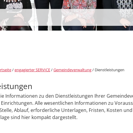
rtseite
/
engagierter SERVICE
/
Gemeindeverwaltung
/
Dienstleistungen
eistungen
Sie Informationen zu den Dienstleistungen Ihrer Gemeinde
Einrichtungen. Alle wesentlichen Informationen zu Voraus
Stelle, Ablauf, erforderliche Unterlagen, Fristen, Kosten und
age sind hier kompakt dargestellt.