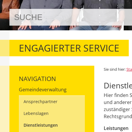
ENGAGIERTER SERVICE
Sie sind hier:
Sta
NAVIGATION
Dienstl
Gemeindeverwaltung
Hier finden 
Ansprechpartner
und anderer 
zuständiger 
Lebenslagen
Rechtsgrundl
Dienstleistungen
Leistungen