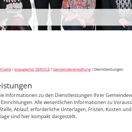
rtseite
/
engagierter SERVICE
/
Gemeindeverwaltung
/
Dienstleistungen
eistungen
Sie Informationen zu den Dienstleistungen Ihrer Gemeinde
Einrichtungen. Alle wesentlichen Informationen zu Voraus
Stelle, Ablauf, erforderliche Unterlagen, Fristen, Kosten und
age sind hier kompakt dargestellt.