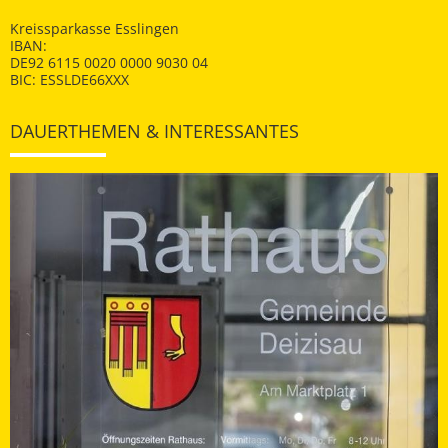
Kreissparkasse Esslingen
IBAN:
DE92 6115 0020 0000 9030 04
BIC: ESSLDE66XXX
DAUERTHEMEN & INTERESSANTES