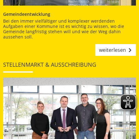
Gemeindeentwicklung
Bei den immer vielfältiger und komplexer werdenden
Aufgaben einer Kommune ist es wichtig zu wissen, wo die
Gemeinde langfristig stehen will und wie der Weg dahin
aussehen soll.
weiterlesen
STELLENMARKT & AUSSCHREIBUNG