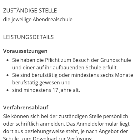
ZUSTÄNDIGE STELLE
die jeweilige Abendrealschule
LEISTUNGSDETAILS
Voraussetzungen
Sie haben die Pflicht zum Besuch der Grundschule
und einer auf ihr aufbauenden Schule erfüllt.
Sie sind berufstätig oder mindestens sechs Monate
berufstätig gewesen und
sind mindestens 17 Jahre alt.
Verfahrensablauf
Sie können sich bei der zuständigen Stelle persönlich
oder schriftlich anmelden. Das Anmeldeformular liegt
dort aus beziehungsweise steht, je nach Angebot der
Schule, zum Download zur Verfügung.