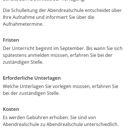
Die Schulleitung der Abendrealschule entscheidet über
Ihre Aufnahme und informiert Sie über die
Aufnahmetermine.
Fristen
Der Unterricht beginnt im September. Bis wann Sie sich
spätestens anmelden müssen, erfahren Sie bei der
zuständigen Stelle.
Erforderliche Unterlagen
Welche Unterlagen Sie vorlegen müssen, erfahren Sie
bei der zuständigen Stelle.
Kosten
Es werden Gebühren erhoben. Sie sind von
Abendrealschule zu Abendrealschule unterschiedlich.