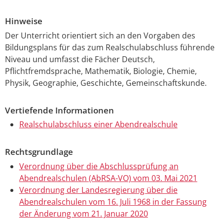
Hinweise
Der Unterricht orientiert sich an den Vorgaben des
Bildungsplans für das zum Realschulabschluss führende
Niveau und umfasst die Fächer Deutsch,
Pflichtfremdsprache, Mathematik, Biologie, Chemie,
Physik, Geographie, Geschichte, Gemeinschaftskunde.
Vertiefende Informationen
Realschulabschluss einer Abendrealschule
Rechtsgrundlage
Verordnung über die Abschlussprüfung an
Abendrealschulen (AbRSA-VO) vom 03. Mai 2021
Verordnung der Landesregierung über die
Abendrealschulen vom 16. Juli 1968 in der Fassung
der Änderung vom 21. Januar 2020