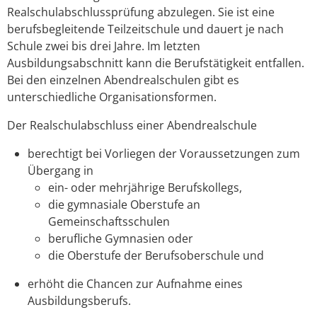
Realschulabschlussprüfung abzulegen. Sie ist eine
berufsbegleitende Teilzeitschule und dauert je nach
Schule zwei bis drei Jahre. Im letzten
Ausbildungsabschnitt kann die Berufstätigkeit entfallen.
Bei den einzelnen Abendrealschulen gibt es
unterschiedliche Organisationsformen.
Der Realschulabschluss einer Abendrealschule
berechtigt bei Vorliegen der Voraussetzungen zum
Übergang in
ein- oder mehrjährige Berufskollegs,
die gymnasiale Oberstufe an
Gemeinschaftsschulen
berufliche Gymnasien oder
die Oberstufe der Berufsoberschule und
erhöht die Chancen zur Aufnahme eines
Ausbildungsberufs.