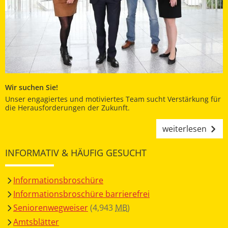
Wir suchen Sie!
Unser engagiertes und motiviertes Team sucht Verstärkung für
die Herausforderungen der Zukunft.
weiterlesen
INFORMATIV & HÄUFIG GESUCHT
Informationsbroschüre
Informationsbroschüre barrierefrei
Seniorenwegweiser
(4,943
MB
)
Amtsblätter