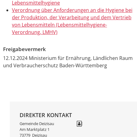
Lebensmittelhygiene
Verordnung über Anforderungen an die Hygiene bei
der Produktion, der Verarbeitung und dem Vertrieb
von Lebensmitteln (Lebensmittelhygiene-
Verordnung, LMHV)
Freigabevermerk
12.12.2024 Ministerium für Ernährung, Ländlichen Raum
und Verbraucherschutz Baden-Württemberg
DIREKTER KONTAKT
Gemeinde Deizisau
Am Marktplatz 1
73779
Deizisau