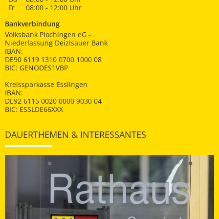
Fr
08:00 - 12:00 Uhr
Bankverbindung
Volksbank Plochingen eG -
Niederlassung Deizisauer Bank
IBAN:
DE90 6119 1310 0700 1000 08
BIC: GENODES1VBP
Kreissparkasse Esslingen
IBAN:
DE92 6115 0020 0000 9030 04
BIC: ESSLDE66XXX
DAUERTHEMEN & INTERESSANTES