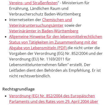
Vereins- und Straßenfesten
" - Ministerium für
Ernährung, Ländlichen Raum und
Verbraucherschutz Baden-Württemberg
Internetseiten der
Chemischen und
Veterinäruntersuchungsämter
sowie der
Veterinärämter in Baden-Württemberg
Allgemeine Hinweise für den lebensmittelrechtlichen
Status von Tätigkeiten im Zusammenhang mit der
Abgabe von Lebensmitteln (PDF)
die nicht unter die
Vorgaben der Verordnung (EG) Nr. 852/2004 und der
Verordnung (EU) Nr. 1169/2011 für
Lebensmittelunternehmen fallen" erstellt. Der
Leitfaden dient den Behörden als Empfehlung. Er ist
nicht rechtsverbindlich.
Rechtsgrundlage
Verordnung (EG) Nr. 852/2004 des Europäischen
Parlaments und des Rates vom 29. April 2004 über