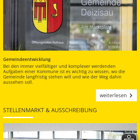
Gemeindeentwicklung
Bei den immer vielfältiger und komplexer werdenden
Aufgaben einer Kommune ist es wichtig zu wissen, wo die
Gemeinde langfristig stehen will und wie der Weg dahin
aussehen soll.
weiterlesen
STELLENMARKT & AUSSCHREIBUNG