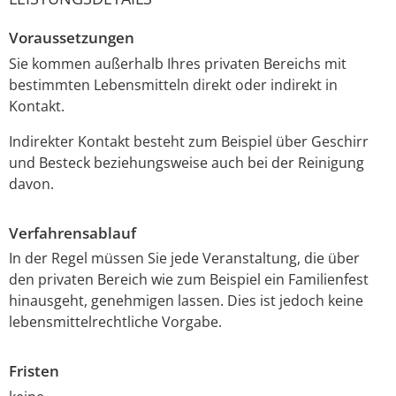
Voraussetzungen
Sie kommen außerhalb Ihres privaten Bereichs mit
bestimmten Lebensmitteln direkt oder indirekt in
Kontakt.
Indirekter Kontakt besteht zum Beispiel über Geschirr
und Besteck beziehungsweise auch bei der Reinigung
davon.
Verfahrensablauf
In der Regel müssen Sie jede Veranstaltung, die über
den privaten Bereich
wie zum Beispiel ein Familienfest
hinausgeht, genehmigen lassen. Dies ist jedoch keine
lebensmittelrechtliche Vorgabe.
Fristen