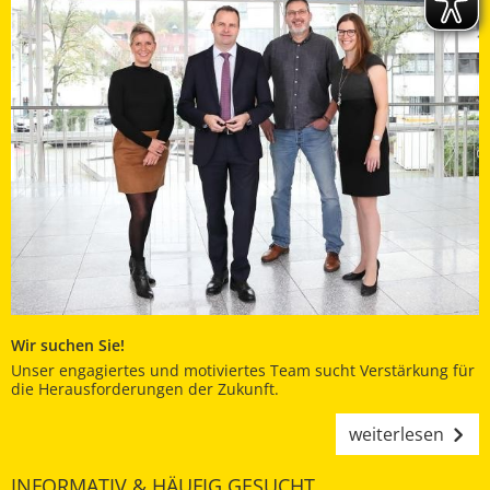
Wir suchen Sie!
Unser engagiertes und motiviertes Team sucht Verstärkung für
die Herausforderungen der Zukunft.
weiterlesen
INFORMATIV & HÄUFIG GESUCHT