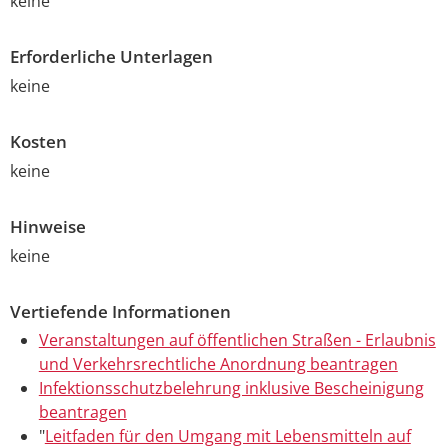
keine
Erforderliche Unterlagen
keine
Kosten
keine
Hinweise
keine
Vertiefende Informationen
Veranstaltungen auf öffentlichen Straßen - Erlaubnis
und Verkehrsrechtliche Anordnung beantragen
Infektionsschutzbelehrung inklusive Bescheinigung
beantragen
"
Leitfaden für den Umgang mit Lebensmitteln auf