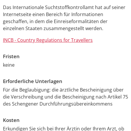
Das Internationale Suchtstoffkontrollamt hat auf seiner
Internetseite einen Bereich für Informationen
geschaffen, in dem die Einreiseformalitäten der
einzelnen Staaten zusammengestellt werden.
INCB - Country Regulations for Travellers
Fristen
keine
Erforderliche Unterlagen
Für die Beglaubigung: die ärztliche Bescheinigung über
die Verschreibung und die Bescheinigung nach Artikel 75
des Schengener Durchführungsübereinkommens
Kosten
Erkundigen Sie sich bei Ihrer Ärztin oder Ihrem Arzt, ob