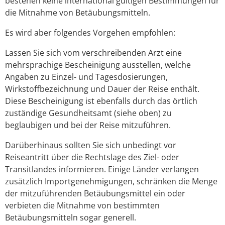
bestehen keine international gültigen Bestimmungen für
die Mitnahme von Betäubungsmitteln.
Es wird aber folgendes Vorgehen empfohlen:
Lassen Sie sich vom verschreibenden Arzt eine
mehrsprachige Bescheinigung ausstellen, welche
Angaben zu Einzel- und Tagesdosierungen,
Wirkstoffbezeichnung und Dauer der Reise enthält.
Diese Bescheinigung ist ebenfalls durch das örtlich
zuständige Gesundheitsamt (siehe oben) zu
beglaubigen und bei der Reise mitzuführen.
Darüberhinaus sollten Sie sich unbedingt vor
Reiseantritt über die Rechtslage des Ziel- oder
Transitlandes informieren. Einige Länder verlangen
zusätzlich Importgenehmigungen, schränken die Menge
der mitzuführenden Betäubungsmittel ein oder
verbieten die Mitnahme von bestimmten
Betäubungsmitteln sogar generell.