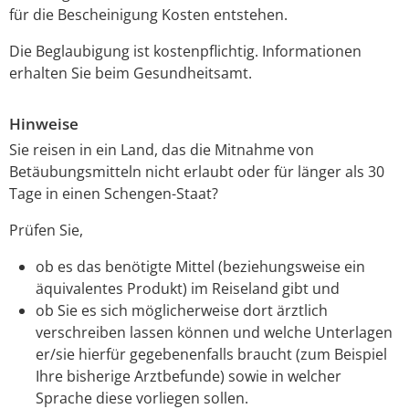
für die Bescheinigung Kosten entstehen.
Die Beglaubigung ist kostenpflichtig. Informationen
erhalten Sie beim Gesundheitsamt.
Hinweise
Sie reisen in ein Land, das die Mitnahme von
Betäubungsmitteln nicht erlaubt oder für länger als 30
Tage in einen Schengen-Staat?
Prüfen Sie,
ob es das benötigte Mittel (beziehungsweise ein
äquivalentes Produkt) im Reiseland gibt und
ob Sie es sich möglicherweise dort ärztlich
verschreiben lassen können und welche Unterlagen
er/sie hierfür gegebenenfalls braucht (zum Beispiel
Ihre bisherige Arztbefunde) sowie in welcher
Sprache diese vorliegen sollen.