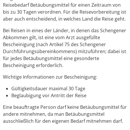
Reisebedarf Betäubungsmittel für einen Zeitraum von
bis zu 30 Tagen verordnen. Für die Reisevorbereitung ist
aber auch entscheidend, in welches Land die Reise geht.
Bei Reisen in eines der Länder, in denen das Schengener
Abkommen gilt, ist eine vom Arzt ausgefüllte
Bescheinigung (nach Artikel 75 des Schengener
Durchführungsübereinkommens) mitzuführen; dabei ist
für jedes
Betäubungsmittel
eine gesonderte
Bescheinigung erforderlich.
Wichtige Informationen zur Bescheinigung:
Gültigkeitsdauer maximal 30 Tage
Beglaubigung vor Antritt der Reise
Eine beauftragte Person darf keine Betäubungsmittel für
andere mitnehmen, da man Betäubungsmittel
ausschließlich für den eigenen Bedarf mitnehmen darf.