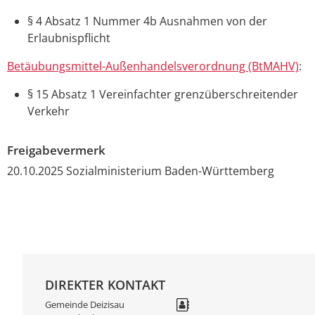
§ 4 Absatz 1 Nummer 4b Ausnahmen von der
Erlaubnispflicht
Betäubungsmittel-Außenhandelsverordnung (BtMAHV)
:
§ 15 Absatz 1 Vereinfachter grenzüberschreitender
Verkehr
Freigabevermerk
20.10.2025 Sozialministerium Baden-Württemberg
DIREKTER KONTAKT
Gemeinde Deizisau