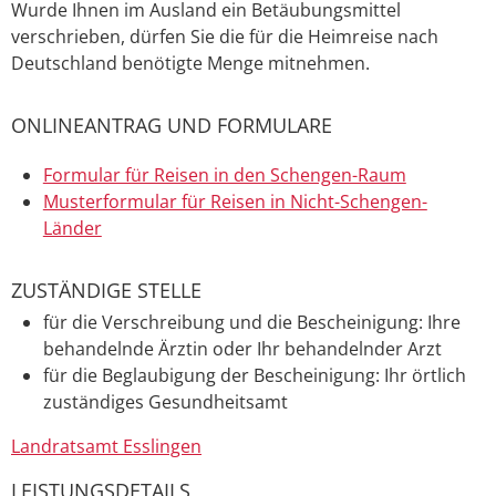
Wurde Ihnen im Ausland ein Betäubungsmittel
verschrieben, dürfen Sie die für die Heimreise nach
Deutschland benötigte Menge mitnehmen.
ONLINEANTRAG UND FORMULARE
Formular für Reisen in den Schengen-Raum
Musterformular für Reisen in Nicht-Schengen-
Länder
ZUSTÄNDIGE STELLE
für die Verschreibung und die Bescheinigung: Ihre
behandelnde Ärztin oder Ihr behandelnder Arzt
für die Beglaubigung der Bescheinigung: Ihr örtlich
zuständiges Gesundheitsamt
Landratsamt Esslingen
LEISTUNGSDETAILS