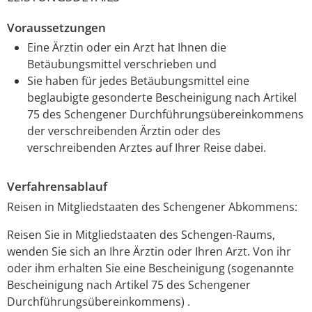
Voraussetzungen
Eine Ärztin oder ein Arzt hat Ihnen die
Betäubungsmittel verschrieben und
Sie haben für jedes Betäubungsmittel eine
beglaubigte gesonderte Bescheinigung nach Artikel
75 des Schengener Durchführungsübereinkommens
der verschreibenden Ärztin oder des
verschreibenden Arztes auf Ihrer Reise dabei.
Verfahrensablauf
Reisen in Mitgliedstaaten des Schengener Abkommens:
Reisen Sie in Mitgliedstaaten des Schengen-Raums,
wenden Sie sich an Ihre Ärztin oder Ihren Arzt. Von ihr
oder ihm erhalten Sie eine Bescheinigung (sogenannte
Bescheinigung nach Artikel 75 des Schengener
Durchführungsübereinkommens) .