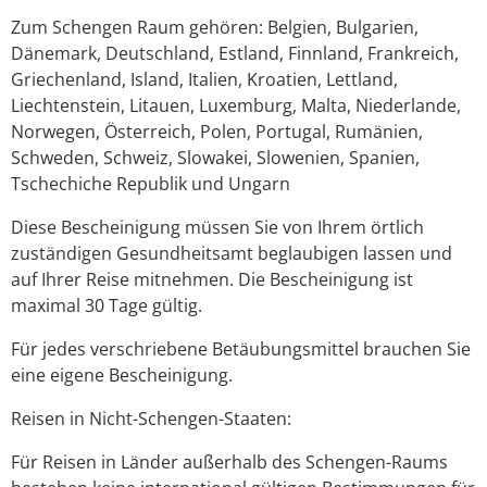
Zum Schengen Raum gehören: Belgien, Bulgarien,
Dänemark, Deutschland, Estland, Finnland, Frankreich,
Griechenland, Island, Italien, Kroatien, Lettland,
Liechtenstein, Litauen, Luxemburg, Malta, Niederlande,
Norwegen, Österreich, Polen, Portugal, Rumänien,
Schweden, Schweiz, Slowakei, Slowenien, Spanien,
Tschechiche Republik und Ungarn
Diese Bescheinigung müssen Sie von Ihrem örtlich
zuständigen Gesundheitsamt beglaubigen lassen und
auf Ihrer Reise mitnehmen. Die Bescheinigung ist
maximal 30 Tage gültig.
Für jedes verschriebene Betäubungsmittel brauchen Sie
eine eigene Bescheinigung.
Reisen in Nicht-Schengen-Staaten:
Für Reisen in Länder außerhalb des Schengen-Raums