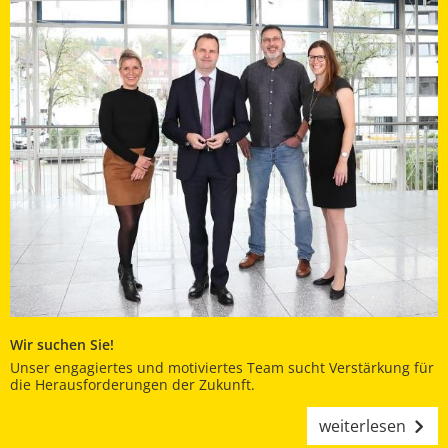
Wir suchen Sie!
Unser engagiertes und motiviertes Team sucht Verstärkung für
die Herausforderungen der Zukunft.
weiterlesen