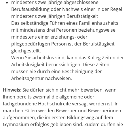
mindestens zweijährige abgeschlossene
Berufsausbildung oder Nachweis einer in der Regel
mindestens zweijährigen Berufstätigkeit
Das selbständige Führen eines Familienhaushalts
mit mindestens drei Personen beziehungsweise
mindestens einer erziehungs- oder
pflegebedürftigen Person ist der Berufstätigkeit
gleichgestellt.
Wenn Sie arbeitslos sind, kann das Kolleg Zeiten der
Arbeitslosigkeit berücksichtigen. Diese Zeiten
müssen Sie durch eine Bescheinigung der
Arbeitsagentur nachweisen.
Hinweis:
Sie dürfen sich nicht mehr bewerben, wenn
Ihnen bereits
zweimal die allgemeine oder
fachgebundene Hochschulreife versagt worden ist. In
manchen Fällen werden Bewerber und Bewerberinnen
aufgenommen, die im ersten Bildungsweg auf dem
Gymnasium erfolglos geblieben sind. Zudem dürfen Sie