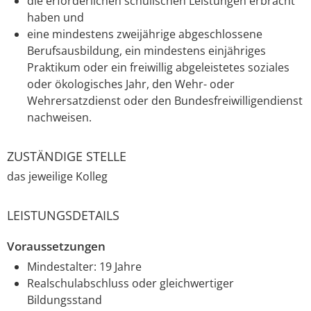
die erforderlichen schulischen Leistungen erbracht
haben und
eine mindestens zweijährige abgeschlossene
Berufsausbildung, ein mindestens einjähriges
Praktikum oder ein freiwillig abgeleistetes soziales
oder ökologisches Jahr, den Wehr- oder
Wehrersatzdienst oder den Bundesfreiwilligendienst
nachweisen.
ZUSTÄNDIGE STELLE
das jeweilige Kolleg
LEISTUNGSDETAILS
Voraussetzungen
Mindestalter: 19 Jahre
Realschulabschluss oder gleichwertiger
Bildungsstand