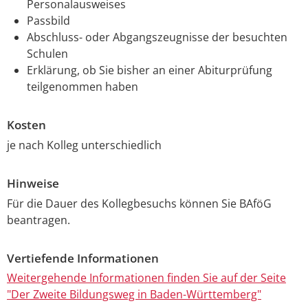
Personalausweises
Passbild
Abschluss- oder Abgangszeugnisse der besuchten
Schulen
Erklärung, ob Sie bisher an einer Abiturprüfung
teilgenommen haben
Kosten
je nach Kolleg unterschiedlich
Hinweise
Für die Dauer des Kollegbesuchs können Sie BAföG
beantragen.
Vertiefende Informationen
Weitergehende Informationen finden Sie auf der Seite
"Der Zweite Bildungsweg in Baden-Württemberg"