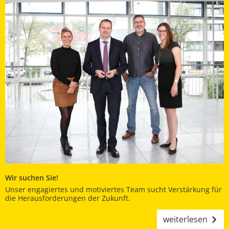
Wir suchen Sie!
Unser engagiertes und motiviertes Team sucht Verstärkung für
die Herausforderungen der Zukunft.
weiterlesen