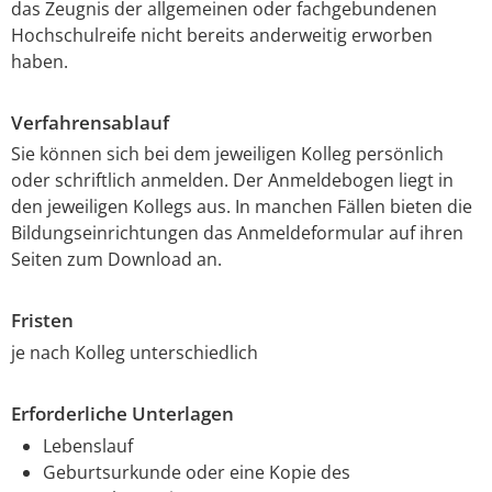
das Zeugnis der allgemeinen oder fachgebundenen
Hochschulreife nicht bereits anderweitig erworben
haben.
Verfahrensablauf
Sie können sich bei dem jeweiligen Kolleg persönlich
oder schriftlich anmelden. Der Anmeldebogen liegt in
den jeweiligen Kollegs aus. In manchen Fällen bieten die
Bildungseinrichtungen das Anmeldeformular auf ihren
Seiten zum Download an.
Fristen
je nach Kolleg unterschiedlich
Erforderliche Unterlagen
Lebenslauf
Geburtsurkunde oder eine Kopie des