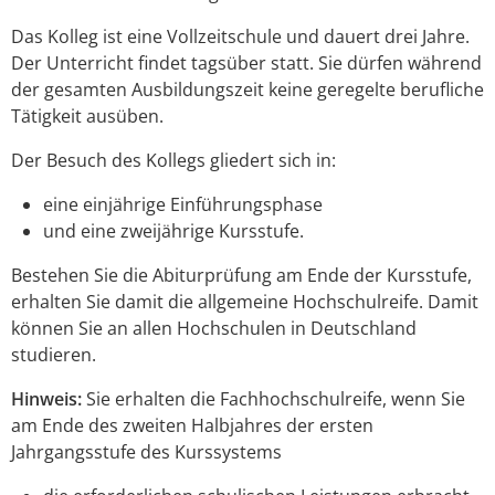
Das Kolleg ist eine Vollzeitschule und dauert drei Jahre.
Der Unterricht findet tagsüber statt. Sie dürfen während
der gesamten Ausbildungszeit keine geregelte berufliche
Tätigkeit ausüben.
Der Besuch des Kollegs gliedert sich in:
eine einjährige Einführungsphase
und eine zweijährige Kursstufe.
Bestehen Sie die Abiturprüfung am Ende der Kursstufe,
erhalten Sie damit die allgemeine Hochschulreife. Damit
können Sie an allen Hochschulen in Deutschland
studieren.
Hinweis:
Sie erhalten die Fachhochschulreife, wenn Sie
am Ende des zweiten Halbjahres der ersten
Jahrgangsstufe des Kurssystems