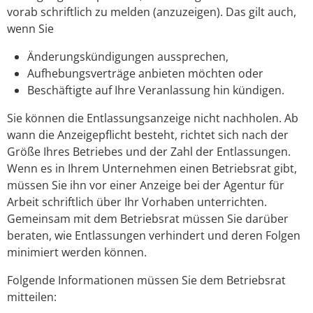
vorab schriftlich zu melden (anzuzeigen). Das gilt auch,
wenn Sie
Änderungskündigungen aussprechen,
Aufhebungsverträge anbieten möchten oder
Beschäftigte auf Ihre Veranlassung hin kündigen.
Sie können die Entlassungsanzeige nicht nachholen. Ab
wann die Anzeigepflicht besteht, richtet sich nach der
Größe Ihres Betriebes und der Zahl der Entlassungen.
Wenn es in Ihrem Unternehmen einen Betriebsrat gibt,
müssen Sie ihn vor einer Anzeige bei der Agentur für
Arbeit schriftlich über Ihr Vorhaben unterrichten.
Gemeinsam mit dem Betriebsrat müssen Sie darüber
beraten, wie Entlassungen verhindert und deren Folgen
minimiert werden können.
Folgende Informationen müssen Sie dem Betriebsrat
mitteilen: