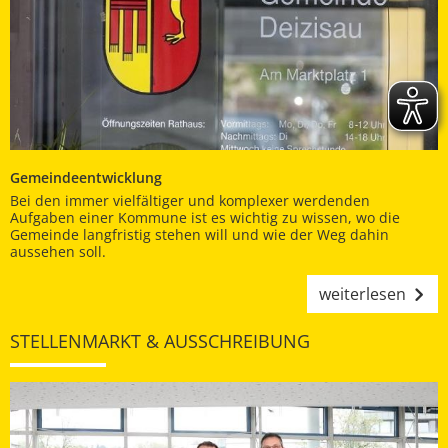
Gemeindeentwicklung
Bei den immer vielfältiger und komplexer werdenden
Aufgaben einer Kommune ist es wichtig zu wissen, wo die
Gemeinde langfristig stehen will und wie der Weg dahin
aussehen soll.
weiterlesen
STELLENMARKT & AUSSCHREIBUNG