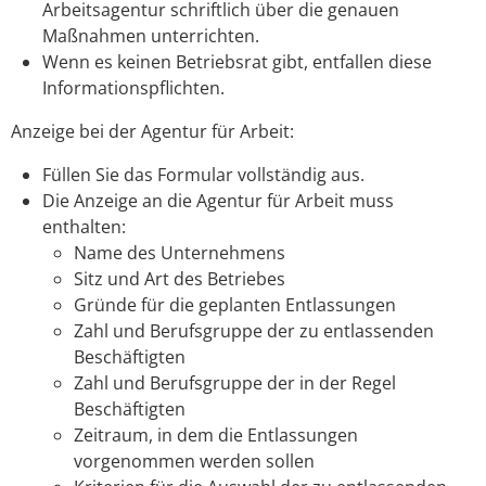
Arbeitsagentur schriftlich über die genauen
Maßnahmen unterrichten.
Wenn es keinen Betriebsrat gibt, entfallen diese
Informationspflichten.
Anzeige bei der Agentur für Arbeit:
Füllen Sie das Formular vollständig aus.
Die Anzeige an die Agentur für Arbeit muss
enthalten:
Name des Unternehmens
Sitz und Art des Betriebes
Gründe für die geplanten Entlassungen
Zahl und Berufsgruppe der zu entlassenden
Beschäftigten
Zahl und Berufsgruppe der in der Regel
Beschäftigten
Zeitraum, in dem die Entlassungen
vorgenommen werden sollen