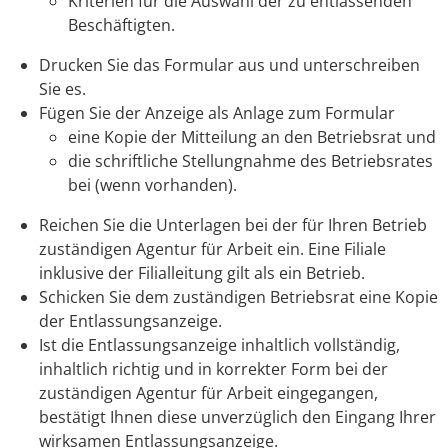
Kriterien für die Auswahl der zu entlassenden
Beschäftigten.
Drucken Sie das Formular aus und unterschreiben
Sie es.
Fügen Sie der Anzeige als Anlage zum Formular
eine Kopie der Mitteilung an den Betriebsrat und
die schriftliche Stellungnahme des Betriebsrates
bei (wenn vorhanden).
Reichen Sie die Unterlagen bei der für Ihren Betrieb
zuständigen Agentur für Arbeit ein. Eine Filiale
inklusive der Filialleitung gilt als ein Betrieb.
Schicken Sie dem zuständigen Betriebsrat eine Kopie
der Entlassungsanzeige.
Ist die Entlassungsanzeige inhaltlich vollständig,
inhaltlich richtig und in korrekter Form bei der
zuständigen Agentur für Arbeit eingegangen,
bestätigt Ihnen diese unverzüglich den Eingang Ihrer
wirksamen Entlassungsanzeige.