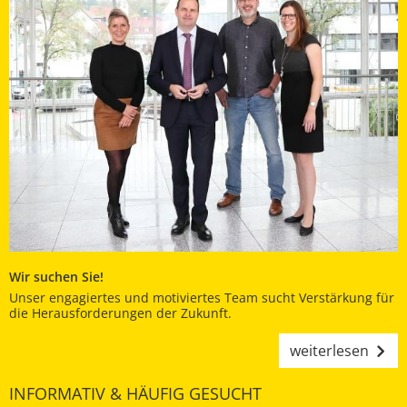
Wir suchen Sie!
Unser engagiertes und motiviertes Team sucht Verstärkung für
die Herausforderungen der Zukunft.
weiterlesen
INFORMATIV & HÄUFIG GESUCHT