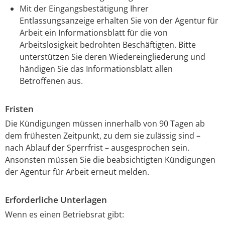
Mit der Eingangsbestätigung Ihrer
Entlassungsanzeige erhalten Sie von der Agentur für
Arbeit ein Informationsblatt für die von
Arbeitslosigkeit bedrohten Beschäftigten. Bitte
unterstützen Sie deren Wiedereingliederung und
händigen Sie das Informationsblatt allen
Betroffenen aus.
Fristen
Die Kündigungen müssen innerhalb von 90 Tagen ab
dem frühesten Zeitpunkt, zu dem sie zulässig sind –
nach Ablauf der Sperrfrist – ausgesprochen sein.
Ansonsten müssen Sie die beabsichtigten Kündigungen
der Agentur für Arbeit erneut melden.
Erforderliche Unterlagen
Wenn es einen Betriebsrat gibt: