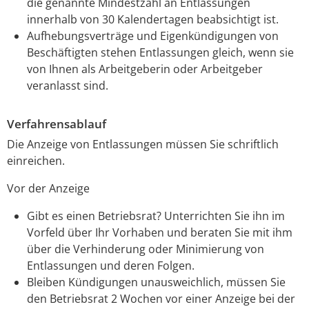
die genannte Mindestzahl an Entlassungen
innerhalb von 30 Kalendertagen beabsichtigt ist.
Aufhebungsverträge und Eigenkündigungen von
Beschäftigten stehen Entlassungen gleich, wenn sie
von Ihnen als Arbeitgeberin oder Arbeitgeber
veranlasst sind.
Verfahrensablauf
Die Anzeige von Entlassungen müssen Sie schriftlich
einreichen.
Vor der Anzeige
Gibt es einen Betriebsrat? Unterrichten Sie ihn im
Vorfeld über Ihr Vorhaben und beraten Sie mit ihm
über die Verhinderung oder Minimierung von
Entlassungen und deren Folgen.
Bleiben Kündigungen unausweichlich, müssen Sie
den Betriebsrat 2 Wochen vor einer Anzeige bei der