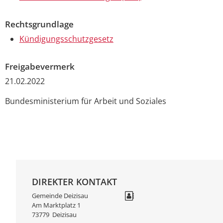
Rechtsgrundlage
Kündigungsschutzgesetz
Freigabevermerk
21.02.2022
Bundesministerium für Arbeit und Soziales
DIREKTER KONTAKT
Gemeinde Deizisau
Am Marktplatz 1
73779
Deizisau