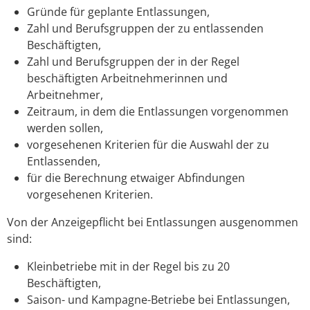
Gründe für geplante Entlassungen,
Zahl und Berufsgruppen der zu entlassenden
Beschäftigten,
Zahl und Berufsgruppen der in der Regel
beschäftigten Arbeitnehmerinnen und
Arbeitnehmer,
Zeitraum, in dem die Entlassungen vorgenommen
werden sollen,
vorgesehenen Kriterien für die Auswahl der zu
Entlassenden,
für die Berechnung etwaiger Abfindungen
vorgesehenen Kriterien.
Von der Anzeigepflicht bei Entlassungen ausgenommen
sind:
Kleinbetriebe mit in der Regel bis zu 20
Beschäftigten,
Saison- und Kampagne-Betriebe bei Entlassungen,