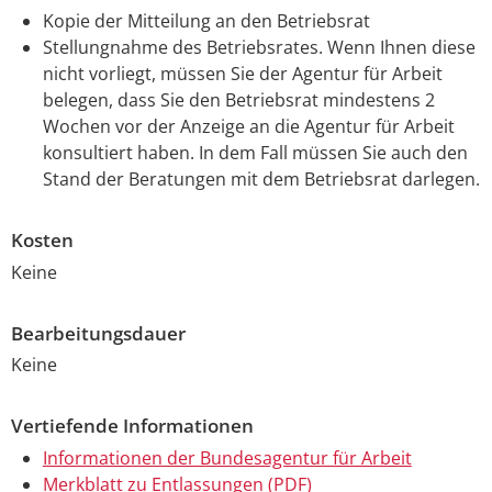
Kopie der Mitteilung an den Betriebsrat
Stellungnahme des Betriebsrates. Wenn Ihnen diese
nicht vorliegt, müssen Sie der Agentur für Arbeit
belegen, dass Sie den Betriebsrat mindestens 2
Wochen vor der Anzeige an die Agentur für Arbeit
konsultiert haben. In dem Fall müssen Sie auch den
Stand der Beratungen mit dem Betriebsrat darlegen.
Kosten
Keine
Bearbeitungsdauer
Keine
Vertiefende Informationen
Informationen der Bundesagentur für Arbeit
Merkblatt zu Entlassungen (PDF)