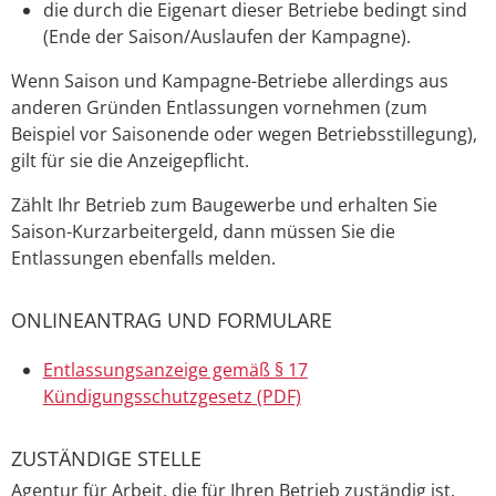
die durch die Eigenart dieser Betriebe bedingt sind
(Ende der Saison/Auslaufen der Kampagne).
Wenn Saison und Kampagne-Betriebe allerdings aus
anderen Gründen Entlassungen vornehmen (zum
Beispiel vor Saisonende oder wegen Betriebsstillegung),
gilt für sie die Anzeigepflicht.
Zählt Ihr Betrieb zum Baugewerbe und erhalten Sie
Saison-Kurzarbeitergeld, dann müssen Sie die
Entlassungen ebenfalls melden.
ONLINEANTRAG UND FORMULARE
Entlassungsanzeige gemäß § 17
Kündigungsschutzgesetz (PDF)
ZUSTÄNDIGE STELLE
Agentur für Arbeit, die für Ihren Betrieb zuständig ist.