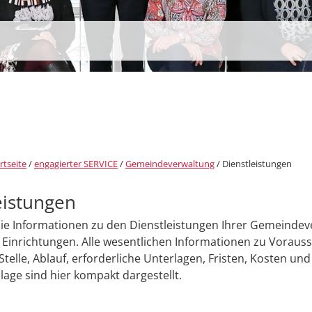
rtseite
/
engagierter SERVICE
/
Gemeindeverwaltung
/
Dienstleistungen
eistungen
Sie Informationen zu den Dienstleistungen Ihrer Gemeinde
Einrichtungen. Alle wesentlichen Informationen zu Voraus
Stelle, Ablauf, erforderliche Unterlagen, Fristen, Kosten und
age sind hier kompakt dargestellt.