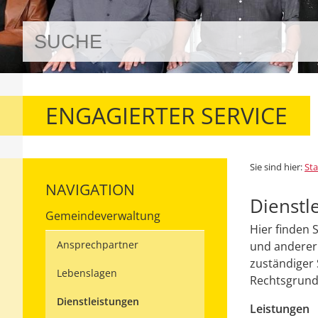
ENGAGIERTER SERVICE
Sie sind hier:
Sta
NAVIGATION
Dienstl
Gemeindeverwaltung
Hier finden 
Ansprechpartner
und anderer 
zuständiger 
Lebenslagen
Rechtsgrundl
Dienstleistungen
Leistungen