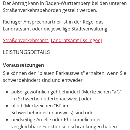
Der Antrag kann in Baden-Württemberg bei den unteren
Straßenverkehrsbehörden gestellt werden.
Richtiger Ansprechpartner ist in der Regel das
Landratsamt oder die jeweilige Stadtverwaltung.
Straßenverkehrsamt [Landratsamt Esslingen]
LEISTUNGSDETAILS
Voraussetzungen
Sie können den "blauen Parkausweis" erhalten, wenn Sie
schwerbehindert sind und entweder
außergewöhnlich gehbehindert (Merkzeichen "aG"
im Schwerbehindertenausweis) oder
blind (Merkzeichen "Bl" im
Schwerbehindertenausweis) sind oder
beidseitige Amelie oder Phokomelie oder
vergleichbare Funktionseinschränkungen haben.