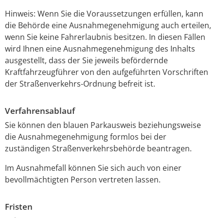
Hinweis:
Wenn Sie die Voraussetzungen erfüllen, kann
die Behö
r
de eine Ausnahmegenehmigung auch erteilen,
wenn Sie keine Fahrerlaubnis besitzen. In diesen Fällen
wird Ihnen eine Ausnahmegenehmigung des Inhalts
ausgestellt, dass der Sie jeweils befördernde
Kraftfahrzeugführer von den aufgeführten Vorschriften
der Straßenverkehrs-Ordnung befreit ist.
Verfahrensablauf
Sie können den blauen Parkausweis beziehungsweise
die Ausnahmegenehmigung formlos bei der
zuständigen Straßenverkehrsbehörde beantragen.
Im Ausnahmefall können Sie sich auch von einer
bevollmächtigten Person vertreten lassen.
Fristen