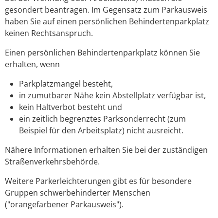
gesondert beantragen. Im Gegensatz zum Parkausweis
haben Sie auf einen persönlichen Behindertenparkplatz
keinen Rechtsanspruch.
Einen persönlichen Behindertenparkplatz können Sie
erhalten, wenn
Parkplatzmangel besteht,
in zumutbarer Nähe kein Abstellplatz verfügbar ist,
kein Haltverbot besteht und
ein zeitlich begrenztes Parksonderrecht (zum
Beispiel für den Arbeitsplatz) nicht ausreicht.
Nähere Informationen erhalten Sie bei der zuständigen
Straßenverkehrsbehörde.
Weitere Parkerleichterungen gibt es für besondere
Gruppen schwerbehinderter Menschen
("
orangefarbener Parkausweis
").