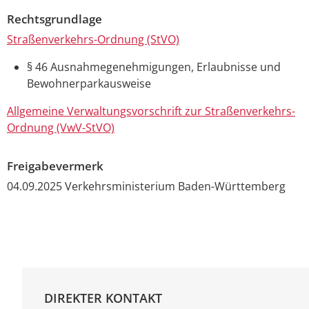
Rechtsgrundlage
Straßenverkehrs-Ordnung (StVO)
§ 46 Ausnahmegenehmigungen, Erlaubnisse und
Bewohnerparkausweise
Allgemeine Verwaltungsvorschrift zur Straßenverkehrs-
Ordnung (VwV-StVO)
Freigabevermerk
04.09.2025 Verkehrsministerium Baden-Württemberg
DIREKTER KONTAKT