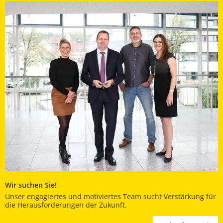
Wir suchen Sie!
Unser engagiertes und motiviertes Team sucht Verstärkung für
die Herausforderungen der Zukunft.