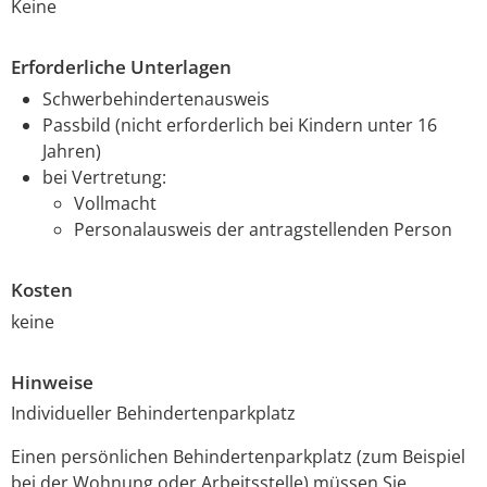
Keine
Erforderliche Unterlagen
Schwerbehindertenausweis
Passbild (nicht erforderlich bei Kindern unter 16
Jahren)
bei Vertretung:
Vollmacht
Personalausweis der antragstellenden Person
Kosten
keine
Hinweise
Individueller Behindertenparkplatz
Einen persönlichen Behindertenparkplatz (zum Beispiel
bei der Wohnung oder Arbeitsstelle) müssen Sie