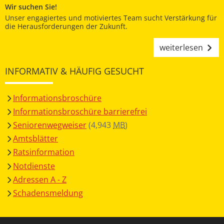
Wir suchen Sie!
Unser engagiertes und motiviertes Team sucht Verstärkung für
die Herausforderungen der Zukunft.
weiterlesen
INFORMATIV & HÄUFIG GESUCHT
Informationsbroschüre
Informationsbroschüre barrierefrei
Seniorenwegweiser
(4,943
MB
)
Amtsblätter
Ratsinformation
Notdienste
Adressen A - Z
Schadensmeldung