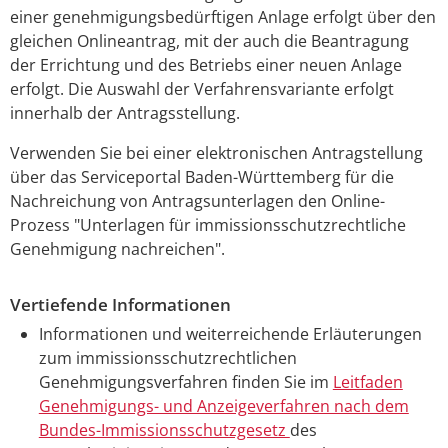
einer genehmigungsbedürftigen Anlage erfolgt über den
gleichen Onlineantrag, mit der auch die Beantragung
der Errichtung und des Betriebs einer neuen Anlage
erfolgt. Die Auswahl der Verfahrensvariante erfolgt
innerhalb der Antragsstellung.
Verwenden Sie bei einer elektronischen Antragstellung
über das Serviceportal Baden-Württemberg für die
Nachreichung von Antragsunterlagen den Online-
Prozess "Unterlagen für immissionsschutzrechtliche
Genehmigung nachreichen".
Vertiefende Informationen
Informationen und weiterreichende Erläuterungen
zum immissionsschutzrechtlichen
Genehmigungsverfahren finden Sie im
Leitfaden
Genehmigungs- und Anzeigeverfahren nach dem
Bundes-Immissionsschutzgesetz
des