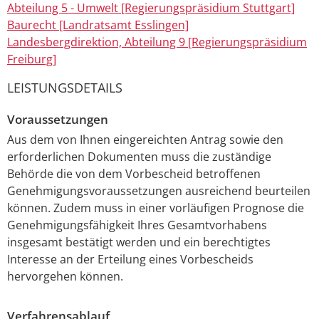
Abteilung 5 - Umwelt [Regierungspräsidium Stuttgart]
Baurecht [Landratsamt Esslingen]
Landesbergdirektion, Abteilung 9 [Regierungspräsidium
Freiburg]
LEISTUNGSDETAILS
Voraussetzungen
Aus dem von Ihnen eingereichten Antrag sowie den
erforderlichen Dokumenten muss die zuständige
Behörde die von dem Vorbescheid betroffenen
Genehmigungsvoraussetzungen ausreichend beurteilen
können. Zudem muss in einer vorläufigen Prognose die
Genehmigungsfähigkeit Ihres Gesamtvorhabens
insgesamt bestätigt werden und ein berechtigtes
Interesse an der Erteilung eines Vorbescheids
hervorgehen können.
Verfahrensablauf