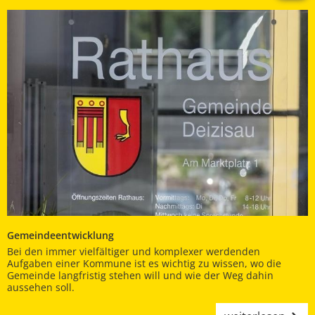
Gemeindeentwicklung
Bei den immer vielfältiger und komplexer werdenden
Aufgaben einer Kommune ist es wichtig zu wissen, wo die
Gemeinde langfristig stehen will und wie der Weg dahin
aussehen soll.