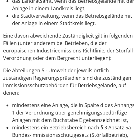
das Landratsamt, wenn das Betriebsgelände mit der
Anlage in einem Landkreis liegt,
die Stadtverwaltung, wenn das Betriebsgelände mit
der Anlage in einem Stadtkreis liegt.
Eine davon abweichende Zuständigkeit gilt in folgenden
Fällen (unter anderem bei Betrieben, die der
europäischen Industrieemissions-Richtlinie, der Störfall-
Verordnung oder dem Bergrecht unterliegen):
Die Abteilungen 5 - Umwelt der jeweils örtlich
zuständigen Regierungspräsidien sind die zuständigen
Immissionsschutzbehörden für Betriebsgelände, auf
denen:
mindestens eine Anlage, die in Spalte d des Anhangs
1 der Verordnung über genehmigungsbedürftige
Anlagen mit dem Buchstabe E gekennzeichnet ist,
mindestens ein Betriebsbereich nach § 3 Absatz 5a
Bundes-Immissionsschutzgesetz (Störfallbetrieb),