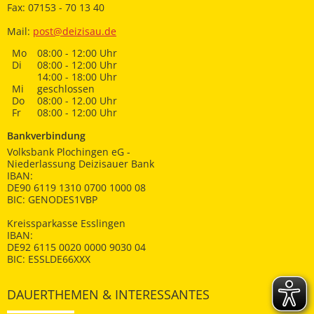
Fax: 07153 - 70 13 40
Mail:
post@deizisau.de
Mo
08:00 - 12:00 Uhr
Di
08:00 - 12:00 Uhr
14:00 - 18:00 Uhr
Mi
geschlossen
Do
08:00 - 12.00 Uhr
Fr
08:00 - 12:00 Uhr
Bankverbindung
Volksbank Plochingen eG -
Niederlassung Deizisauer Bank
IBAN:
DE90 6119 1310 0700 1000 08
BIC: GENODES1VBP
Kreissparkasse Esslingen
IBAN:
DE92 6115 0020 0000 9030 04
BIC: ESSLDE66XXX
DAUERTHEMEN & INTERESSANTES