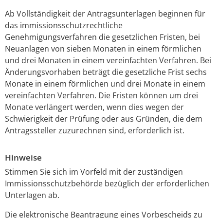
Ab Vollständigkeit der Antragsunterlagen beginnen für
das immissionsschutzrechtliche
Genehmigungsverfahren die gesetzlichen Fristen, bei
Neuanlagen von sieben Monaten in einem förmlichen
und drei Monaten in einem vereinfachten Verfahren.
Bei
Änderungsvorhaben beträgt die gesetzliche Frist sechs
Monate in einem förmlichen und drei Monate in einem
vereinfachten Verfahren.
Die Fristen können um drei
Monate verlängert werden, wenn dies wegen der
Schwierigkeit der Prüfung oder aus Gründen, die dem
Antragssteller zuzurechnen sind, erforderlich ist.
Hinweise
Stimmen Sie sich im Vorfeld mit der zuständigen
Immissionsschutzbehörde bezüglich der erforderlichen
Unterlagen ab.
Die elektronische Beantragung eines Vorbescheids zu