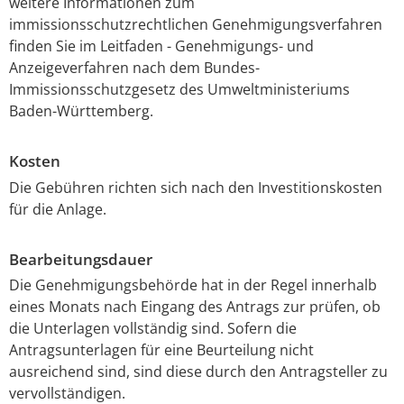
weitere Informationen zum
immissionsschutzrechtlichen Genehmigungsverfahren
finden Sie im Leitfaden - Genehmigungs- und
Anzeigeverfahren nach dem Bundes-
Immissionsschutzgesetz
des Umweltministeriums
Baden-Württemberg.
Kosten
Die Gebühren richten sich nach den Investitionskosten
für die Anlage.
Bearbeitungsdauer
Die Genehmigungsbehörde hat in der Regel innerhalb
eines Monats nach Eingang des Antrags zur prüfen, ob
die Unterlagen vollständig sind. Sofern die
Antragsunterlagen für eine Beurteilung nicht
ausreichend sind, sind diese durch den Antragsteller zu
vervollständigen.