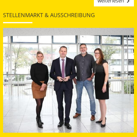
weiterlesen
STELLENMARKT & AUSSCHREIBUNG