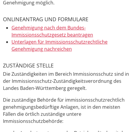
Genehmigung möglich.
ONLINEANTRAG UND FORMULARE
Genehmigung nach dem Bundes-
Immissionsschutzgesetz beantragen
Unterlagen für Immissionsschutzrechtliche
Genehmigung nachreichen
ZUSTÄNDIGE STELLE
Die Zuständigkeiten im Bereich Immissionsschutz sind in
der Immissionsschutz-Zuständigkeitsverordnung des
Landes Baden-Württemberg geregelt.
Die zuständige Behörde für immissionsschutzrechtlich
genehmigungsbedürftige Anlagen, ist in den meisten
Fällen die örtlich zuständige untere
Immissionsschutzbehörde: