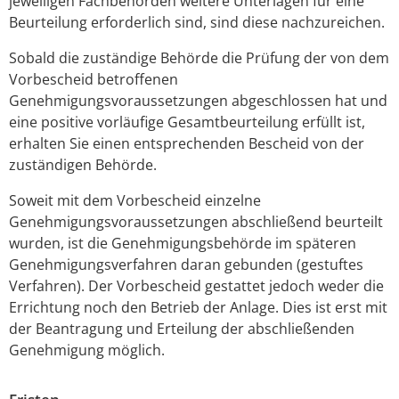
jeweiligen Fachbehörden weitere Unterlagen für eine
Beurteilung erforderlich sind, sind diese nachzureichen.
Sobald die zuständige Behörde die Prüfung der von dem
Vorbescheid betroffenen
Genehmigungsvoraussetzungen abgeschlossen hat und
eine positive vorläufige Gesamtbeurteilung erfüllt ist,
erhalten Sie einen entsprechenden Bescheid von der
zuständigen Behörde.
Soweit mit dem Vorbescheid einzelne
Genehmigungsvoraussetzungen abschließend beurteilt
wurden, ist die Genehmigungsbehörde im späteren
Genehmigungsverfahren daran gebunden (gestuftes
Verfahren).
Der Vorbescheid gestattet jedoch weder die
Errichtung noch den Betrieb der Anlage. Dies ist erst mit
der Beantragung und Erteilung der abschließenden
Genehmigung möglich.