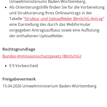
Umweltministeriums Baden-Württemberg
.
Als Orientierungshilfe finden Sie für die Vorbereitung
und Strukturierung Ihres Onlineantrags in der
Tabelle "
Struktur und Uploadfelder BImSchG-Antrag
"
eine Darstellung des durch das Webformular
vorgegeben Antragsaufbaus sowie eine Auflistung
der enthaltenen Uploadfelder.
Rechtsgrundlage
Bundes-Immissionsschutzgesetz (BImSchG)
:
§ 9 Vorbescheid
Freigabevermerk
15.04.2026
Umweltministerium Baden-Württemberg