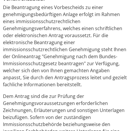
Die Beantragung eines Vorbescheids zu einer
genehmigungsbedürftigen Anlage erfolgt im Rahmen
eines immissionsschutzrechtlichen
Genehmigungsverfahrens, welches einen schriftlichen
oder elektronischen Antrag voraussetzt. Für die
elektronische Beantragung einer
immissionsschutzrechtlichen Genehmigung steht Ihnen
der Onlineantrag "Genehmigung nach dem Bundes-
Immissionsschutzgesetz beantragen" zur Verfügung,
welcher sich den von Ihnen gemachten Angaben
anpasst, Sie durch den Antragsprozess leitet und gezielt
fachliche Informationen bereitstellt.
Dem Antrag sind die zur Prüfung der
Genehmigungsvoraussetzungen erforderlichen
Zeichnungen, Erläuterungen und sonstigen Unterlagen
beizufügen
.
Sofern von der zuständigen
Immissionsschutzbehörde beziehungsweise den