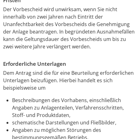
Fristen
Der Vorbescheid wird unwirksam, wenn Sie nicht
innerhalb von zwei Jahren nach Eintritt der
Unanfechtbarkeit des Vorbescheids die Genehmigung
der Anlage beantragen. In begründeten Ausnahmefällen
kann die Geltungsdauer des Vorbescheids um bis zu
zwei weitere Jahre verlängert werden.
Erforderliche Unterlagen
Dem Antrag sind die für eine Beurteilung erforderlichen
Unterlagen beizufügen. Hierbei handelt es sich
beispielsweise um
Beschreibungen des Vorhabens, einschließlich
Angaben zu Anlagenteilen, Verfahrensschritten,
Stoff- und Produktdaten,
schematische Darstellungen und Fließbilder,
Angaben zu möglichen Störungen des
bestimmungsgemäßen Betriebs,