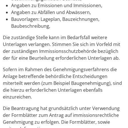
Angaben zu Emissionen und Immissionen,
Angaben zu Abfällen und Abwässern,
Bauvorlagen: Lageplan, Bauzeichnungen,
Baubeschreibung,
Die zuständige Stelle kann im Bedarfsfall weitere
Unterlagen verlangen. Stimmen Sie sich im Vorfeld mit
der zuständigen Immissionsschutzbehörde bezüglich
der für eine Beurteilung erforderlichen Unterlagen ab.
Sofern im Rahmen des Genehmigungsverfahrens die
Anlage betreffende behördliche Entscheidungen
miterteilt werden (zum Beispiel Baugenehmigung), sind
die hierzu erforderlichen Unterlagen ebenfalls
einzureichen.
Die Beantragung hat grundsätzlich unter Verwendung
der Formblätter zum Antrag auf immissionsrechtliche
Genehmigung zu erfolgen.
Die Formblätter, sowie