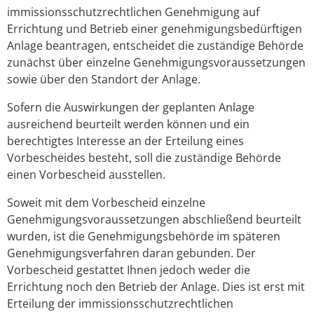
immissionsschutzrechtlichen Genehmigung auf
Errichtung und Betrieb einer genehmigungsbedürftigen
Anlage beantragen, entscheidet die zuständige Behörde
zunächst über einzelne Genehmigungsvoraussetzungen
sowie über den Standort der Anlage.
Sofern die Auswirkungen der geplanten Anlage
ausreichend beurteilt werden können und ein
berechtigtes Interesse an der Erteilung eines
Vorbescheides besteht, soll die zuständige Behörde
einen Vorbescheid ausstellen.
Soweit mit dem Vorbescheid einzelne
Genehmigungsvoraussetzungen abschließend beurteilt
wurden, ist die Genehmigungsbehörde im späteren
Genehmigungsverfahren daran gebunden. Der
Vorbescheid gestattet Ihnen jedoch weder die
Errichtung noch den Betrieb der Anlage. Dies ist erst mit
Erteilung der immissionsschutzrechtlichen