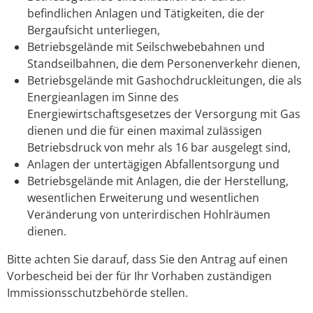
befindlichen Anlagen und Tätigkeiten, die der
Bergaufsicht unterliegen,
Betriebsgelände mit Seilschwebebahnen und
Standseilbahnen, die dem Personenverkehr dienen,
Betriebsgelände mit Gashochdruckleitungen, die als
Energieanlagen im Sinne des
Energiewirtschaftsgesetzes der Versorgung mit Gas
dienen und die für einen maximal zulässigen
Betriebsdruck von mehr als 16 bar ausgelegt sind,
Anlagen der untertägigen Abfallentsorgung und
Betriebsgelände mit Anlagen, die der Herstellung,
wesentlichen Erweiterung und wesentlichen
Veränderung von unterirdischen Hohlräumen
dienen.
Bitte achten Sie darauf, dass Sie den Antrag auf einen
Vorbescheid bei der für Ihr Vorhaben zuständigen
Immissionsschutzbehörde stellen.