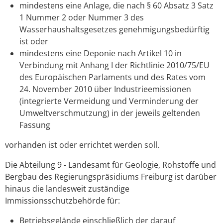
mindestens eine Anlage, die nach § 60 Absatz 3 Satz
1 Nummer 2 oder Nummer 3 des
Wasserhaushaltsgesetzes genehmigungsbedürftig
ist oder
mindestens eine Deponie nach Artikel 10 in
Verbindung mit Anhang I der Richtlinie 2010/75/EU
des Europäischen Parlaments und des Rates vom
24. November 2010 über Industrieemissionen
(integrierte Vermeidung und Verminderung der
Umweltverschmutzung) in der jeweils geltenden
Fassung
vorhanden ist oder errichtet werden soll.
Die Abteilung 9 - Landesamt für Geologie, Rohstoffe und
Bergbau des Regierungspräsidiums Freiburg ist darüber
hinaus die landesweit zuständige
Immissionsschutzbehörde für:
Betriebsgelände einschließlich der darauf